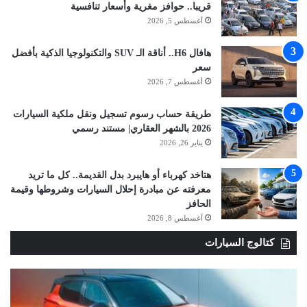
قريبا.. حوافز مغرية وأسعار تنافسية
أغسطس 5, 2026
هافال H6.. أناقة الـ SUV والتكنولوجيا الذكية بأفضل
سعر
أغسطس 7, 2026
طريقة حساب رسوم تسجيل ونقل ملكية السيارات
2026 بالشهر العقاري| مستند رسمي
يناير 26, 2026
هتاخد كهرباء أو هايبرد بدل القديمة.. كل ما تريد
معرفته عن مبادرة إحلال السيارات وشروطها وقيمة
الحافز
أغسطس 8, 2026
كتالوج السيارات