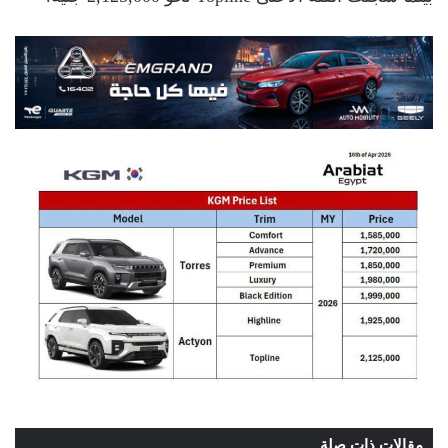
مقالات ذات صلة