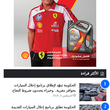
الأكثر قراءة
الحكومة تمهّد لإطلاق برنامج إحلال السيارات
بحوافز مغرية.. وخبراء يحددون شروط النجاح
أغسطس 6, 2026
الحكومة تطلق برنامج إحلال السيارات القديمة