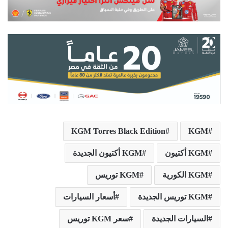
KGM Torres Black Edition
KGM
KGM أكتيون
KGM أكتيون الجديدة
KGM الكورية
KGM توريس
KGM توريس الجديدة
أسعار السيارات
السيارات الجديدة
سعر KGM توريس