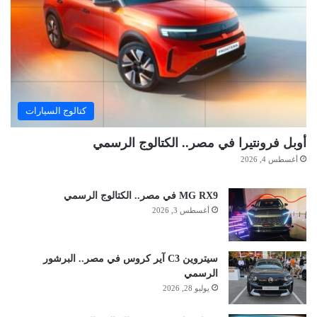
كتالوج السيارات
أوبل فرونتيرا في مصر.. الكتالوج الرسمي
أغسطس 4, 2026
MG RX9 في مصر.. الكتالوج الرسمي
أغسطس 3, 2026
سيتروين C3 آير كروس في مصر.. البرشور
الرسمي
يوليو 28, 2026