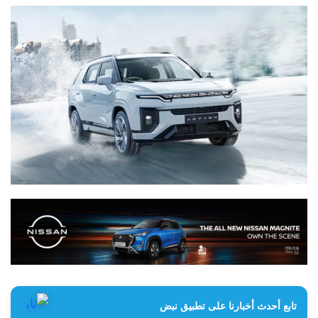
تابع أحدث أخبارنا على تطبيق نبض