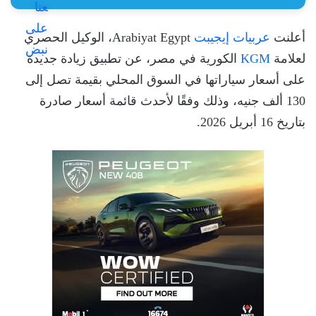
أعلنت
عربيات إيجيبت
Arabiyat Egypt، الوكيل الحصري
لعلامة
KGM
الكورية في مصر، عن تطبيق زيادة جديدة
على أسعار سياراتها في السوق المحلي بقيمة تصل إلى
130 ألف جنيه، وذلك وفقًا لأحدث قائمة أسعار صادرة
بتاريخ 16 أبريل 2026.