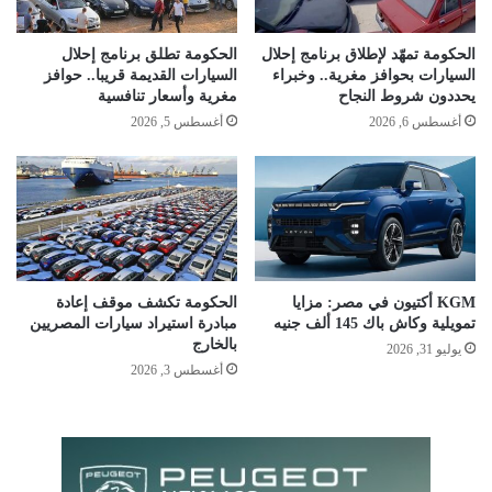
الحكومة تمهّد لإطلاق برنامج إحلال
الحكومة تطلق برنامج إحلال
السيارات بحوافز مغرية.. وخبراء
السيارات القديمة قريبا.. حوافز
يحددون شروط النجاح
مغرية وأسعار تنافسية
أغسطس 6, 2026
أغسطس 5, 2026
KGM أكتيون في مصر: مزايا
الحكومة تكشف موقف إعادة
تمويلية وكاش باك 145 ألف جنيه
مبادرة استيراد سيارات المصريين
بالخارج
يوليو 31, 2026
أغسطس 3, 2026