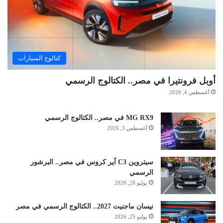
كتالوج السيارات
أوبل فرونتيرا في مصر.. الكتالوج الرسمي
أغسطس 4, 2026
MG RX9 في مصر.. الكتالوج الرسمي
أغسطس 3, 2026
سيتروين C3 آير كروس في مصر.. البرشور
الرسمي
يوليو 28, 2026
نيسان ماجنيت 2027.. الكتالوج الرسمي في مصر
يوليو 25, 2026