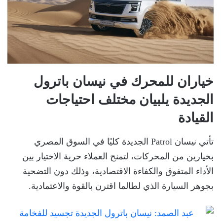
خياران للمحرك في نيسان باترول
الجديدة يلبيان مختلف احتياجات
القيادة
تأتي نيسان Patrol الجديدة كليًا في السوق المصري
بخيارين من المحركات، لتمنح العملاء حرية الاختيار بين
الأداء المتفوق والكفاءة الاقتصادية، وذلك دون التضحية
بجوهر السيارة الذي لطالما اقترن بالقوة والاعتمادية.