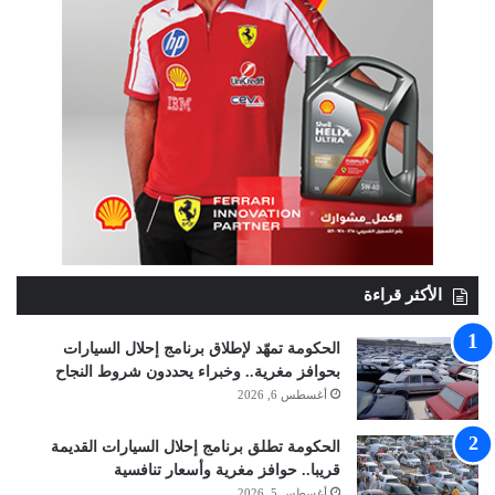
الأكثر قراءة
الحكومة تمهّد لإطلاق برنامج إحلال السيارات
بحوافز مغرية.. وخبراء يحددون شروط النجاح
أغسطس 6, 2026
الحكومة تطلق برنامج إحلال السيارات القديمة
قريبا.. حوافز مغرية وأسعار تنافسية
أغسطس 5, 2026