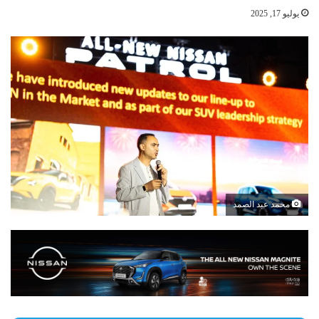
يوليو 17, 2025
محمد عبد الصمد