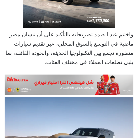
واختتم عبد الصمد تصريحاته بالتأكيد على أن نيسان مصر
ماضية في التوسع بالسوق المحلي، عبر تقديم سيارات
متطورة تجمع بين التكنولوجيا الحديثة، والجودة الفائقة، بما
يلبي تطلعات العملاء في مختلف الفئات.