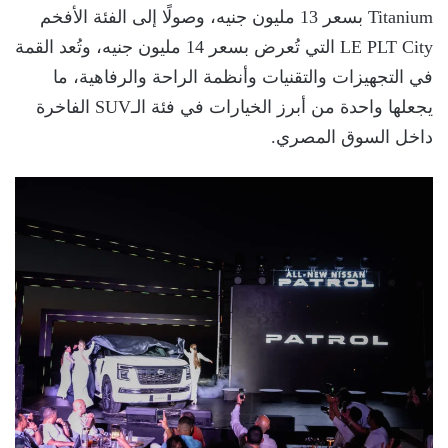
Titanium بسعر 13 مليون جنيه، وصولًا إلى الفئة الأفخم
LE PLT City التي تُعرض بسعر 14 مليون جنيه، وتُعد القمة
في التجهيزات والتقنيات وأنظمة الراحة والرفاهية، ما
يجعلها واحدة من أبرز الخيارات في فئة الـSUV الفاخرة
داخل السوق المصري.