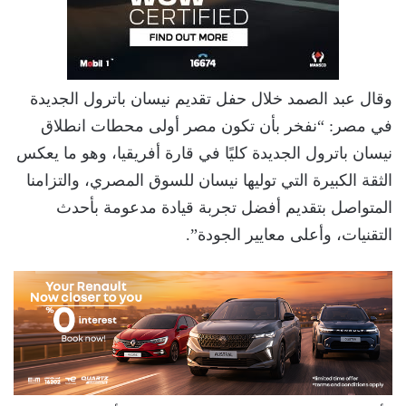
وقال عبد الصمد خلال حفل تقديم نيسان باترول الجديدة
في مصر: “نفخر بأن تكون مصر أولى محطات انطلاق
نيسان باترول الجديدة كليًا في قارة أفريقيا، وهو ما يعكس
الثقة الكبيرة التي توليها نيسان للسوق المصري، والتزامنا
المتواصل بتقديم أفضل تجربة قيادة مدعومة بأحدث
التقنيات، وأعلى معايير الجودة”.