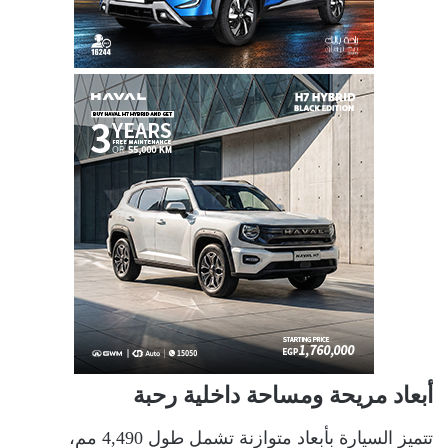
أبعاد مريحة ومساحة داخلية رحبة
تتميز السيارة بأبعاد متوازنة تشمل طول 4,490 مم،