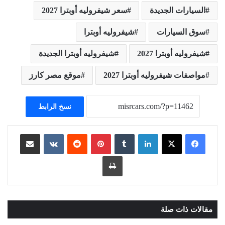
السيارات الجديدة
سعر شيفروليه أوبترا 2027
سوق السيارات
شيفروليه أوبترا
شيفروليه أوبترا 2027
شيفروليه أوبترا الجديدة
مواصفات شيفروليه أوبترا 2027
موقع مصر كارز
نسخ الرابط
لينكدإن
بينتيريست
مشاركة عبر البريد
طباعة
مقالات ذات صلة