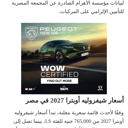
لبيانات مؤسسة الأهرام الصادرة عن المجمعة المصرية
للتأمين الإلزامي على المركبات.
أسعار شيفروليه أوبترا 2027 في مصر
وفقًا لأحدث قائمة سعرية معلنة، تبدأ أسعار شيفروليه
أوبترا 2027 من 765,000 جنيه للفئة LS، بينما تصل إلى