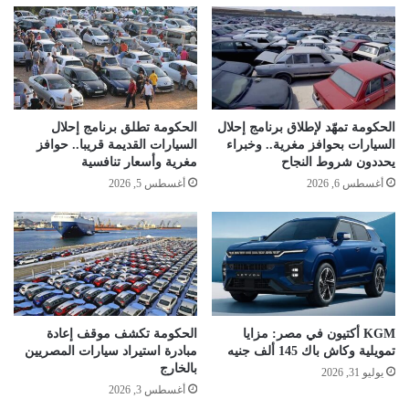
الحكومة تمهّد لإطلاق برنامج إحلال
الحكومة تطلق برنامج إحلال
السيارات بحوافز مغرية.. وخبراء
السيارات القديمة قريبا.. حوافز
يحددون شروط النجاح
مغرية وأسعار تنافسية
أغسطس 6, 2026
أغسطس 5, 2026
KGM أكتيون في مصر: مزايا
الحكومة تكشف موقف إعادة
تمويلية وكاش باك 145 ألف جنيه
مبادرة استيراد سيارات المصريين
بالخارج
يوليو 31, 2026
أغسطس 3, 2026