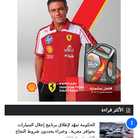
الأكثر قراءة
الحكومة تمهّد لإطلاق برنامج إحلال السيارات
بحوافز مغرية.. وخبراء يحددون شروط النجاح
أغسطس 6, 2026