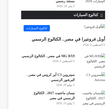
مستند رسمي
يناير 26, 2026
كتالوج السيارات
كتالوج السيارات
أوبل فرونتيرا في مصر.. الكتالوج الرسمي
أغسطس 4, 2026
MG RX9 في مصر.. الكتالوج الرسمي
أغسطس 3, 2026
سيتروين C3 آير كروس في مصر..
البرشور الرسمي
يوليو 28, 2026
نيسان ماجنيت 2027.. الكتالوج
الرسمي في مصر
يوليو 25, 2026