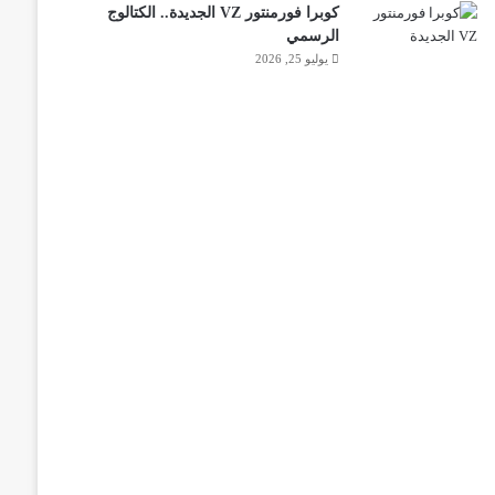
كوبرا فورمنتور VZ الجديدة.. الكتالوج
الرسمي
يوليو 25, 2026