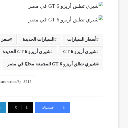
أسعار السيارات
السيارات الجديدة
سعر شي
شيري أريزو 6 GT
شيري أريزو 6 GT الجديدة
شيري تطلق أريزو 6 GT المجمعة محليًا في مصر
فيسبوك
‫X