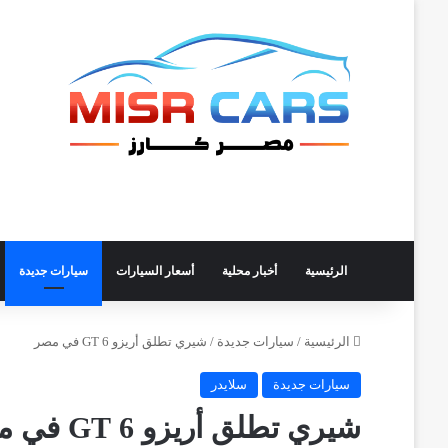
الرئيسية
أخبار محلية
أسعار السيارات
سيارات جديدة
الرئيسية
/
سيارات جديدة
/
شيري تطلق أريزو 6 GT في مصر
سيارات جديدة
سلايدر
شيري تطلق أريزو 6 GT في مصر