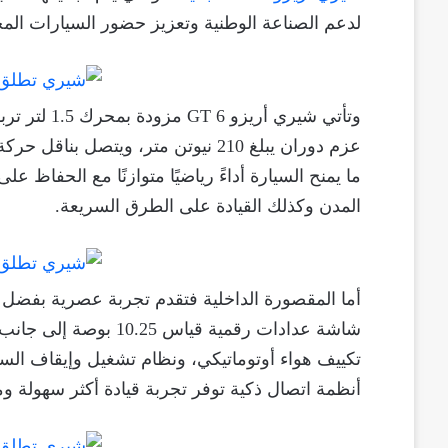
لدعم الصناعة الوطنية وتعزيز حضور السيارات المجم
ما يمنح السيارة أداءً رياضيًا متوازنًا مع الحفاظ ع
المدن وكذلك القيادة على الطرق السريعة.
أما المقصورة الداخلية فتقدم تجربة عصرية بفضل 
شاشة عدادات رقمية قيا
تكييف هواء أوتوماتيكي، ونظام تشغيل وإيقاف السي
أنظمة اتصال ذكية توفر تجربة قيادة أكثر سهولة و