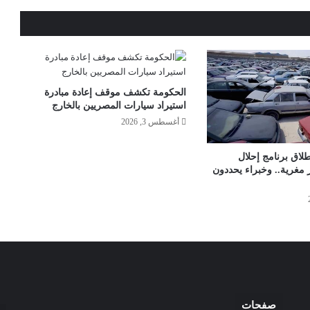
الحكومة تكشف موقف إعادة مبادرة
استيراد سيارات المصريين بالخارج
أغسطس 3, 2026
طلاق برنامج إحلال
 مغرية.. وخبراء يحددون
صفحات