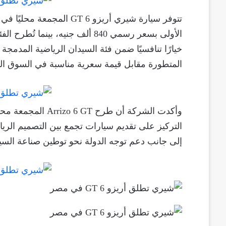
تتوفر سيارة شيري أريزو 6 
خيارًا تنافسيًا ضمن فئة السيدان الرياضية المدمجة ا
المتطورة مقابل قيمة سعرية مناسبة في السوق ال
وأكدت الشركة أن طر
التركيز على تقديم سيارات تجمع بين التصميم الريا
إلى جانب دعم توجه الدولة نحو توطين صناعة السيا