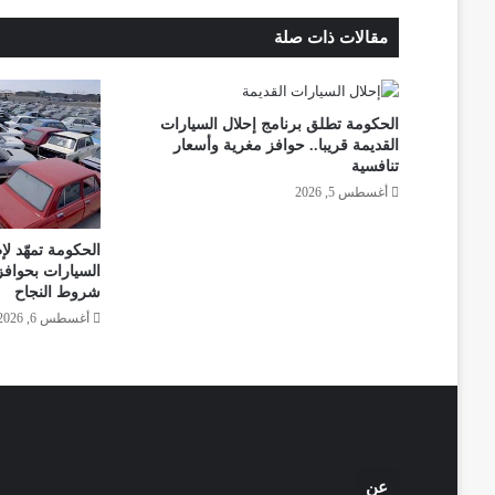
مقالات ذات صلة
الحكومة تطلق برنامج إحلال السيارات
القديمة قريبا.. حوافز مغرية وأسعار
تنافسية
أغسطس 5, 2026
الحكومة تمهّد لإ
السيارات بحوافز
شروط النجاح
أغسطس 6, 2026
عن