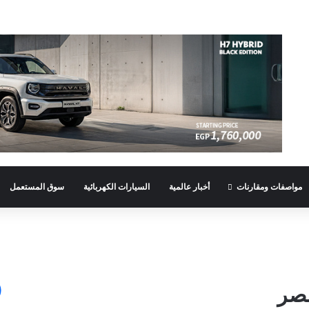
مواصفات ومقارنات
أخبار عالمية
السيارات الكهربائية
سوق المستعمل