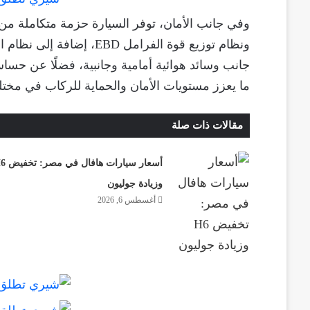
ما يعزز مستويات الأمان والحماية للركاب في مخت
مقالات ذات صلة
أسعار سيارات هافا
وزيادة جوليون
أغسطس 6, 2026