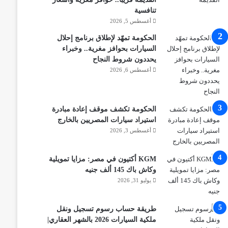
تنافسية
أغسطس 5, 2026
الحكومة تمهّد لإطلاق برنامج إحلال
السيارات بحوافز مغرية.. وخبراء
يحددون شروط النجاح
أغسطس 6, 2026
الحكومة تكشف موقف إعادة مبادرة
استيراد سيارات المصريين بالخارج
أغسطس 3, 2026
KGM أكتيون في مصر: مزايا تمويلية
وكاش باك 145 ألف جنيه
يوليو 31, 2026
طريقة حساب رسوم تسجيل ونقل
ملكية السيارات 2026 بالشهر العقاري|