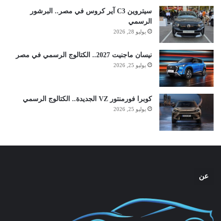
سيتروين C3 آير كروس في مصر.. البرشور
الرسمي
يوليو 28, 2026
نيسان ماجنيت 2027.. الكتالوج الرسمي في مصر
يوليو 25, 2026
كوبرا فورمنتور VZ الجديدة.. الكتالوج الرسمي
يوليو 25, 2026
عن