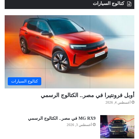
كتالوج السيارات
كتالوج السيارات
أوبل فرونتيرا في مصر.. الكتالوج الرسمي
أغسطس 4, 2026
MG RX9 في مصر.. الكتالوج الرسمي
أغسطس 3, 2026