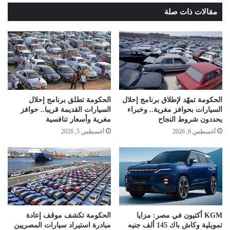
مقالات ذات صلة
الحكومة تمهّد لإطلاق برنامج إحلال
الحكومة تطلق برنامج إحلال
السيارات بحوافز مغرية.. وخبراء
السيارات القديمة قريبا.. حوافز
يحددون شروط النجاح
مغرية وأسعار تنافسية
أغسطس 6, 2026
أغسطس 5, 2026
KGM أكتيون في مصر: مزايا
الحكومة تكشف موقف إعادة
تمويلية وكاش باك 145 ألف جنيه
مبادرة استيراد سيارات المصريين