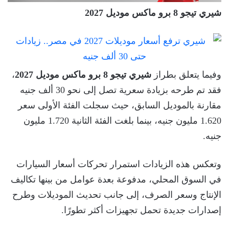
شيري تيجو 8 برو ماكس موديل 2027
وفيما يتعلق بطراز
شيري تيجو 8 برو ماكس موديل 2027
،
فقد تم طرحه بزيادة سعرية تصل إلى نحو 30 ألف جنيه
مقارنة بالموديل السابق، حيث سجلت الفئة الأولى سعر
1.620 مليون جنيه، بينما بلغت الفئة الثانية 1.720 مليون
جنيه.
وتعكس هذه الزيادات استمرار تحركات أسعار السيارات
في السوق المحلي، مدفوعة بعدة عوامل من بينها تكاليف
الإنتاج وسعر الصرف، إلى جانب تحديث الموديلات وطرح
إصدارات جديدة تحمل تجهيزات أكثر تطورًا.