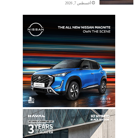
أغسطس 7, 2026