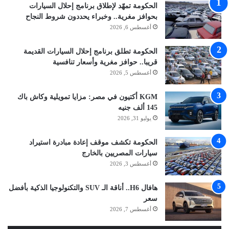
الحكومة تمهّد لإطلاق برنامج إحلال السيارات
بحوافز مغرية.. وخبراء يحددون شروط النجاح
أغسطس 6, 2026
الحكومة تطلق برنامج إحلال السيارات القديمة
قريبا.. حوافز مغرية وأسعار تنافسية
أغسطس 5, 2026
KGM أكتيون في مصر: مزايا تمويلية وكاش باك
145 ألف جنيه
يوليو 31, 2026
الحكومة تكشف موقف إعادة مبادرة استيراد
سيارات المصريين بالخارج
أغسطس 3, 2026
هافال H6.. أناقة الـ SUV والتكنولوجيا الذكية بأفضل
سعر
أغسطس 7, 2026