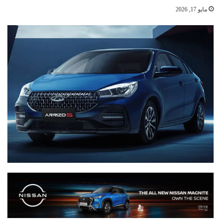
مايو 17, 2026