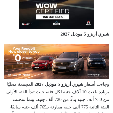
شيري أريزو 5 موديل 2027
وجاءت أسعار
شيري أريزو 5 موديل 2027
المجمعة محليًا
بزيادة بلغت 10 آلاف جنيه لكل فئة، حيث تبدأ الفئة الأولى
من 730 ألف جنيه بدلًا من 720 ألف جنيه، بينما سجلت
الفئة الثانية 775 ألف جنيه مقارنة بـ765 ألف جنيه سابقًا،