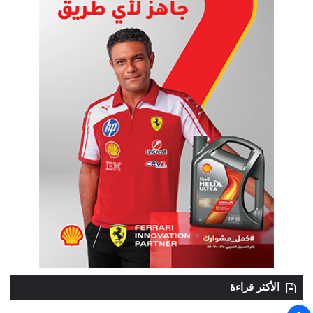
الأكثر قراءة