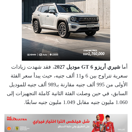
أما
شيري أريزو 6 GT موديل 2027
، فقد شهدت زيادات
سعرية تتراوح بين 6 و11 ألف جنيه، حيث يبدأ سعر الفئة
الأولى من 995 ألف جنيه مقارنة بـ989 ألف جنيه للموديل
السابق، في حين وصلت الفئة الثانية كاملة التجهيزات إلى
1.060 مليون جنيه مقابل 1.049 مليون جنيه سابقًا.