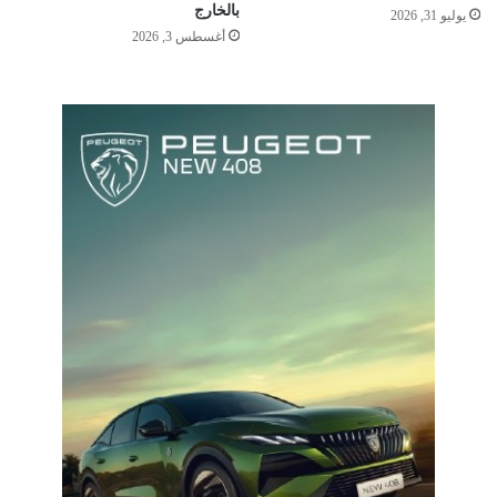
بالخارج
يوليو 31, 2026
أغسطس 3, 2026