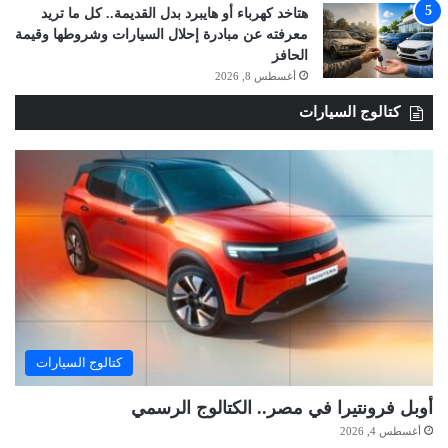
هتاخد كهرباء أو هايبرد بدل القديمة.. كل ما تريد
معرفته عن مبادرة إحلال السيارات وشروطها وقيمة
الحافز
أغسطس 8, 2026
كتالوج السيارات
كتالوج السيارات
أوبل فرونتيرا في مصر.. الكتالوج الرسمي
أغسطس 4, 2026