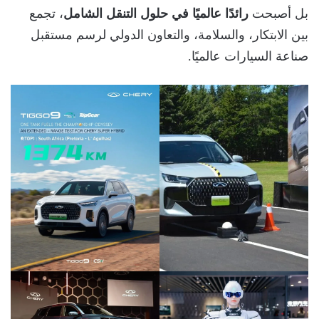
بل أصبحت
رائدًا عالميًا في حلول التنقل الشامل
، تجمع
بين الابتكار، والسلامة، والتعاون الدولي لرسم مستقبل
صناعة السيارات عالميًا.