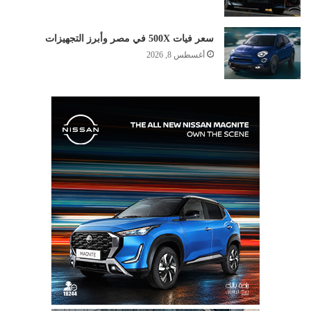
سعر فيات 500X في مصر وأبرز التجهيزات
أغسطس 8, 2026