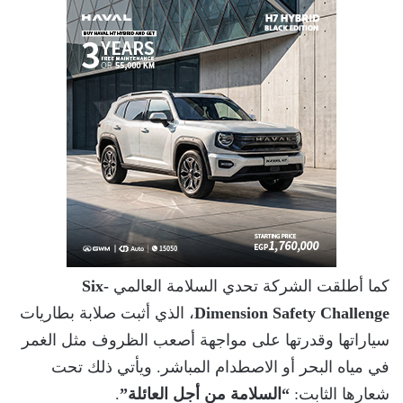
كما أطلقت الشركة تحدي السلامة العالمي
Six-
Dimension Safety Challenge
، الذي أثبت صلابة بطاريات
سياراتها وقدرتها على مواجهة أصعب الظروف مثل الغمر
في مياه البحر أو الاصطدام المباشر. ويأتي ذلك تحت
شعارها الثابت:
“السلامة من أجل العائلة”
.