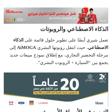
الذكاء الاصطناعي والروبوتات
تعمل شيري أيضًا على تطوير حلول قائمة على
الذكاء
الاصطناعي
، حيث انتقل روبوتها البشري
AiMOGA
إلى
مرحلة التحضير التجاري، مع إطلاق نموذج مبيعات جديد
يجمع بين “السيارة + الروبوت البشري”.