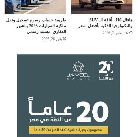
هافال H6.. أناقة الـ SUV
طريقة حساب رسوم تسجيل ونقل
والتكنولوجيا الذكية بأفضل سعر
ملكية السيارات 2026 بالشهر
العقاري| مستند رسمي
أغسطس 7, 2026
يناير 26, 2026