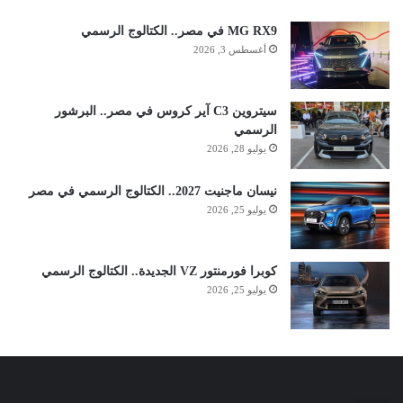
MG RX9 في مصر.. الكتالوج الرسمي
أغسطس 3, 2026
سيتروين C3 آير كروس في مصر.. البرشور
الرسمي
يوليو 28, 2026
نيسان ماجنيت 2027.. الكتالوج الرسمي في مصر
يوليو 25, 2026
كوبرا فورمنتور VZ الجديدة.. الكتالوج الرسمي
يوليو 25, 2026