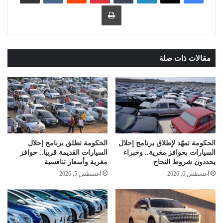
طباعة
مقالات ذات صلة
الحكومة تمهّد لإطلاق برنامج إحلال
الحكومة تطلق برنامج إحلال
السيارات بحوافز مغرية.. وخبراء
السيارات القديمة قريبا.. حوافز
يحددون شروط النجاح
مغرية وأسعار تنافسية
أغسطس 6, 2026
أغسطس 5, 2026