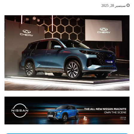
سبتمبر 28, 2025