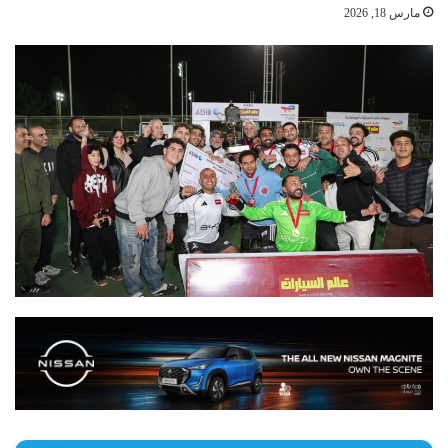
مارس 18, 2026