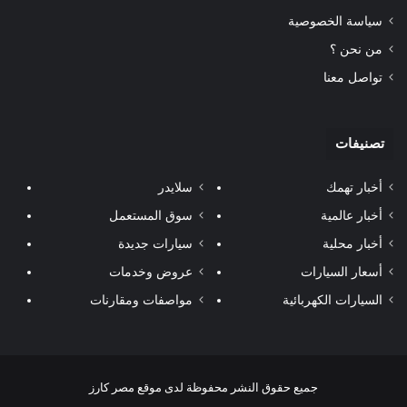
سياسة الخصوصية
من نحن ؟
تواصل معنا
تصنيفات
أخبار تهمك
سلايدر
أخبار عالمية
سوق المستعمل
أخبار محلية
سيارات جديدة
أسعار السيارات
عروض وخدمات
السيارات الكهربائية
مواصفات ومقارنات
جميع حقوق النشر محفوظة لدى موقع مصر كارز