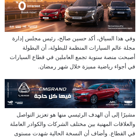
وفي هذا السياق، أكد حسين صالح، رئيس مجلس إدارة
مجلة عالم السيارات المنظمة للبطولة، أن البطولة
أصبحت منصة سنوية تجمع العاملين في قطاع السيارات
في أجواء رياضية مميزة خلال شهر رمضان.
مشيرًا إلى أن الهدف الرئيسي منها هو تعزيز التواصل
والعلاقات المهنية بين مختلف الشركات والكوادر العاملة
في القطاع. وأضاف أن النسخة الحالية شهدت مستوى