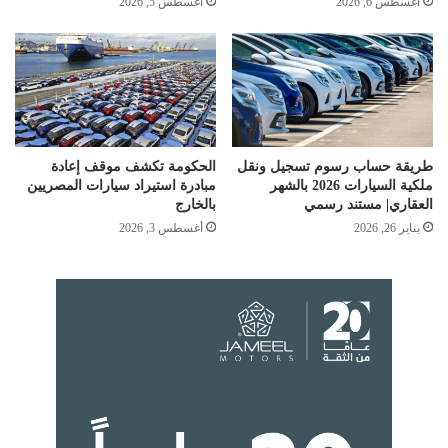
أغسطس 6, 2026
أغسطس 5, 2026
طريقة حساب رسوم تسجيل ونقل
الحكومة تكشف موقف إعادة
ملكية السيارات 2026 بالشهر
مبادرة استيراد سيارات المصريين
العقاري| مستند رسمي
بالخارج
يناير 26, 2026
أغسطس 3, 2026