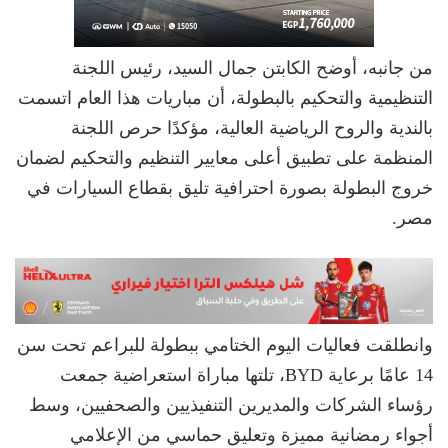
من جانبه، أوضح الكابتن جمال السيد، رئيس اللجنة
التنظيمية والتحكيم بالبطولة، أن مباريات هذا العام اتسمت
بالندية والروح الرياضية العالية، مؤكدًا حرص اللجنة
المنظمة على تطبيق أعلى معايير التنظيم والتحكيم لضمان
خروج البطولة بصورة احترافية تليق بقطاع السيارات في
مصر.
وانطلقت فعاليات اليوم الختامي ببطولة للبراعم تحت سن
14 عامًا برعاية BYD، تلتها مباراة استعراضية جمعت
رؤساء الشركات والمديرين التنفيذيين والصحفيين، وسط
أجواء رمضانية مميزة وتعليق حماسي من الإعلامي