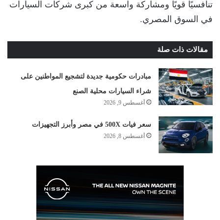
تنافسيًا قويًا ومشاركة واسعة من كبرى شركات السيارات
في السوق المصري.
مقالات ذات صلة
مبادرات حكومية جديدة لتشجيع المواطنين على
شراء السيارات محلية الصنع
أغسطس 9, 2026
سعر فيات 500X في مصر وأبرز التجهيزات
أغسطس 8, 2026