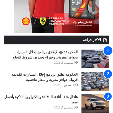
الأكثر قراءة
الحكومة تمهّد لإطلاق برنامج إحلال السيارات
بحوافز مغرية.. وخبراء يحددون شروط النجاح
أغسطس 6, 2026
الحكومة تطلق برنامج إحلال السيارات القديمة
قريبا.. حوافز مغرية وأسعار تنافسية
أغسطس 5, 2026
هافال H6.. أناقة الـ SUV والتكنولوجيا الذكية بأفضل
سعر
أغسطس 7, 2026