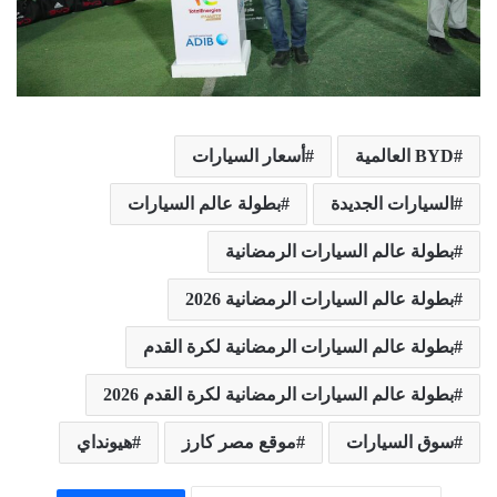
BYD العالمية
أسعار السيارات
السيارات الجديدة
بطولة عالم السيارات
بطولة عالم السيارات الرمضانية
بطولة عالم السيارات الرمضانية 2026
بطولة عالم السيارات الرمضانية لكرة القدم
بطولة عالم السيارات الرمضانية لكرة القدم 2026
سوق السيارات
موقع مصر كارز
هيونداي