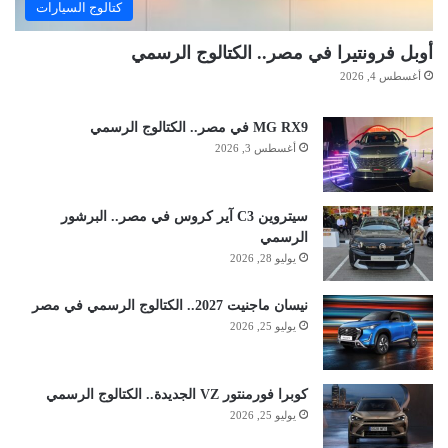
كتالوج السيارات
أوبل فرونتيرا في مصر.. الكتالوج الرسمي
أغسطس 4, 2026
MG RX9 في مصر.. الكتالوج الرسمي
أغسطس 3, 2026
سيتروين C3 آير كروس في مصر.. البرشور
الرسمي
يوليو 28, 2026
نيسان ماجنيت 2027.. الكتالوج الرسمي في مصر
يوليو 25, 2026
كوبرا فورمنتور VZ الجديدة.. الكتالوج الرسمي
يوليو 25, 2026