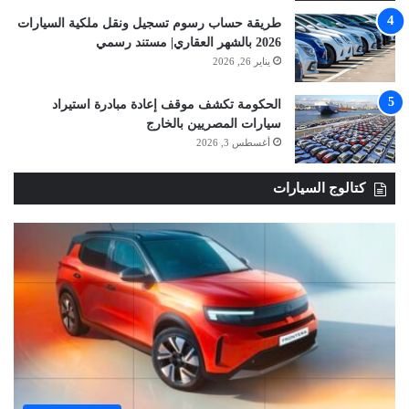
طريقة حساب رسوم تسجيل ونقل ملكية السيارات
2026 بالشهر العقاري| مستند رسمي
يناير 26, 2026
الحكومة تكشف موقف إعادة مبادرة استيراد
سيارات المصريين بالخارج
أغسطس 3, 2026
كتالوج السيارات