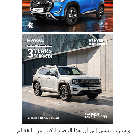
وأشارت نيشي إلى أن هذا الرصيد الكبير من الثقة لم