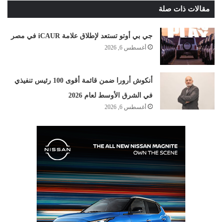
مقالات ذات صلة
جي بي أوتو تستعد لإطلاق علامة iCAUR في مصر
أغسطس 6, 2026
أنكوش أرورا ضمن قائمة أقوى 100 رئيس تنفيذي
في الشرق الأوسط لعام 2026
أغسطس 6, 2026