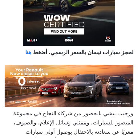
لحجز سيارات نيسان بالسعر الرسمي، أضغط
هنا
ورحبت نيشي بالحضور من شركاء النجاح في مجموعة
المنصور للسيارات، وممثلي وسائل الإعلام، والضيوف،
معربًا عن سعادته بالاحتفال بوصول أولى سيارات