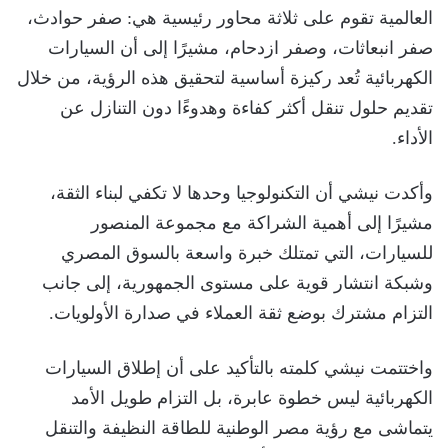
العالمية تقوم على ثلاثة محاور رئيسية هي: صفر حوادث،
صفر انبعاثات، وصفر ازدحام، مشيرًا إلى أن السيارات
الكهربائية تُعد ركيزة أساسية لتحقيق هذه الرؤية، من خلال
تقديم حلول تنقل أكثر كفاءة وهدوءًا دون التنازل عن
الأداء.
وأكدت نيشي أن التكنولوجيا وحدها لا تكفي لبناء الثقة،
مشيرًا إلى أهمية الشراكة مع مجموعة المنصور
للسيارات، التي تمتلك خبرة واسعة بالسوق المصري
وشبكة انتشار قوية على مستوى الجمهورية، إلى جانب
التزام مشترك بوضع ثقة العملاء في صدارة الأولويات.
واختتمت نيشي كلمته بالتأكيد على أن إطلاق السيارات
الكهربائية ليس خطوة عابرة، بل التزام طويل الأمد
يتماشى مع رؤية مصر الوطنية للطاقة النظيفة والتنقل