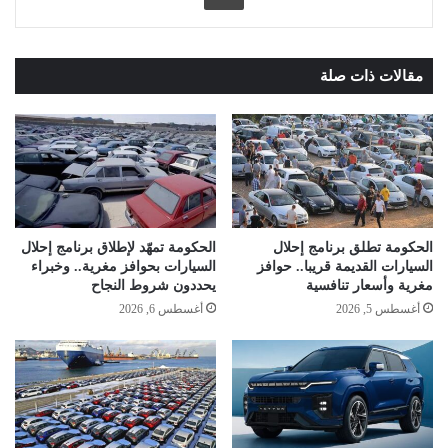
مقالات ذات صلة
الحكومة تطلق برنامج إحلال
الحكومة تمهّد لإطلاق برنامج إحلال
السيارات القديمة قريبا.. حوافز
السيارات بحوافز مغرية.. وخبراء
مغرية وأسعار تنافسية
يحددون شروط النجاح
أغسطس 5, 2026
أغسطس 6, 2026