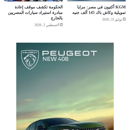
KGM أكتيون في مصر: مزايا
الحكومة تكشف موقف إعادة
تمويلية وكاش باك 145 ألف جنيه
مبادرة استيراد سيارات المصريين
بالخارج
يوليو 31, 2026
أغسطس 3, 2026