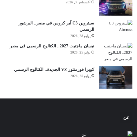
أغسطس 3, 2026
سيتروين C3 آير كروس في مصر.. البرشور
الرسمي
يوليو 28, 2026
نيسان ماجنيت 2027.. الكتالوج الرسمي في مصر
يوليو 25, 2026
كوبرا فورمنتور VZ الجديدة.. الكتالوج الرسمي
يوليو 25, 2026
عن