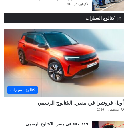
يناير 26, 2026
كتالوج السيارات
كتالوج السيارات
أوبل فرونتيرا في مصر.. الكتالوج الرسمي
أغسطس 4, 2026
MG RX9 في مصر.. الكتالوج الرسمي