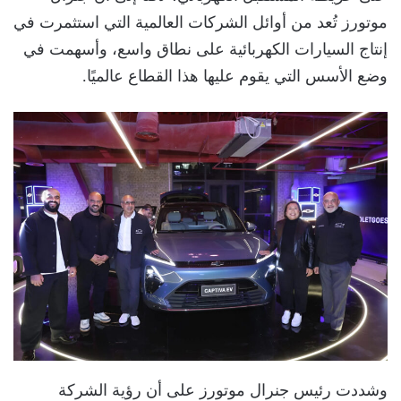
موتورز تُعد من أوائل الشركات العالمية التي استثمرت في
إنتاج السيارات الكهربائية على نطاق واسع، وأسهمت في
وضع الأسس التي يقوم عليها هذا القطاع عالميًا.
وشددت رئيس جنرال موتورز على أن رؤية الشركة