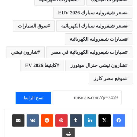
سعر شيفروليه سبارك EUV 2026
سعر شيفروليه سبارك الكهربائية
سوق السيارات
سيارات شيفروليه الكهربائية
سيارات شيفروليه الكهربائية في مصر
شارون نيشي
شارون نيشي جنرال موتورز
كابتيفا EV 2026
موقع مصر كارز
نسخ الرابط
لينكدإن
بينتيريست
مشاركة عبر البريد
طباعة