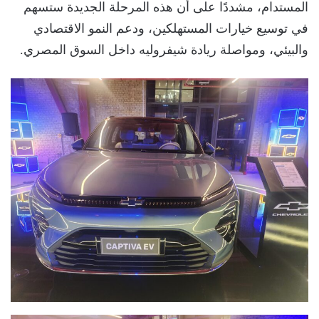
المستدام، مشددًا على أن هذه المرحلة الجديدة ستسهم
في توسيع خيارات المستهلكين، ودعم النمو الاقتصادي
والبيئي، ومواصلة ريادة شيفروليه داخل السوق المصري.