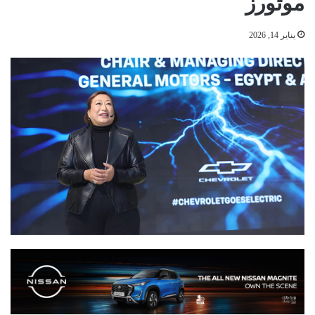
موتورز
يناير 14, 2026