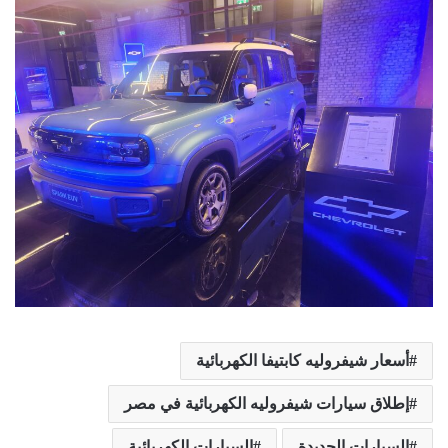
أسعار شيفروليه كابتيفا الكهربائية
إطلاق سيارات شيفروليه الكهربائية في مصر
السيارات الجديدة
السيارات الكهربائية