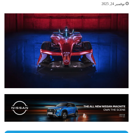
نوفمبر 24, 2025