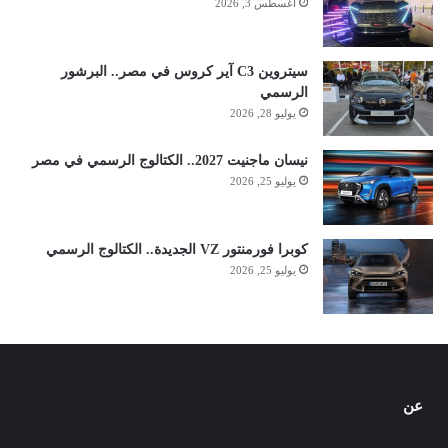
أغسطس 3, 2026
سيتروين C3 آير كروس في مصر.. البرشور
الرسمي
يوليو 28, 2026
نيسان ماجنيت 2027.. الكتالوج الرسمي في مصر
يوليو 25, 2026
كوبرا فورمنتور VZ الجديدة.. الكتالوج الرسمي
يوليو 25, 2026
عن