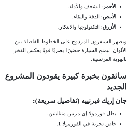
الأحمر
: الشغف والأداء.
الأبيض
: الدقة والنقاء.
الأزرق
: التكنولوجيا والابتكار.
ويظهر الشيفرون المزدوج على الخطوط الفاصلة بين
الألوان، ليمنح السيارة حضورًا بصريًا قويًا يعكس الفخر
بالهوية الفرنسية.
سائقون بخبرة كبيرة يقودون المشروع
الجديد
جان إريك فيرنييه (تفاصيل سريعة)
:
بطل فورمولا إي مرتين متتاليتين.
خاض تجربة في الفورمولا 1.