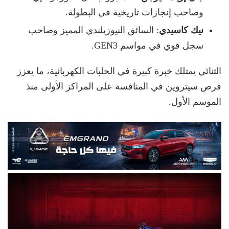
وصاحب إنجازات تاريخية في البطولة.
نيك كاسيدي
: السائق النيوزيلندي المميز وصاحب
سجل قوي في مواسم GEN3.
الثنائي يمتلك خبرة كبيرة في الحلبات الكهربائية، ما يعزز
فرص سيتروين في المنافسة على المراكز الأولى منذ
الموسم الأول.