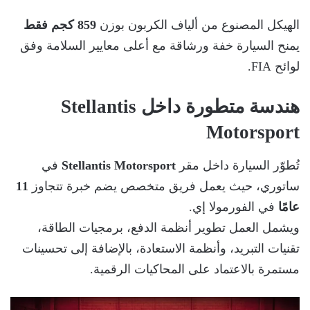
الهيكل المصنوع من ألياف الكربون بوزن
859 كجم فقط
يمنح السيارة خفة ورشاقة مع أعلى معايير السلامة وفق
لوائح FIA.
هندسة متطورة داخل Stellantis
Motorsport
تُطوّر السيارة داخل مقر
Stellantis Motorsport
في
ساتوري، حيث يعمل فريق متخصص يضم خبرة تتجاوز
11
عامًا
في الفورمولا إي.
ويشمل العمل تطوير أنظمة الدفع، برمجيات الطاقة،
تقنيات التبريد، وأنظمة الاستعادة، بالإضافة إلى تحسينات
مستمرة بالاعتماد على المحاكيات الرقمية.