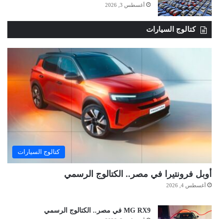
أغسطس 3, 2026
كتالوج السيارات
كتالوج السيارات
أوبل فرونتيرا في مصر.. الكتالوج الرسمي
أغسطس 4, 2026
MG RX9 في مصر.. الكتالوج الرسمي