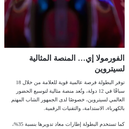
الفورمولا إي… المنصة المثالية
لسيتروين
توفر البطولة فرصة عالمية قوية للعلامة من خلال 18
سباقًا في 12 دولة، وتُعد منصة مثالية لتوسيع الحضور
العالمي لسيتروين، خصوصًا لدى الجمهور الشاب المهتم
بالكهرباء، الاستدامة، والتقنيات الرقمية.
كما تستخدم البطولة إطارات معاد تدويرها بنسبة 35%،