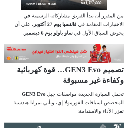
من المقرر أن يبدأ الفريق مشاركاته الرسمية في
الاختبارات المقامة في
فالنسيا يوم 27 أكتوبر
، على أن
يخوض السباق الأول في
ساو باولو يوم 6 ديسمبر
.
تصميم GEN3 Evo… قوة كهربائية
وكفاءة غير مسبوقة
تحمل السيارة الجديدة مواصفات جيل
GEN3 Evo
المخصص لسباقات الفورمولا إي، وتأتي بمزايا هندسية
تعزز الأداء والاستدامة: