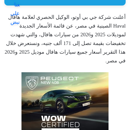
أعلنت شركة جي بي أوتو، الوكيل الحصري لعلامة هافال
Haval الصينية في مصر، عن قائمة الأسعار الجديدة
لموديلات 2025 و2026 من سيارات هافال، والتي شهدت
تخفيضات بقيمة تصل إلى 171 ألف جنيه، ونستعرض خلال
هذا التقرير أسعار جميع سيارات هافال موديل 2025 و2026
في مصر.