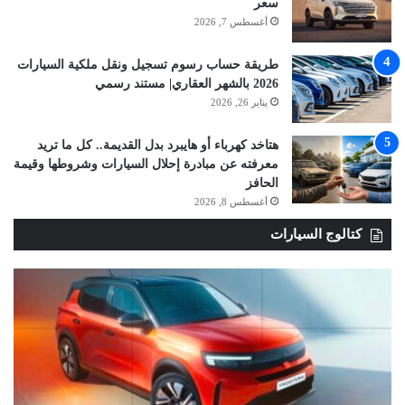
سعر
أغسطس 7, 2026
طريقة حساب رسوم تسجيل ونقل ملكية السيارات
2026 بالشهر العقاري| مستند رسمي
يناير 26, 2026
هتاخد كهرباء أو هايبرد بدل القديمة.. كل ما تريد
معرفته عن مبادرة إحلال السيارات وشروطها وقيمة
الحافز
أغسطس 8, 2026
كتالوج السيارات