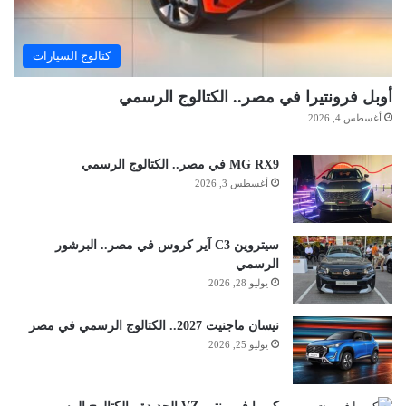
كتالوج السيارات
أوبل فرونتيرا في مصر.. الكتالوج الرسمي
أغسطس 4, 2026
MG RX9 في مصر.. الكتالوج الرسمي
أغسطس 3, 2026
سيتروين C3 آير كروس في مصر.. البرشور
الرسمي
يوليو 28, 2026
نيسان ماجنيت 2027.. الكتالوج الرسمي في مصر
يوليو 25, 2026