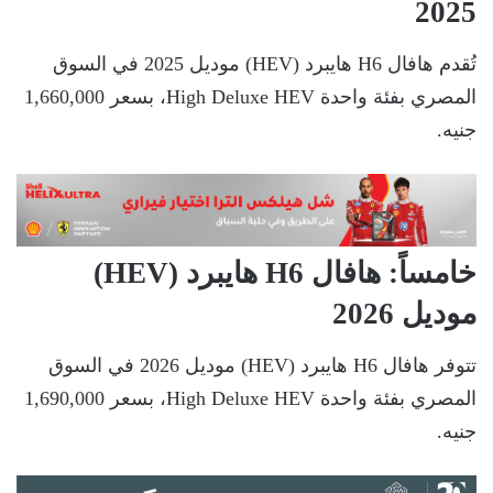
2025
تُقدم هافال H6 هايبرد (HEV) موديل 2025 في السوق
المصري بفئة واحدة High Deluxe HEV، بسعر 1,660,000
جنيه.
خامساً: هافال H6 هايبرد (HEV)
موديل 2026
تتوفر هافال H6 هايبرد (HEV) موديل 2026 في السوق
المصري بفئة واحدة High Deluxe HEV، بسعر 1,690,000
جنيه.