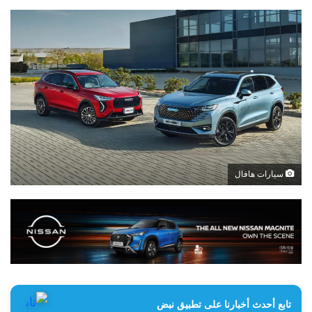
سيارات هافال
تابع أحدث أخبارنا على تطبيق نبض