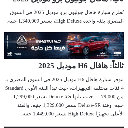
تُطرح سيارة هافال جوليون برو موديل 2025 في السوق
المصري بفئة واحدة High Deluxe، بسعر 1,340,000 جنيه.
ثالثاً: هافال H6 موديل 2025
تتوفر سيارة هافال H6 موديل 2025 في السوق المصري بـ
4 فئات مختلفة التجهيزات، حيث تبدأ الفئة الأولى Standard
من 1,179,000 جنيه، تليها فئة Deluxe بسعر 1,299,000
جنيه، وفئة Deluxe-SR بسعر 1,329,000 جنيه، والفئة
الأعلى تجهيزًا High Deluxe بسعر 1,449,000 جنيه.