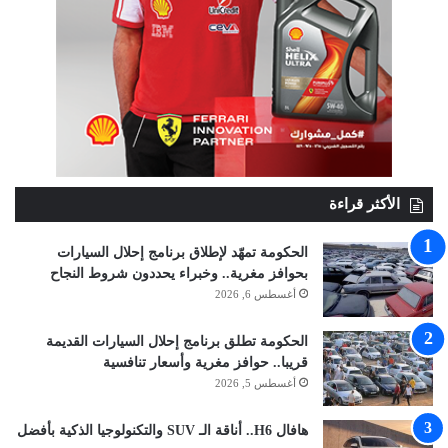
الأكثر قراءة
الحكومة تمهّد لإطلاق برنامج إحلال السيارات
بحوافز مغرية.. وخبراء يحددون شروط النجاح
أغسطس 6, 2026
الحكومة تطلق برنامج إحلال السيارات القديمة
قريبا.. حوافز مغرية وأسعار تنافسية
أغسطس 5, 2026
هافال H6.. أناقة الـ SUV والتكنولوجيا الذكية بأفضل