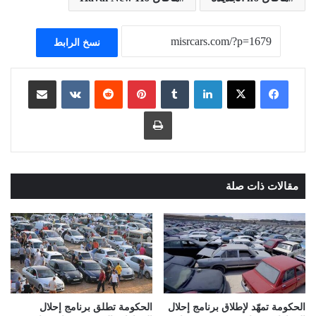
نسخ الرابط
لينكدإن
بينتيريست
مشاركة عبر البريد
طباعة
مقالات ذات صلة
الحكومة تمهّد لإطلاق برنامج إحلال
الحكومة تطلق برنامج إحلال