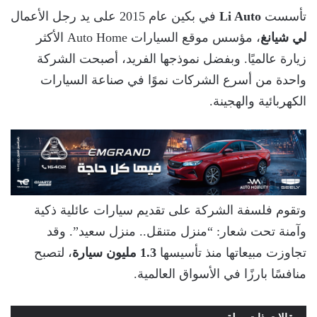
تأسست
Li Auto
في بكين عام 2015 على يد رجل الأعمال
لي شيانغ
، مؤسس موقع السيارات Auto Home الأكثر
زيارة عالميًا. وبفضل نموذجها الفريد، أصبحت الشركة
واحدة من أسرع الشركات نموًا في صناعة السيارات
الكهربائية والهجينة.
وتقوم فلسفة الشركة على تقديم سيارات عائلية ذكية
وآمنة تحت شعار: “منزل متنقل.. منزل سعيد”. وقد
تجاوزت مبيعاتها منذ تأسيسها
1.3 مليون سيارة
، لتصبح
منافسًا بارزًا في الأسواق العالمية.