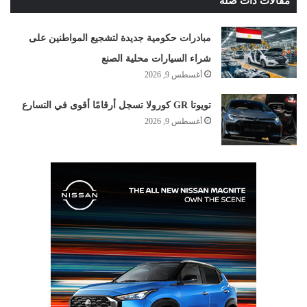
مقالات ذات صلة
مبادرات حكومية جديدة لتشجيع المواطنين على
شراء السيارات محلية الصنع
أغسطس 9, 2026
تويوتا GR كورولا تسجل أرقامًا أقوى في التسارع
أغسطس 9, 2026