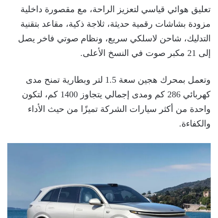
تعليق هوائي قياسي لتعزيز الراحة، مع مقصورة داخلية
مزودة بشاشات رقمية حديثة، ثلاجة ذكية، مقاعد بتقنية
التدليك، شاحن لاسلكي سريع، ونظام صوتي فاخر يصل
إلى 21 مكبر صوت في النسخ الأعلى.
وتعمل بمحرك هجين سعة 1.5 لتر وبطارية تمنح مدى
كهربائي 286 كم ومدى إجمالي يتجاوز 1400 كم، لتكون
واحدة من أكثر سيارات الشركة تميزًا من حيث الأداء
والكفاءة.