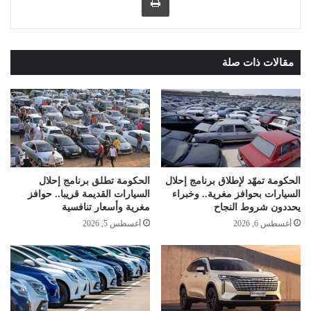
مقالات ذات صلة
الحكومة تمهّد لإطلاق برنامج إحلال
الحكومة تطلق برنامج إحلال
السيارات بحوافز مغرية.. وخبراء
السيارات القديمة قريبا.. حوافز
يحددون شروط النجاح
مغرية وأسعار تنافسية
أغسطس 6, 2026
أغسطس 5, 2026