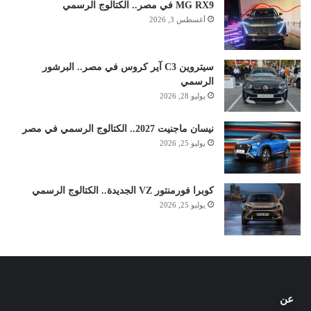
MG RX9 في مصر.. الكتالوج الرسمي
أغسطس 3, 2026
سيتروين C3 آير كروس في مصر.. البرشور
الرسمي
يوليو 28, 2026
نيسان ماجنيت 2027.. الكتالوج الرسمي في مصر
يوليو 25, 2026
كوبرا فورمنتور VZ الجديدة.. الكتالوج الرسمي
يوليو 25, 2026
عن