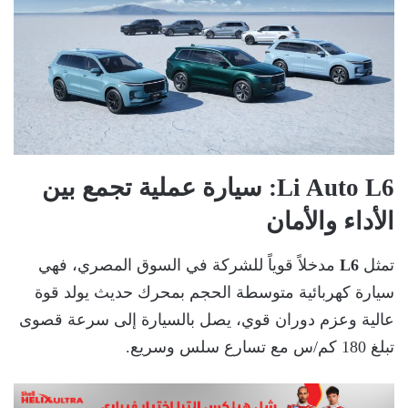
Li Auto L6
: سيارة عملية تجمع بين
الأداء والأمان
تمثل
L6
مدخلاً قوياً للشركة في السوق المصري، فهي
سيارة كهربائية متوسطة الحجم بمحرك حديث يولد قوة
عالية وعزم دوران قوي، يصل بالسيارة إلى سرعة قصوى
تبلغ 180 كم/س مع تسارع سلس وسريع.