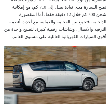
تمنح السيارة مدى قيادة يصل إلى 710 كم، مع إمكانية
شحن 500 كم خلال 12 دقيقة فقط. أما المقصورة
الداخلية، فتجمع بين الفخامة والعملية، مع أحدث أنظمة
الترفيه والاتصال، وشاشات رقمية كبيرة، لتصبح واحدة من
أقوى السيارات الكهربائية العائلية على مستوى العالم.