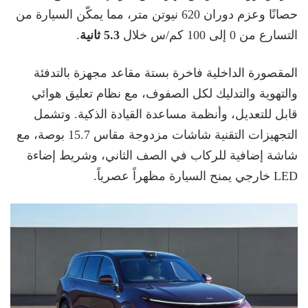
حصانًا وعزم دوران 620 نيوتن متر، مما يمكّن السيارة من
التسارع من 0 إلى 100 كم/س خلال
5.3 ثانية
.
المقصورة الداخلية فاخرة بستة مقاعد مجهزة بالتدفئة
والتهوية والتدليك لكل الصفوف، مع نظام تعليق هوائي
قابل للتعديل، وأنظمة مساعدة القيادة الذكية. وتشمل
التجهيزات التقنية شاشات مزدوجة مقاس 15.7 بوصة، مع
شاشة إضافية للركاب في الصف الثاني، وشريط إضاءة
LED خارجي يمنح السيارة مظهراً عصرياً.