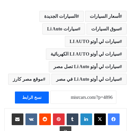
أسعار السيارات
السيارات الجديدة
سوق السيارات
سيارات Li Auto
سيارات لي أوتو LI AUTO
سيارات لي أوتو LI AUTO الكهربائية
سيارات لي أوتو Li Auto تصل مصر
سيارات لي أوتو Li Auto في مصر
موقع مصر كارز
نسخ الرابط
لينكدإن
بينتيريست
مشاركة عبر البريد
طباعة