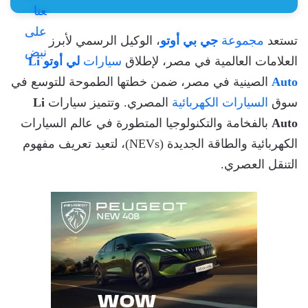
تستعد
مجموعة
جي بي أوتو
، الوكيل الرسمي لأبرز
العلامات العالمية في مصر، لإطلاق
سيارات
لي أوتو
Li
Auto
الصينية في مصر، ضمن خطتها الطموحة للتوسع في
سوق
السيارات الكهربائية
المصري. وتتميز سيارات
Li
Auto
بالفخامة والتكنولوجيا المتطورة في عالم السيارات
الكهربائية والطاقة الجديدة (NEVs)، لتعيد تعريف مفهوم
التنقل العصري.