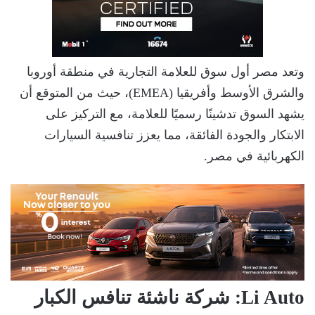
وتعد مصر أول سوق للعلامة التجارية في منطقة أوروبا
والشرق الأوسط وأفريقيا (EMEA)، حيث من المتوقع أن
يشهد السوق تدشينًا رسميًا للعلامة، مع التركيز على
الابتكار والجودة الفائقة، مما يعزز تنافسية السيارات
الكهربائية في مصر.
Li Auto: شركة ناشئة تنافس الكبار