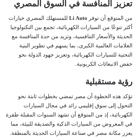
تعزيز المنافسة في السوق المصري
من المتوقع أن توفر
Li Auto
للمستهلك المصري خيارات
أكثر تنوعًا من السيارات الكهربائية، تجمع بين التكنولوجيا
الحديثة والأسعار التنافسية، وتزيد من حدة المنافسة مع
العلامات العالمية الكبرى، بما يسهم في تطوير البنية
التحتية للسيارات الكهربائية، وتعزيز جهود الدولة نحو
خفض الانبعاثات الكربونية.
رؤية مستقبلية
تؤكد هذه الخطوة أن مصر تمضي بخطوات ثابتة نحو
التحول إلى سوق إقليمي رائد في مجال السيارات
الكهربائية، إذ من المتوقع أن تشهد السنوات المقبلة طفرة
في المعروض من السيارات الذكية والصديقة للبيئة، مما
يعزز مكانة مصر في صناعة السيارات الحديثة بالمنطقة.