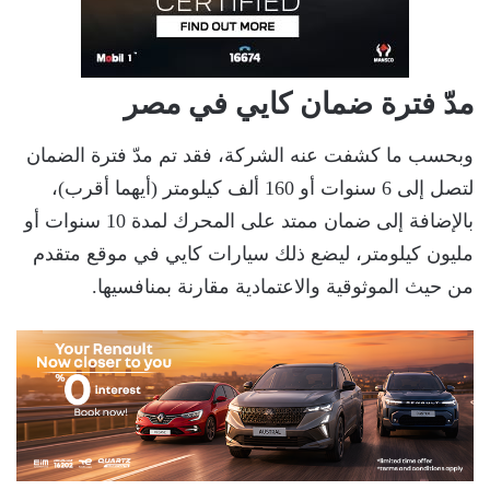
مدّ فترة ضمان كايي في مصر
وبحسب ما كشفت عنه الشركة، فقد تم مدّ فترة الضمان
لتصل إلى 6 سنوات أو 160 ألف كيلومتر (أيهما أقرب)،
بالإضافة إلى ضمان ممتد على المحرك لمدة 10 سنوات أو
مليون كيلومتر، ليضع ذلك سيارات كايي في موقع متقدم
من حيث الموثوقية والاعتمادية مقارنة بمنافسيها.