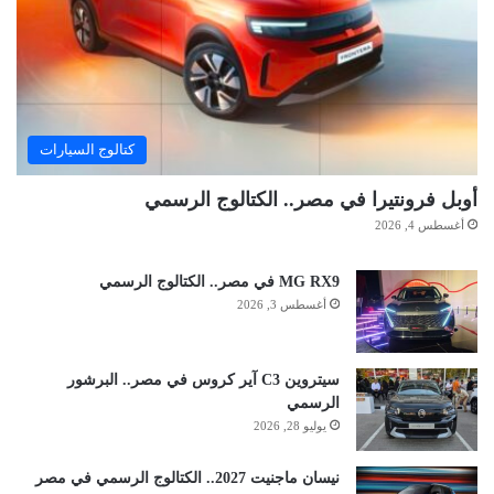
كتالوج السيارات
أوبل فرونتيرا في مصر.. الكتالوج الرسمي
أغسطس 4, 2026
MG RX9 في مصر.. الكتالوج الرسمي
أغسطس 3, 2026
سيتروين C3 آير كروس في مصر.. البرشور
الرسمي
يوليو 28, 2026
نيسان ماجنيت 2027.. الكتالوج الرسمي في مصر