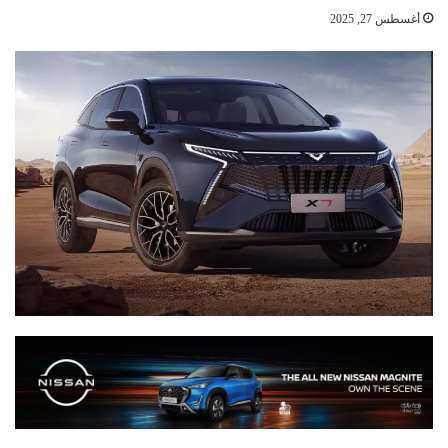
أغسطس 27, 2025