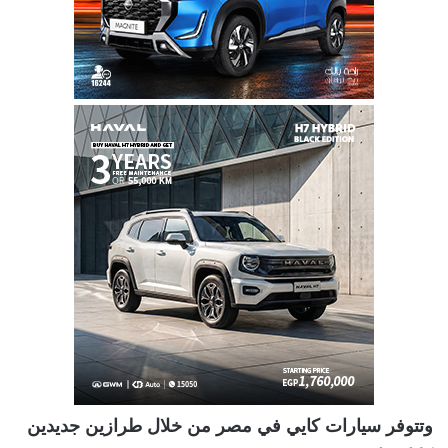
وتتوفر سيارات كايي في مصر من خلال طرازين جديدين