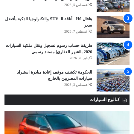
أغسطس 5, 2026
هافال H6.. أناقة الـ SUV والتكنولوجيا الذكية بأفضل
سعر
أغسطس 7, 2026
طريقة حساب رسوم تسجيل ونقل ملكية السيارات
2026 بالشهر العقاري| مستند رسمي
يناير 26, 2026
الحكومة تكشف موقف إعادة مبادرة استيراد
سيارات المصريين بالخارج
أغسطس 3, 2026
كتالوج السيارات