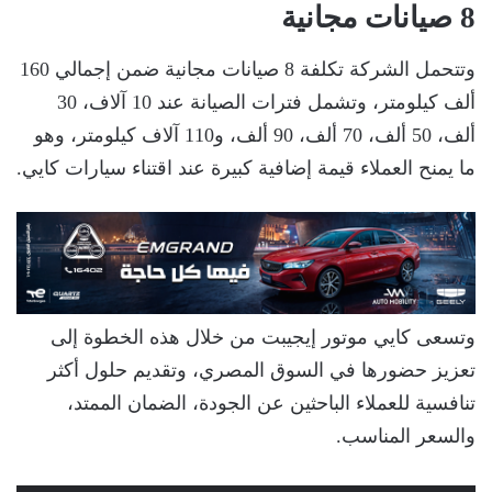
8 صيانات مجانية
وتتحمل الشركة تكلفة 8 صيانات مجانية ضمن إجمالي 160
ألف كيلومتر، وتشمل فترات الصيانة عند 10 آلاف، 30
ألف، 50 ألف، 70 ألف، 90 ألف، و110 آلاف كيلومتر، وهو
ما يمنح العملاء قيمة إضافية كبيرة عند اقتناء سيارات كايي.
وتسعى كايي موتور إيجيبت من خلال هذه الخطوة إلى
تعزيز حضورها في السوق المصري، وتقديم حلول أكثر
تنافسية للعملاء الباحثين عن الجودة، الضمان الممتد،
والسعر المناسب.