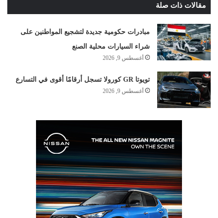
مقالات ذات صلة
مبادرات حكومية جديدة لتشجيع المواطنين على
شراء السيارات محلية الصنع
أغسطس 9, 2026
تويوتا GR كورولا تسجل أرقامًا أقوى في التسارع
أغسطس 9, 2026