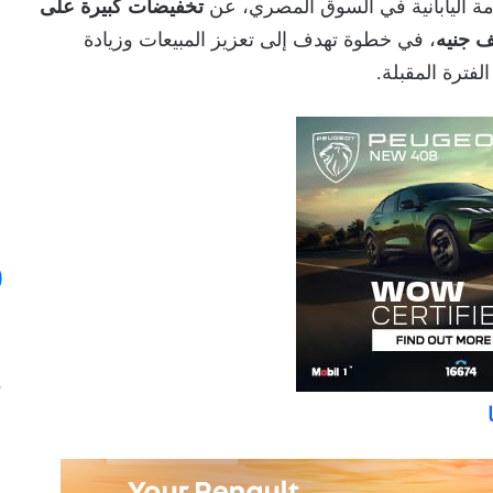
مة اليابانية في السوق المصري، عن
تخفيضات كبيرة على
، في خطوة تهدف إلى تعزيز المبيعات وزيادة
فترة المقبلة.