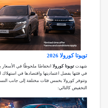
تويوتا كورولا 2026
شهدت
تويوتا كورولا
انخفاضًا ملحوظًا في الأسعار 
في فئتها بفضل اعتماديتها واقتصادها في استهلاك ال
وتتوفر كورولا بخمس فئات مختلفة إلى جانب الن
التخفيض كالتالي: