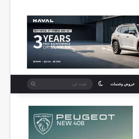
الوضع المظلم
بحث
عروض وخدمات
عن