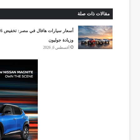
مقالات ذات صلة
أسعار سيارات هافا
وزيادة جوليون
أغسطس 6, 2026