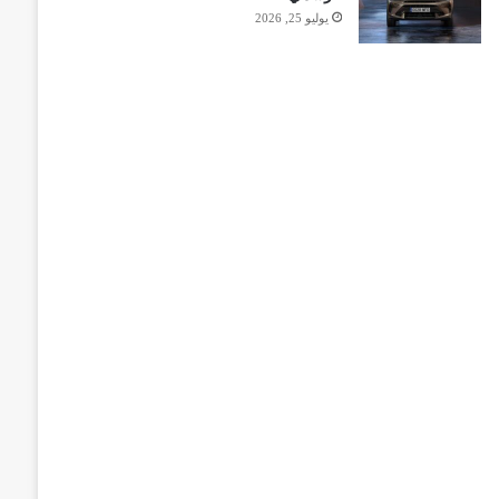
يوليو 25, 2026