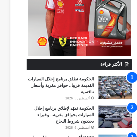
الأكثر قراءة
الحكومة تطلق برنامج إحلال السيارات
القديمة قريبا.. حوافز مغرية وأسعار
تنافسية
أغسطس 5, 2026
الحكومة تمهّد لإطلاق برنامج إحلال
السيارات بحوافز مغرية.. وخبراء
يحددون شروط النجاح
أغسطس 6, 2026