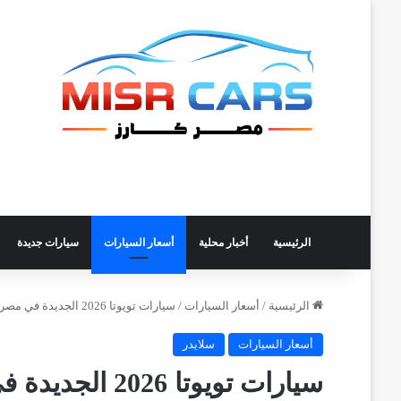
الرئيسية
أخبار محلية
أسعار السيارات
سيارات جديدة
الرئيسية
/
أسعار السيارات
/
سيارات تويوتا 2026 الجديدة في مصر بتخفيض حتى 400 ألف جنيه
أسعار السيارات
سلايدر