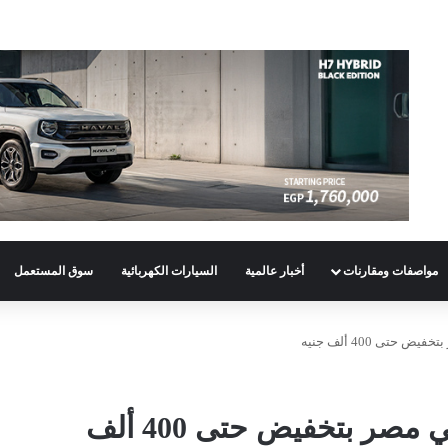
مواصفات ومقارنات
أخبار عالمية
السيارات الكهربائية
سوق المستعمل
سيارات تويوتا 2026 الجديدة في مصر بتخفيض حتى 400 ألف