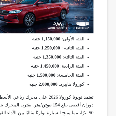
الفئة الأولى:
1,150,000 جنيه
الفئة الثانية :
1,250,000 جنيه
الفئة الثالثة:
1,350,000 جنيه
الفئة الرابعة:
1,450,000 جنيه
الفئة الخامسة:
1,500,000 جنيه
كورولا هايبرد:
2,000,000 جنيه
تعتمد تويوتا كورولا 2026 على محرك رباعي الأسطوانات سعة
دوران أقصى يبلغ
154 نيوتن/متر
. يقترن المحرك بن
50 لترًا، مما يمنح السيارة توازنًا مثاليًا بين الأداء القوي وكفاءة استهلاك الوقود.