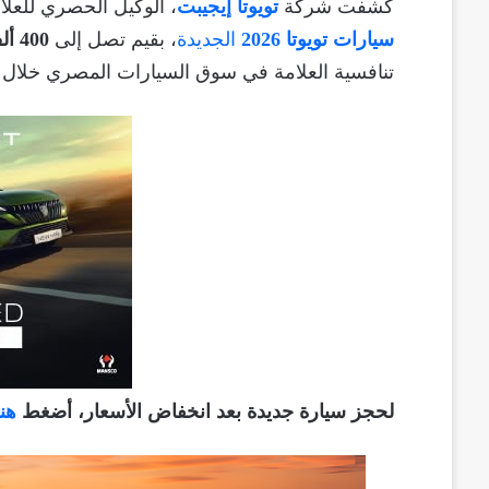
كشفت شركة
تويوتا إيجيبت
، الوكيل الحصري للعلا
سيارات تويوتا 2026
الجديدة
، بقيم تصل إلى
400 ألف جنيه
تنافسية العلامة في سوق السيارات المصري خلال ال
لحجز سيارة جديدة بعد انخفاض الأسعار، أضغط
هنا