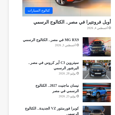
كتالوج السيارات
أوبل فرونتيرا في مصر.. الكتالوج الرسمي
أغسطس 4, 2026
MG RX9 في مصر.. الكتالوج الرسمي
أغسطس 3, 2026
سيتروين C3 آير كروس في مصر..
البرشور الرسمي
يوليو 28, 2026
نيسان ماجنيت 2027.. الكتالوج
الرسمي في مصر
يوليو 25, 2026
كوبرا فورمنتور VZ الجديدة.. الكتالوج
الرسمي