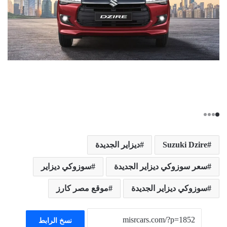
Suzuki Dzire
ديزاير الجديدة
سعر سوزوكي ديزاير الجديدة
سوزوكي ديزاير
سوزوكي ديزاير الجديدة
موقع مصر كارز
نسخ الرابط