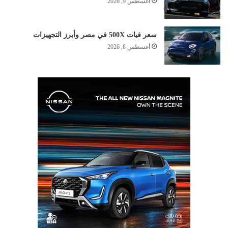
أغسطس 9, 2026
سعر فيات 500X في مصر وأبرز التجهيزات
أغسطس 8, 2026