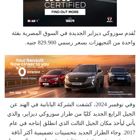
تُقدم سوزوكي ديزاير الجديدة في السوق المصرية بفئة
واحدة من التجيهزات بسعر رسمي 829.900 جنيه.
وفي نوفمبر 2024، كشفت الشركة اليابانية في الهند عن
الجيل الرابع الجديد كليًا من طراز سوزوكي ديزاير، والذي
يأتي ليأخذ مكان الجيل الثالث الذي انطلق إنتاجه في عام
2017. وجاء الطراز الجديد بتحسينات تصميمية أكثر أناقة