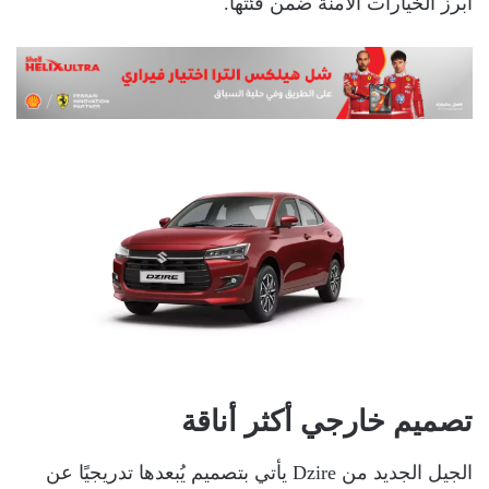
أبرز الخيارات الآمنة ضمن فئتها.
تصميم خارجي أكثر أناقة
الجيل الجديد من Dzire يأتي بتصميم يُبعدها تدريجيًا عن