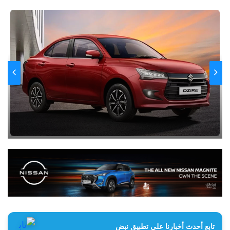
تابع أحدث أخبارنا على تطبيق نبض