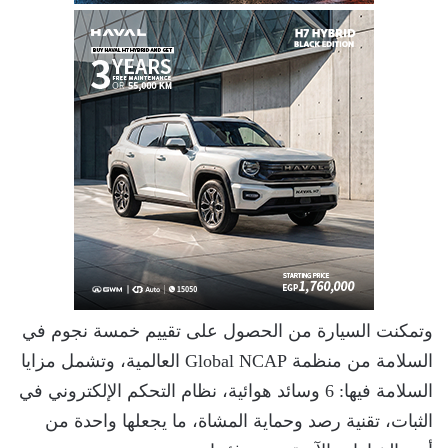
وتمكنت السيارة من الحصول على تقييم خمسة نجوم في
السلامة من منظمة Global NCAP العالمية، وتشمل مزايا
السلامة فيها: 6 وسائد هوائية، نظام التحكم الإلكتروني في
الثبات، تقنية رصد وحماية المشاة، ما يجعلها واحدة من