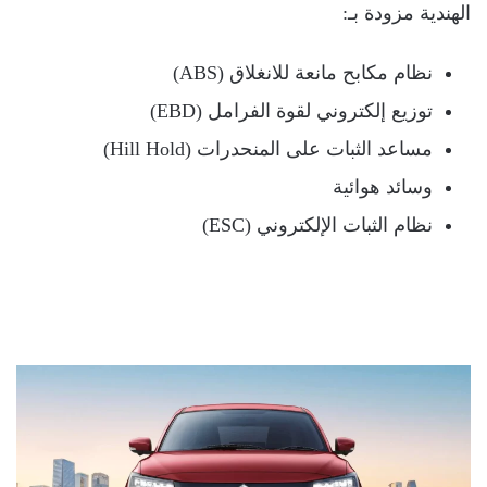
الهندية مزودة بـ:
نظام مكابح مانعة للانغلاق (ABS)
توزيع إلكتروني لقوة الفرامل (EBD)
مساعد الثبات على المنحدرات (Hill Hold)
وسائد هوائية
نظام الثبات الإلكتروني (ESC)