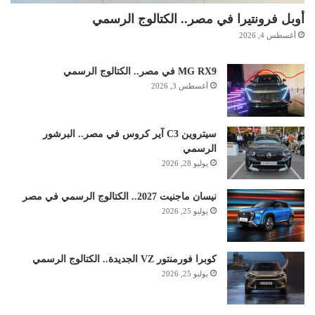
أوبل فرونتيرا في مصر.. الكتالوج الرسمي
أغسطس 4, 2026
MG RX9 في مصر.. الكتالوج الرسمي
أغسطس 3, 2026
سيتروين C3 آير كروس في مصر.. البرشور
الرسمي
يوليو 28, 2026
نيسان ماجنيت 2027.. الكتالوج الرسمي في مصر
يوليو 25, 2026
كوبرا فورمنتور VZ الجديدة.. الكتالوج الرسمي
يوليو 25, 2026