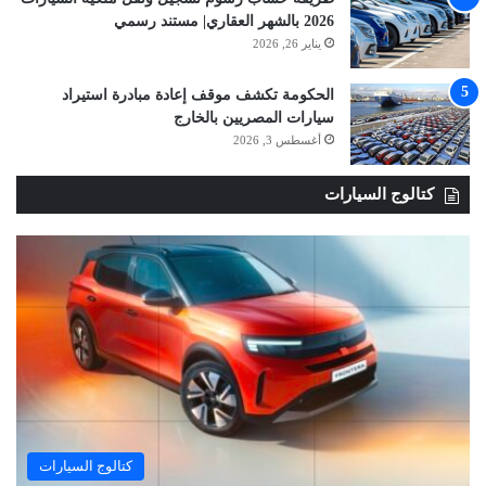
2026 بالشهر العقاري| مستند رسمي
يناير 26, 2026
الحكومة تكشف موقف إعادة مبادرة استيراد
سيارات المصريين بالخارج
أغسطس 3, 2026
كتالوج السيارات
كتالوج السيارات