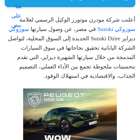
أعلنت شركة مودرن موتورز الوكيل الرسمي لعلامة
سوزوكي Suzuki
في مصر، عن وصول سيارتها
سوزوكي
ديزاير Suzuki Dzire الجديدة إلى السوق المحلية، لتواصل
الشركة اليابانية تحقيق نجاحاتها في سوق السيارات
المدمجة من خلال سيارتها الشهيرة ديزاير، التي تقدم
بتحسينات ملحوظة تجمع بين الأداء العملي، التصميم
الجذاب، والاقتصادية في استهلاك الوقود.