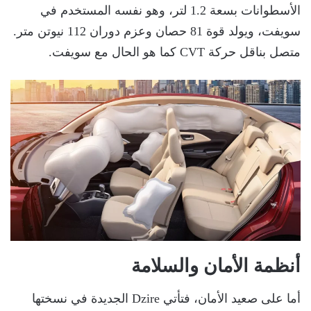
الأسطوانات بسعة 1.2 لتر، وهو نفسه المستخدم في
سويفت، ويولد قوة 81 حصان وعزم دوران 112 نيوتن متر.
متصل بناقل حركة CVT كما هو الحال مع سويفت.
أنظمة الأمان والسلامة
أما على صعيد الأمان، فتأتي Dzire الجديدة في نسختها