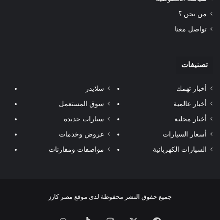
من نحن ؟
تواصل معنا
تصنيفات
أخبار تهمك
سلايدر
أخبار عالمية
سوق المستعمل
أخبار محلية
سيارات جديدة
أسعار السيارات
عروض وخدمات
السيارات الكهربائية
مواصفات ومقارنات
جميع حقوق النشر محفوظة لدى موقع مصر كارز