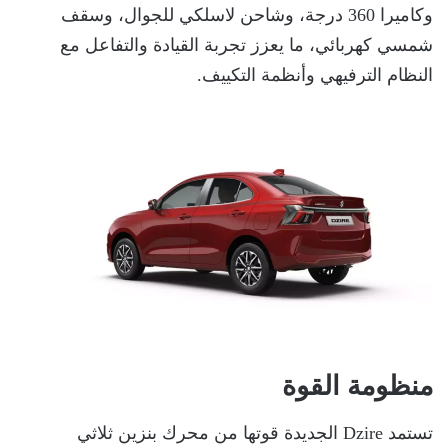
وكاميرا 360 درجة، وشاحن لاسلكي للجوال، وسقف
شمسي كهربائي، ما يعزز تجربة القيادة والتفاعل مع
النظام الترفيهي وأنظمة التكييف.
منظومة القوة
تستمد Dzire الجديدة قوتها من محرك بنزين ثلاثي