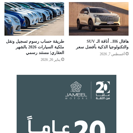
هافال H6.. أناقة الـ SUV
طريقة حساب رسوم تسجيل ونقل
والتكنولوجيا الذكية بأفضل سعر
ملكية السيارات 2026 بالشهر
العقاري| مستند رسمي
أغسطس 7, 2026
يناير 26, 2026