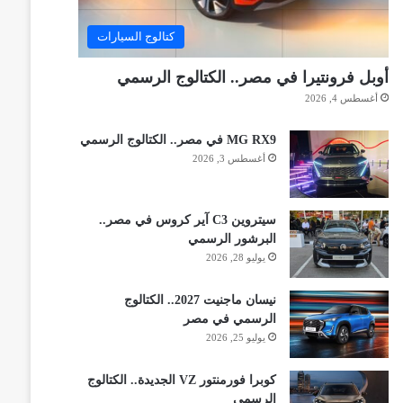
كتالوج السيارات
أوبل فرونتيرا في مصر.. الكتالوج الرسمي
أغسطس 4, 2026
MG RX9 في مصر.. الكتالوج الرسمي
أغسطس 3, 2026
سيتروين C3 آير كروس في مصر..
البرشور الرسمي
يوليو 28, 2026
نيسان ماجنيت 2027.. الكتالوج
الرسمي في مصر
يوليو 25, 2026
كوبرا فورمنتور VZ الجديدة.. الكتالوج
الرسمي