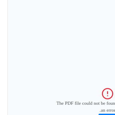
The PDF file could not be foun
an error