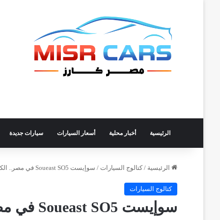
الرئيسية
أخبار محلية
أسعار السيارات
سيارات جديدة
الرئيسية
/
كتالوج السيارات
/
سوإيست Soueast SO5 في مصر.. الكتالوج الرسمي
كتالوج السيارات
سوإيست Soueast SO5 في مصر.. الكتالوج الرسمي