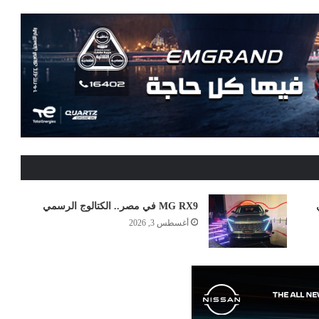
MG RX9 في مصر.. الكتالوج الرسمي
أغسطس 3, 2026