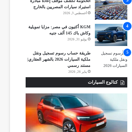
الحكومة تكشف موقف إعادة مبادرة
استيراد سيارات المصريين بالخارج
أغسطس 3, 2026
KGM أكتيون في مصر: مزايا تمويلية
وكاش باك 145 ألف جنيه
يوليو 31, 2026
طريقة حساب رسوم تسجيل ونقل
ملكية السيارات 2026 بالشهر العقاري|
مستند رسمي
يناير 26, 2026
كتالوج السيارات