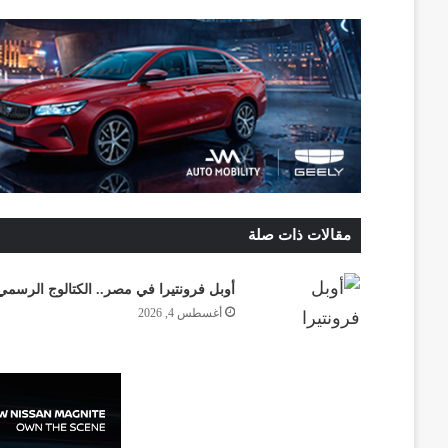
مقالات ذات صلة
أوبل فرونتيرا في مصر.. الكتالوج الرسمي
أغسطس 4, 2026