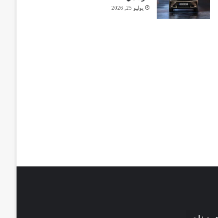
يوليو 25, 2026