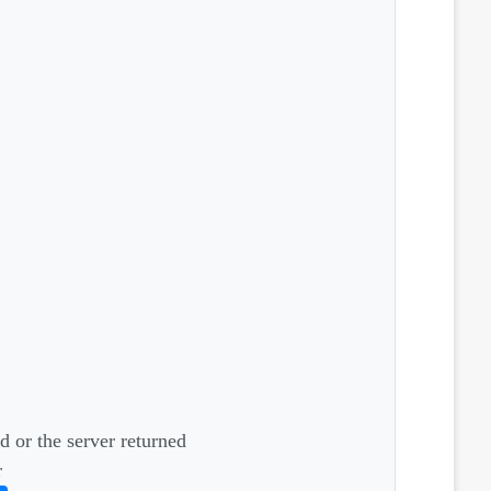
d or the server returned
.