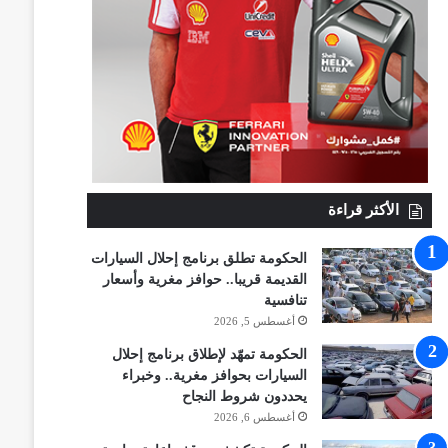
الأكثر قراءة
الحكومة تطلق برنامج إحلال السيارات
القديمة قريبا.. حوافز مغرية وأسعار
تنافسية
أغسطس 5, 2026
الحكومة تمهّد لإطلاق برنامج إحلال
السيارات بحوافز مغرية.. وخبراء
يحددون شروط النجاح
أغسطس 6, 2026