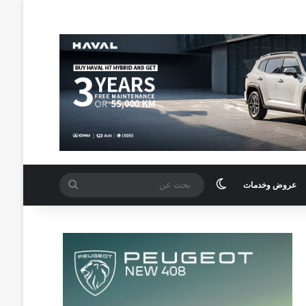
الوضع المظلم
بحث
عروض وخدمات
عن