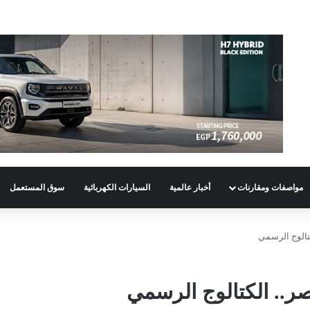
مواصفات ومقارنات
أخبار عالمية
السيارات الكهربائية
سوق المستعمل