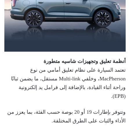
أنظمة تعليق وتجهيزات شاسيه متطورة
تعتمد السيارة على نظام تعليق أمامي من نوع
MacPherson، وخلفي Multi-link مستقل، ما يضمن ثباتًا
وراحة أثناء القيادة، بالإضافة إلى فرامل يد إلكترونية
(EPB).
وتتوفر بإطارات 19 أو 20 بوصة حسب الفئة، بما يعزز من
الأداء والثبات على الطرق المختلفة.