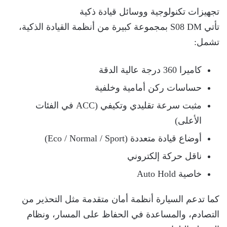
تجهيزات تكنولوجية ووسائل قيادة ذكية
تأتي S08 DM بمجموعة كبيرة من أنظمة القيادة الذكية،
تشمل:
كاميرا 360 درجة عالية الدقة
حساسات ركن أمامية وخلفية
مثبت سرعة تقليدي وتكيفي (ACC في الفئات
الأعلى)
أوضاع قيادة متعددة (Eco / Normal / Sport)
ناقل حركة إلكتروني
خاصية Auto Hold
كما تدعم السيارة أنظمة أمان متقدمة مثل التحذير من
التصادم، والمساعدة في الحفاظ على المسار، ونظام