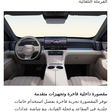
الفرملة التلقائية.
مقصورة داخلية فاخرة وتجهيزات متقدمة
توفر المقصورة تجربة فاخرة بفضل استخدام خامات
جلدية في المقاعد وعجلة القيادة، مع شاشة عدادات