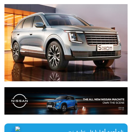
تابع أحدث أخبارنا على تطبيق نبض