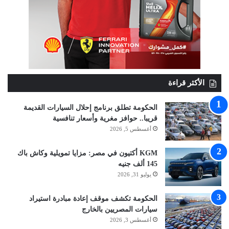
الأكثر قراءة
الحكومة تطلق برنامج إحلال السيارات القديمة
قريبا.. حوافز مغرية وأسعار تنافسية
أغسطس 5, 2026
KGM أكتيون في مصر: مزايا تمويلية وكاش باك
145 ألف جنيه
يوليو 31, 2026
الحكومة تكشف موقف إعادة مبادرة استيراد
سيارات المصريين بالخارج
أغسطس 3, 2026