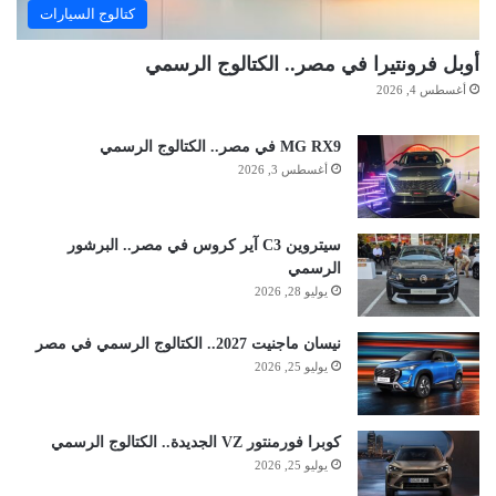
كتالوج السيارات
أوبل فرونتيرا في مصر.. الكتالوج الرسمي
أغسطس 4, 2026
MG RX9 في مصر.. الكتالوج الرسمي
أغسطس 3, 2026
سيتروين C3 آير كروس في مصر.. البرشور
الرسمي
يوليو 28, 2026
نيسان ماجنيت 2027.. الكتالوج الرسمي في مصر
يوليو 25, 2026
كوبرا فورمنتور VZ الجديدة.. الكتالوج الرسمي
يوليو 25, 2026