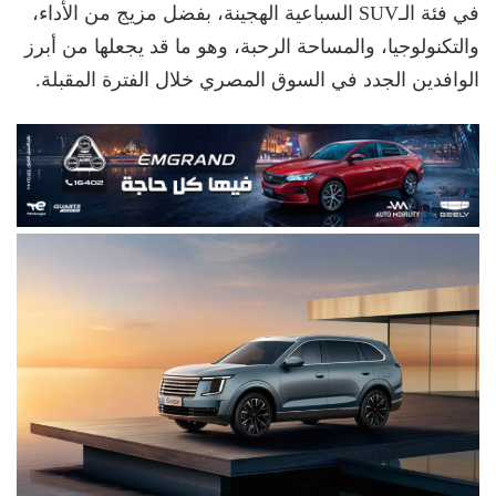
في فئة الـSUV السباعية الهجينة، بفضل مزيج من الأداء،
والتكنولوجيا، والمساحة الرحبة، وهو ما قد يجعلها من أبرز
الوافدين الجدد في السوق المصري خلال الفترة المقبلة.