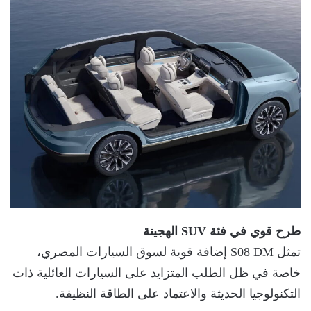
طرح قوي في فئة SUV الهجينة
تمثل S08 DM إضافة قوية لسوق السيارات المصري،
خاصة في ظل الطلب المتزايد على السيارات العائلية ذات
التكنولوجيا الحديثة والاعتماد على الطاقة النظيفة.