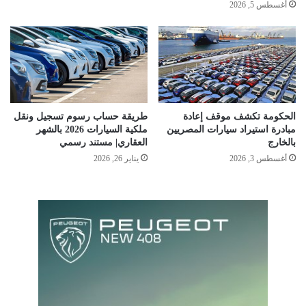
أغسطس 5, 2026
الحكومة تكشف موقف إعادة
طريقة حساب رسوم تسجيل ونقل
مبادرة استيراد سيارات المصريين
ملكية السيارات 2026 بالشهر
بالخارج
العقاري| مستند رسمي
أغسطس 3, 2026
يناير 26, 2026