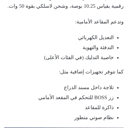
رقمية بقياس 10.25 بوصة، وشحن لاسلكي بقوة 50 وات.
وتدعم المقاعد الأمامية:
التعديل الكهربائي
التدفئة والتهوية
خاصية التدليك (في الفئات الأعلى)
كما تتوفر تجهيزات إضافية مثل:
ثلاجة داخل مسند الذراع
زر BOSS للتحكم في المقعد الأمامي
ذاكرة للمقاعد
نظام صوتي متطور