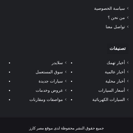
سياسة الخصوصية
من نحن ؟
تواصل معنا
تصنيفات
أخبار تهمك
سلايدر
أخبار عالمية
سوق المستعمل
أخبار محلية
سيارات جديدة
أسعار السيارات
عروض وخدمات
السيارات الكهربائية
مواصفات ومقارنات
جميع حقوق النشر محفوظة لدى موقع مصر كارز