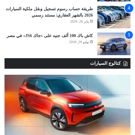
طريقة حساب رسوم تسجيل ونقل ملكية السيارات
2026 بالشهر العقاري| مستند رسمي
يناير 26, 2026
كاش باك 100 ألف جنيه على «جاك JS6» في مصر
يوليو 26, 2026
كتالوج السيارات