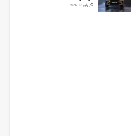
يوليو 25, 2026