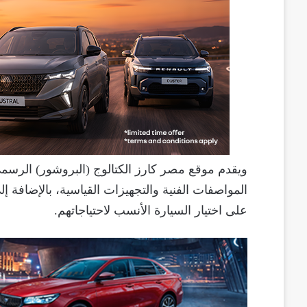
ويقدم موقع مصر كارز الكتالوج (البروشور) الرسم
المواصفات الفنية والتجهيزات القياسية، بالإضافة إ
على اختيار السيارة الأنسب لاحتياجاتهم.