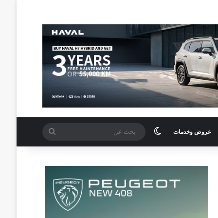
الوضع المظلم
بحث
عروض وخدمات
عن