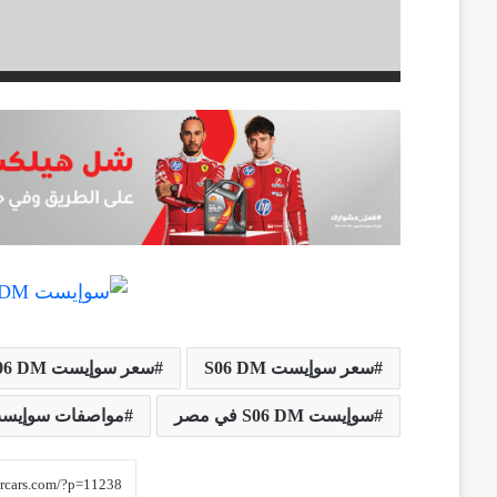
سعر سوإيست S06 DM
سعر سوإيست S06 DM في مصر
سوإيست S06 DM في مصر
مواصفات سوإيست S06 DM في 