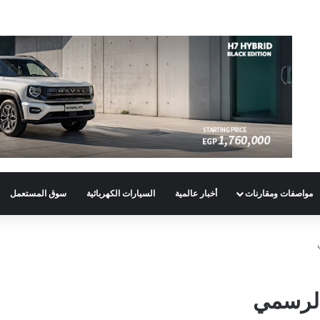
مواصفات ومقارنات
أخبار عالمية
السيارات الكهربائية
سوق المستعمل