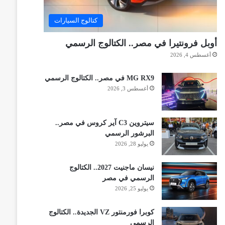
كتالوج السيارات
أوبل فرونتيرا في مصر.. الكتالوج الرسمي
أغسطس 4, 2026
MG RX9 في مصر.. الكتالوج الرسمي
أغسطس 3, 2026
سيتروين C3 آير كروس في مصر..
البرشور الرسمي
يوليو 28, 2026
نيسان ماجنيت 2027.. الكتالوج
الرسمي في مصر
يوليو 25, 2026
كوبرا فورمنتور VZ الجديدة.. الكتالوج
الرسمي