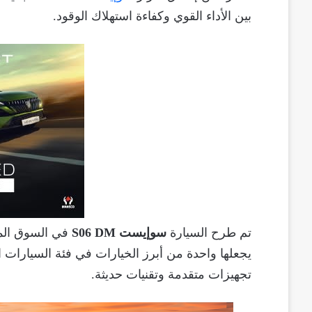
بين الأداء القوي وكفاءة استهلاك الوقود.
تم طرح السيارة
سوإيست S06 DM
في السوق ال
يجعلها واحدة من أبرز الخيارات في فئة السيارات 
تجهيزات متقدمة وتقنيات حديثة.