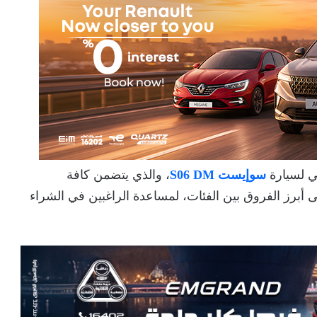
ي لسيارة
سوإيست S06 DM
، والذي يتضمن كافة
لى أبرز الفروق بين الفئات، لمساعدة الراغبين في الشراء