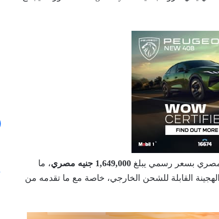
مصري بسعر رسمي يبلغ
1,649,000 جنيه مصري
، ما
الهجينة القابلة للشحن الخارجي، خاصة مع ما تقدمه من