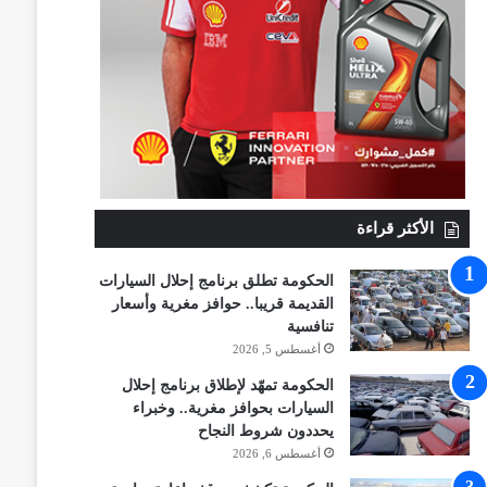
الأكثر قراءة
الحكومة تطلق برنامج إحلال السيارات
القديمة قريبا.. حوافز مغرية وأسعار
تنافسية
أغسطس 5, 2026
الحكومة تمهّد لإطلاق برنامج إحلال
السيارات بحوافز مغرية.. وخبراء
يحددون شروط النجاح
أغسطس 6, 2026