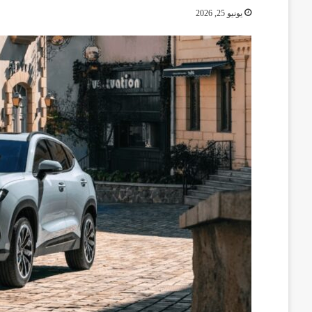
يونيو 25, 2026