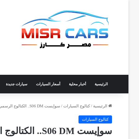
الرئيسية
أخبار محلية
أسعار السيارات
سيارات جديدة
الرئيسية
/
كتالوج السيارات
/
سوإيست S06 DM.. الكتالوج الرسمي
كتالوج السيارات
سوإيست S06 DM.. الكتالوج الرسمي