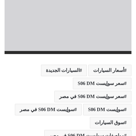
أسعار السيارات
السيارات الجديدة
سعر سوإيست S06 DM
سعر سوإيست S06 DM في مصر
سوإيست S06 DM
سوإيست S06 DM في مصر
سوق السيارات
مواصفات سوإيست S06 DM في مصر