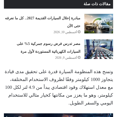
مقالات ذات صلة
مبادرة إحلال السيارات القديمة 2027.. كل ما نعرفه
حتى الآن
أغسطس 10, 2026
مصر تدرس فرض رسوم جمركية 5% على
السيارات الكهربائية المستوردة لأول مرة
أغسطس 9, 2026
وتمنح هذه المنظومة السيارة قدرة على تحقيق مدى قيادة
يتجاوز 1000 كيلومتر وفقًا لظروف الاستخدام المختلفة،
مع معدل استهلاك وقود اقتصادي يبدأ من 4.9 لتر لكل 100
كيلومتر، وهو ما يعزز من مكانتها كخيار مثالي للاستخدام
اليومي والسفر الطويل.