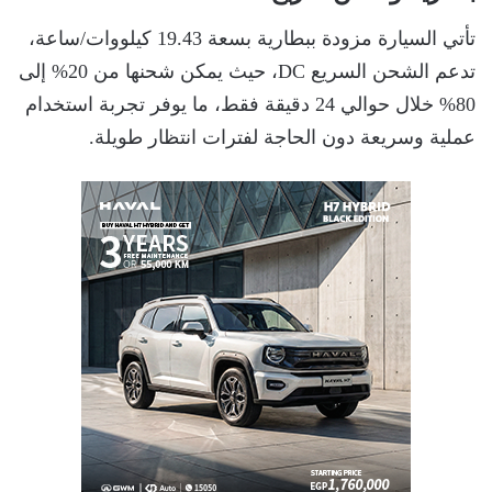
تأتي السيارة مزودة ببطارية بسعة 19.43 كيلووات/ساعة،
تدعم الشحن السريع DC، حيث يمكن شحنها من 20% إلى
80% خلال حوالي 24 دقيقة فقط، ما يوفر تجربة استخدام
عملية وسريعة دون الحاجة لفترات انتظار طويلة.