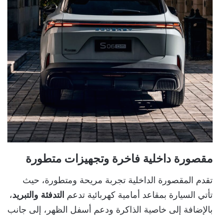
مقصورة داخلية فاخرة وتجهيزات متطورة
تقدم المقصورة الداخلية تجربة مريحة ومتطورة، حيث
تأتي السيارة بمقاعد أمامية كهربائية تدعم
التدفئة والتبريد
،
بالإضافة إلى خاصية الذاكرة ودعم أسفل الظهر، إلى جانب