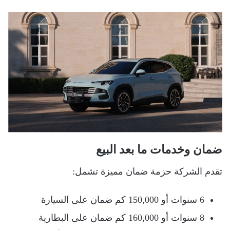
ضمان وخدمات ما بعد البيع
تقدم الشركة حزمة ضمان مميزة تشمل:
6 سنوات أو 150,000 كم ضمان على السيارة
8 سنوات أو 160,000 كم ضمان على البطارية