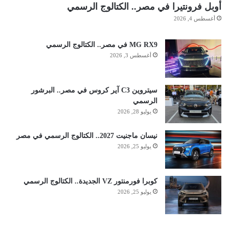
أوبل فرونتيرا في مصر.. الكتالوج الرسمي
أغسطس 4, 2026
MG RX9 في مصر.. الكتالوج الرسمي
أغسطس 3, 2026
سيتروين C3 آير كروس في مصر.. البرشور
الرسمي
يوليو 28, 2026
نيسان ماجنيت 2027.. الكتالوج الرسمي في مصر
يوليو 25, 2026
كوبرا فورمنتور VZ الجديدة.. الكتالوج الرسمي
يوليو 25, 2026