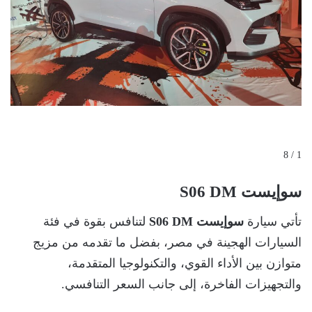
1 / 8
سوإيست S06 DM
تأتي سيارة
سوإيست S06 DM
لتنافس بقوة في فئة
السيارات الهجينة في مصر، بفضل ما تقدمه من مزيج
متوازن بين الأداء القوي، والتكنولوجيا المتقدمة،
والتجهيزات الفاخرة، إلى جانب السعر التنافسي.