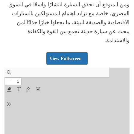
ومن المتوقع أن تحقق السيارة انتشارًا واسعًا في السوق
المصري، خاصة مع تزايد اهتمام المستهلكين بالسيارات
الاقتصادية والصديقة للبيئة، ما يجعلها خيارًا جذابًا لمن
يبحث عن سيارة حديثة تجمع بين القوة والكفاءة
والاستدامة.
View Fullscreen