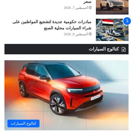
سعر
أغسطس 7, 2026
مبادرات حكومية جديدة لتشجيع المواطنين على
شراء السيارات محلية الصنع
أغسطس 9, 2026
كتالوج السيارات
كتالوج السيارات