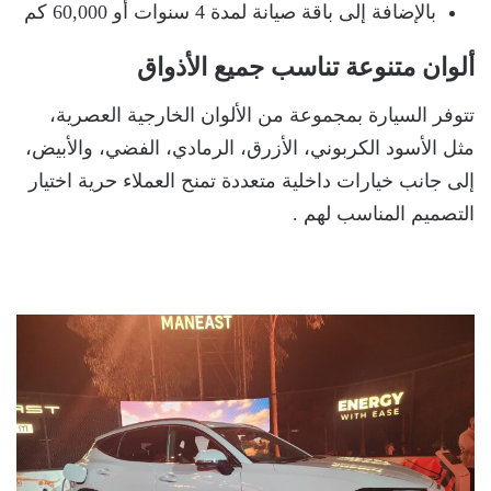
بالإضافة إلى باقة صيانة لمدة 4 سنوات أو 60,000 كم
ألوان متنوعة تناسب جميع الأذواق
تتوفر السيارة بمجموعة من الألوان الخارجية العصرية،
مثل الأسود الكربوني، الأزرق، الرمادي، الفضي، والأبيض،
إلى جانب خيارات داخلية متعددة تمنح العملاء حرية اختيار
التصميم المناسب لهم .