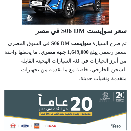
سعر سوإيست S06 DM في مصر
تم طرح السيارة
سوإيست S06 DM
في السوق المصري
بسعر رسمي يبلغ
1,649,000 جنيه مصري
، ما يجعلها واحدة
من أبرز الخيارات في فئة السيارات الهجينة القابلة
للشحن الخارجي، خاصة مع ما تقدمه من تجهيزات
متقدمة وتقنيات حديثة.