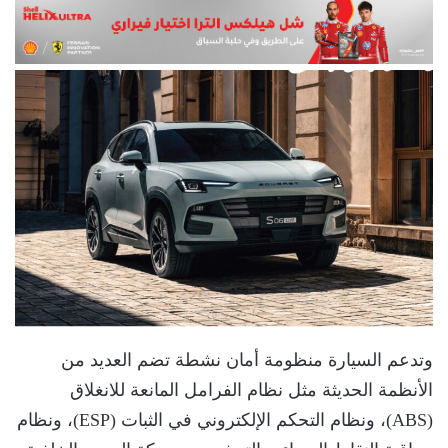
وتدعم السيارة منظومة أمان نشطة تضم العديد من
الأنظمة الحديثة مثل نظام الفرامل المانعة للانغلاق
(ABS)، ونظام التحكم الإلكتروني في الثبات (ESP)، ونظام