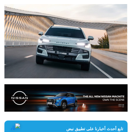
تابع أحدث أخبارنا على تطبيق نبض