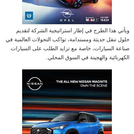
ويأتي هذا الطرح في إطار استراتيجية الشركة لتقديم
حلول تنقل حديثة ومستدامة، تواكب التحولات العالمية في
صناعة السيارات، خاصة مع تزايد الطلب على السيارات
الكهربائية والهجينة في السوق المحلي.