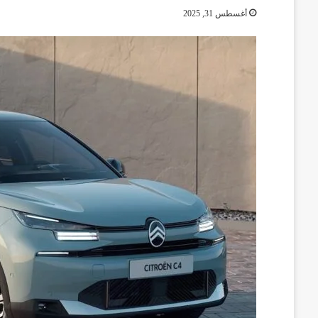
أغسطس 31, 2025