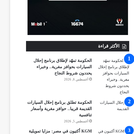
الأكثر قراءة
الحكومة تمهّد لإطلاق برنامج إحلال
السيارات بحوافز مغرية.. وخبراء
يحددون شروط النجاح
أغسطس 6, 2026
الحكومة تطلق برنامج إحلال السيارات
القديمة قريبا.. حوافز مغرية وأسعار
تنافسية
أغسطس 5, 2026
KGM أكتيون في مصر: مزايا تمويلية