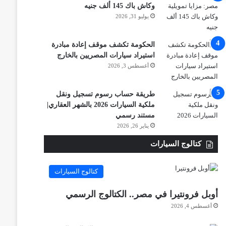
وكاش باك 145 ألف جنيه
يوليو 31, 2026
الحكومة تكشف موقف إعادة مبادرة
استيراد سيارات المصريين بالخارج
أغسطس 3, 2026
طريقة حساب رسوم تسجيل ونقل
ملكية السيارات 2026 بالشهر العقاري|
مستند رسمي
يناير 26, 2026
كتالوج السيارات
كتالوج السيارات
أوبل فرونتيرا في مصر.. الكتالوج الرسمي
أغسطس 4, 2026