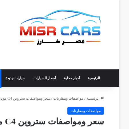
الرئيسية
أخبار محلية
أسعار السيارات
سيارات جديدة
الرئيسية
/
مواصفات ومقارنات
/
سعر ومواصفات ستروين C4 موديل 2026 المستوردة في مصر
مواصفات ومقارنات
سعر ومواصفات ستروين C4 موديل 2026 المستوردة في مصر