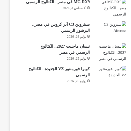
MG RX9 في مصر.. الكتالوج الرسمي
أغسطس 3, 2026
سيتروين C3 آير كروس في مصر..
البرشور الرسمي
يوليو 28, 2026
نيسان ماجنيت 2027.. الكتالوج
الرسمي في مصر
يوليو 25, 2026
كوبرا فورمنتور VZ الجديدة.. الكتالوج
الرسمي
يوليو 25, 2026