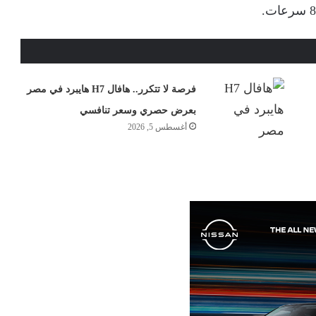
فرصة لا تتكرر.. هافال H7 هايبرد في مصر
بعرض حصري وسعر تنافسي
أغسطس 5, 2026