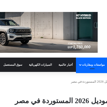
مواصفات ومقارنات
أخبار عالمية
السيارات الكهربائية
سوق المستعمل