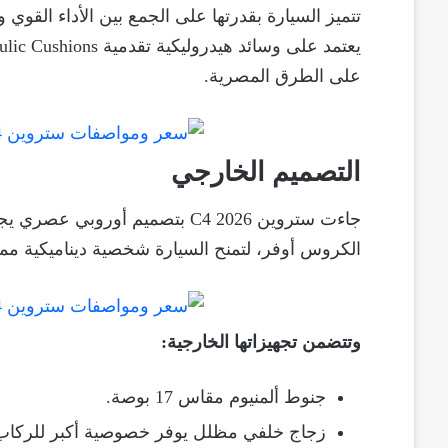
تتميز السيارة بقدرتها على الجمع بين الأداء القوي
على الطرق المصرية.
التصميم الخارجي
جاءت ستروين C4 2026 بتصميم أو
الكروس أوفر، لتمنح السيارة شخصية ديناميكية ممي
وتتضمن تجهيزاتها الخارجية:
جنوط ألمنيوم مقاس 17 بوصة.
زجاج خلفي مظلل يوفر خصوصية أكبر للركاب