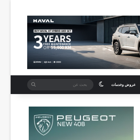
الوضع المظلم
بحث
عروض وخدمات
عن