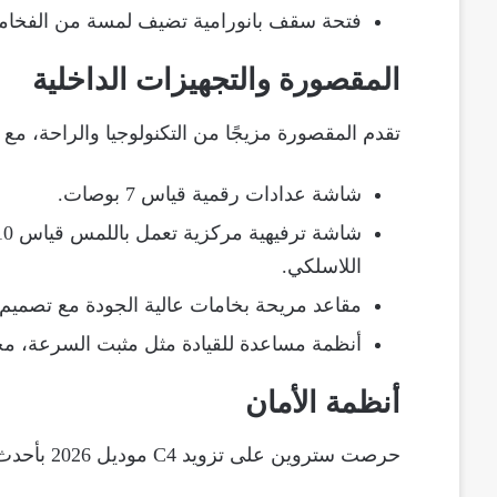
فتحة سقف بانورامية تضيف لمسة من الفخامة 
المقصورة والتجهيزات الداخلية
تقدم المقصورة مزيجًا من التكنولوجيا والراحة، مع
شاشة عدادات رقمية قياس 7 بوصات.
اللاسلكي.
مقاعد مريحة بخامات عالية الجودة مع تصميم
أنظمة مساعدة للقيادة مثل مثبت السرعة، محد
أنظمة الأمان
حرصت ستروين على تزويد C4 موديل 2026 بأحدث تقنيات السلامة، وتشمل: