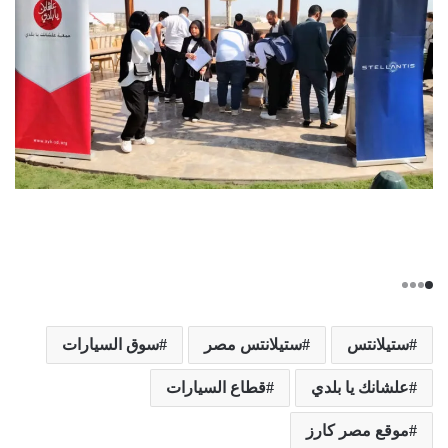
ستيلانتس
ستيلانتس مصر
سوق السيارات
علشانك يا بلدي
قطاع السيارات
موقع مصر كارز