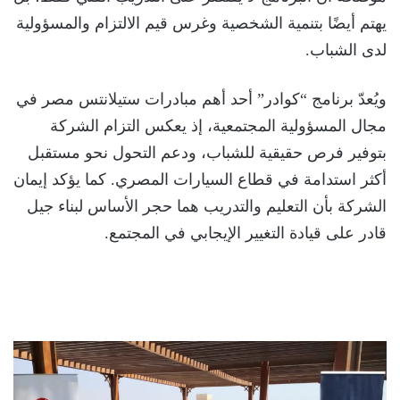
يهتم أيضًا بتنمية الشخصية وغرس قيم الالتزام والمسؤولية
لدى الشباب.
ويُعدّ برنامج “كوادر” أحد أهم مبادرات ستيلانتس مصر في
مجال المسؤولية المجتمعية، إذ يعكس التزام الشركة
بتوفير فرص حقيقية للشباب، ودعم التحول نحو مستقبل
أكثر استدامة في قطاع السيارات المصري. كما يؤكد إيمان
الشركة بأن التعليم والتدريب هما حجر الأساس لبناء جيل
قادر على قيادة التغيير الإيجابي في المجتمع.