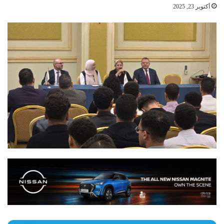
أكتوبر 23, 2025