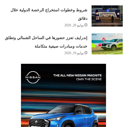
شروط وخطوات استخراج الرخصة الدولية خلال
دقائق
يوليو 20, 2026
إندرايف تعزز حضورها في الساحل الشمالي وتطلق
خدمات ومبادرات صيفية متكاملة
يوليو 19, 2026