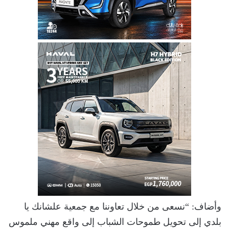
وأضاف: “نسعى من خلال تعاوننا مع جمعية علشانك يا
بلدي إلى تحويل طموحات الشباب إلى واقع مهني ملموس