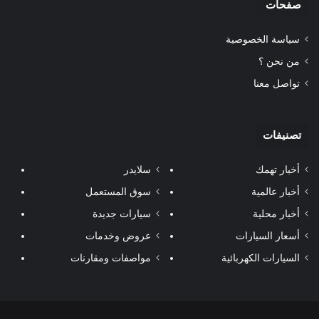
صفحات
سياسة الخصوصية
من نحن ؟
تواصل معنا
تصنيفات
أخبار تهمك
سلايدر
أخبار عالمية
سوق المستعمل
أخبار محلية
سيارات جديدة
أسعار السيارات
عروض وخدمات
السيارات الكهربائية
مواصفات ومقارنات