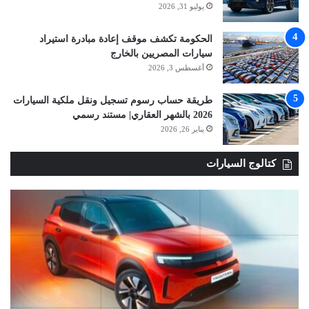
يوليو 31, 2026
الحكومة تكشف موقف إعادة مبادرة استيراد
سيارات المصريين بالخارج
أغسطس 3, 2026
طريقة حساب رسوم تسجيل ونقل ملكية السيارات
2026 بالشهر العقاري| مستند رسمي
يناير 26, 2026
كتالوج السيارات