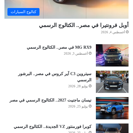
كتالوج السيارات
أوبل فرونتيرا في مصر.. الكتالوج الرسمي
أغسطس 4, 2026
MG RX9 في مصر.. الكتالوج الرسمي
أغسطس 3, 2026
سيتروين C3 آير كروس في مصر.. البرشور
الرسمي
يوليو 28, 2026
نيسان ماجنيت 2027.. الكتالوج الرسمي في مصر
يوليو 25, 2026
كوبرا فورمنتور VZ الجديدة.. الكتالوج الرسمي
يوليو 25, 2026