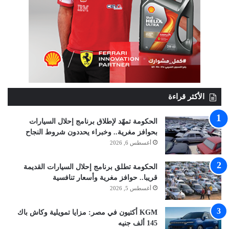
الأكثر قراءة
الحكومة تمهّد لإطلاق برنامج إحلال السيارات
بحوافز مغرية.. وخبراء يحددون شروط النجاح
أغسطس 6, 2026
الحكومة تطلق برنامج إحلال السيارات القديمة
قريبا.. حوافز مغرية وأسعار تنافسية
أغسطس 5, 2026
KGM أكتيون في مصر: مزايا تمويلية وكاش باك
145 ألف جنيه