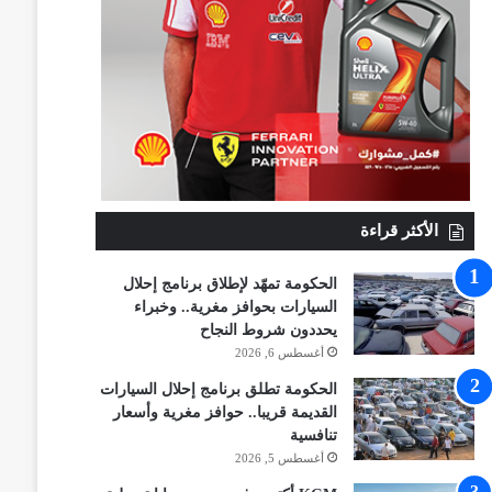
الأكثر قراءة
الحكومة تمهّد لإطلاق برنامج إحلال
السيارات بحوافز مغرية.. وخبراء
يحددون شروط النجاح
أغسطس 6, 2026
الحكومة تطلق برنامج إحلال السيارات
القديمة قريبا.. حوافز مغرية وأسعار
تنافسية
أغسطس 5, 2026