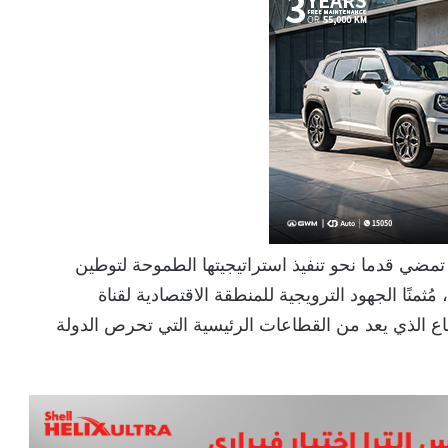
مضي قدما نحو تنفيذ استراتيجيتها الطموحة لتوطين
ُثمنًا الجهود الترويجية للمنطقة الاقتصادية لقناة
ع الذي يعد من القطاعات الرئيسية التي تحرص الدولة