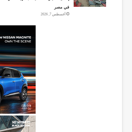
في مصر
أغسطس 7, 2026