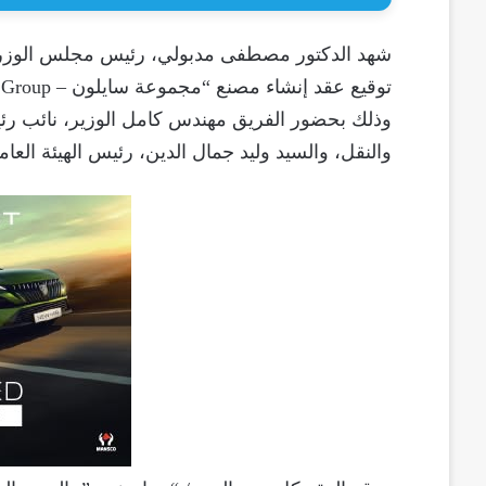
شهد الدكتور مصطفى مدبولي، رئيس مجلس الوزراء،
وذلك بحضور الفريق مهندس كامل الوزير، نائب رئي
والنقل، والسيد وليد جمال الدين، رئيس الهيئة العا