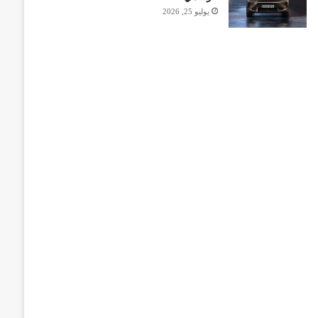
يوليو 25, 2026