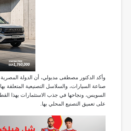
وأكد الدكتور مصطفى مدبولي، أن الدولة المصرية ت
صناعة السيارات، والسلاسل التصنيعية المتعلقة بها، م
السويس، ونجاحها في جذب الاستثمارات بهذا القطا
على تعميق التصنيع المحلي بها.