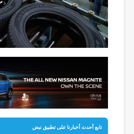
تابع أحدث أخبارنا على تطبيق نبض