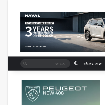
الوضع المظلم
بحث
عروض وخدمات
عن