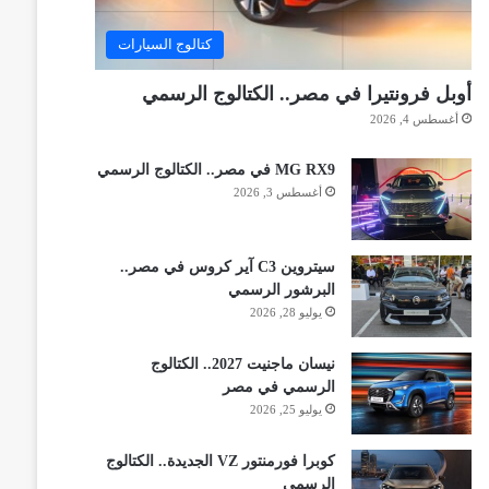
كتالوج السيارات
أوبل فرونتيرا في مصر.. الكتالوج الرسمي
أغسطس 4, 2026
MG RX9 في مصر.. الكتالوج الرسمي
أغسطس 3, 2026
سيتروين C3 آير كروس في مصر..
البرشور الرسمي
يوليو 28, 2026
نيسان ماجنيت 2027.. الكتالوج
الرسمي في مصر
يوليو 25, 2026
كوبرا فورمنتور VZ الجديدة.. الكتالوج
الرسمي