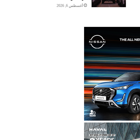
أغسطس 6, 2026