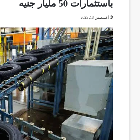
باستثمارات 50 مليار جنيه
أغسطس 13, 2025