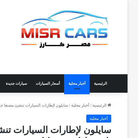
الرئيسية
أخبار محلية
أسعار السيارات
سيارات جديدة
الرئيسية
/
أخبار محلية
/
سايلون لإطارات السيارات تنشئ مصنعا جديدا في م
أخبار محلية
سايلون لإطارات السيارات تن