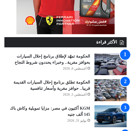
الأكثر قراءة
الحكومة تمهّد لإطلاق برنامج إحلال السيارات
بحوافز مغرية.. وخبراء يحددون شروط النجاح
أغسطس 6, 2026
الحكومة تطلق برنامج إحلال السيارات القديمة
قريبا.. حوافز مغرية وأسعار تنافسية
أغسطس 5, 2026
KGM أكتيون في مصر: مزايا تمويلية وكاش باك
145 ألف جنيه
يوليو 31, 2026