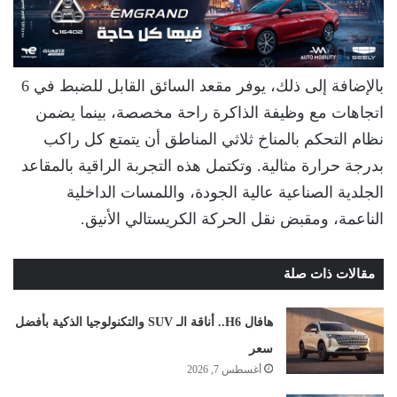
بالإضافة إلى ذلك، يوفر مقعد السائق القابل للضبط في 6
اتجاهات مع وظيفة الذاكرة راحة مخصصة، بينما يضمن
نظام التحكم بالمناخ ثلاثي المناطق أن يتمتع كل راكب
بدرجة حرارة مثالية. وتكتمل هذه التجربة الراقية بالمقاعد
الجلدية الصناعية عالية الجودة، واللمسات الداخلية
الناعمة، ومقبض نقل الحركة الكريستالي الأنيق.
مقالات ذات صلة
هافال H6.. أناقة الـ SUV والتكنولوجيا الذكية بأفضل
سعر
أغسطس 7, 2026