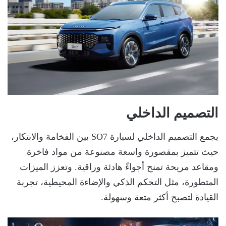
التصميم الداخلي
يجمع التصميم الداخلي لسيارة SO7 بين الفخامة والابتكار،
حيث تتميز بمقصورة واسعة مصنوعة من مواد فاخرة
ومقاعد مريحة تمنح أجواءً هادئة وراقية. وتعزز الميزات
المتطورة، مثل التحكم الذكي والإضاءة المحيطية، تجربة
القيادة لتصبح أكثر متعة وسهولة.