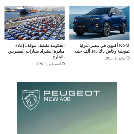
KGM أكتيون في مصر: مزايا
الحكومة تكشف موقف إعادة
تمويلية وكاش باك 145 ألف جنيه
مبادرة استيراد سيارات المصريين
بالخارج
يوليو 31, 2026
أغسطس 3, 2026