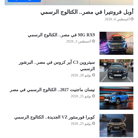
أوبل فرونتيرا في مصر.. الكتالوج الرسمي
أغسطس 4, 2026
MG RX9 في مصر.. الكتالوج الرسمي
أغسطس 3, 2026
سيتروين C3 آير كروس في مصر.. البرشور
الرسمي
يوليو 28, 2026
نيسان ماجنيت 2027.. الكتالوج الرسمي في مصر
يوليو 25, 2026
كوبرا فورمنتور VZ الجديدة.. الكتالوج الرسمي
يوليو 25, 2026