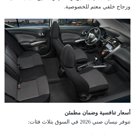
وزجاج خلفي معتم للخصوصية.
أسعار تنافسية وضمان مطمئن
تتوفر نيسان صني 2026 في السوق بثلاث فئات: