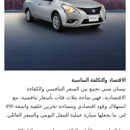
الاقتصاد والتكلفة المناسبة
نيسان صني تجمع بين السعر التنافسي والكفاءة
الاقتصادية، فهي متاحة بثلاث فئات بأسعار تنافسية، مع
استهلاك وقود اقتصادي ومساحة تخزين خلفية واسعة 490
لتر، ما يجعلها سيارة عملية للتنقل اليومي والسفر العائلي.