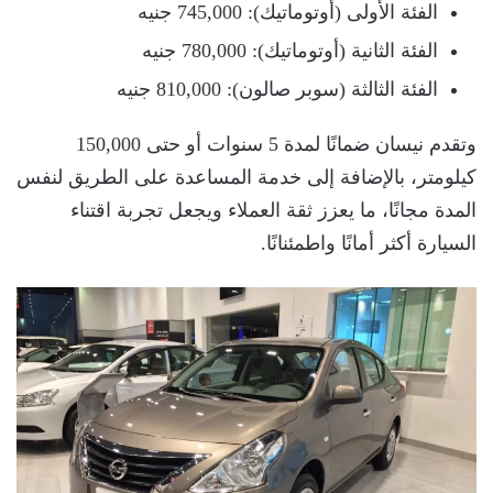
الفئة الأولى (أوتوماتيك): 745,000 جنيه
الفئة الثانية (أوتوماتيك): 780,000 جنيه
الفئة الثالثة (سوبر صالون): 810,000 جنيه
وتقدم نيسان ضمانًا لمدة 5 سنوات أو حتى 150,000
كيلومتر، بالإضافة إلى خدمة المساعدة على الطريق لنفس
المدة مجانًا، ما يعزز ثقة العملاء ويجعل تجربة اقتناء
السيارة أكثر أمانًا واطمئنانًا.