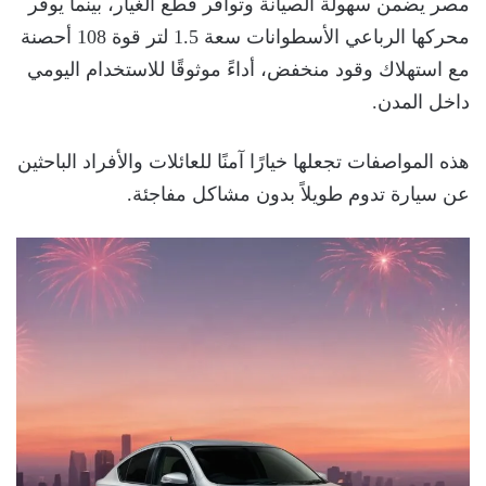
مصر يضمن سهولة الصيانة وتوافر قطع الغيار، بينما يوفر
محركها الرباعي الأسطوانات سعة 1.5 لتر قوة 108 أحصنة
مع استهلاك وقود منخفض، أداءً موثوقًا للاستخدام اليومي
داخل المدن.
هذه المواصفات تجعلها خيارًا آمنًا للعائلات والأفراد الباحثين
عن سيارة تدوم طويلاً بدون مشاكل مفاجئة.