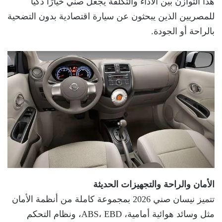
هذا التوازن بين الأداء والتكلفة يجعل صني خيارًا ذكيًا
للمصريين الذين يبحثون عن سيارة اقتصادية بدون التضحية
بالراحة أو الجودة.
الأمان والراحة والتجهيزات الحديثة
تتميز نيسان صني 2026 بمجموعة كاملة من أنظمة الأمان
مثل وسائد هوائية أمامية، ABS، EBD، ونظام التحكم