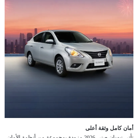
أمان كامل وثقة أعلى
تأتي نيسان صني 2026 مزودة بمجموعة من أنظمة الأمان