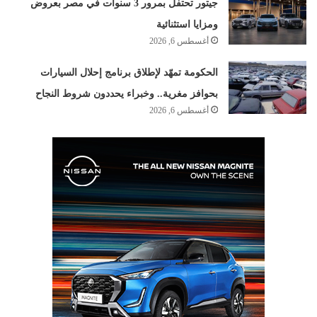
جيتور تحتفل بمرور 3 سنوات في مصر بعروض
ومزايا استثنائية
أغسطس 6, 2026
الحكومة تمهّد لإطلاق برنامج إحلال السيارات
بحوافز مغرية.. وخبراء يحددون شروط النجاح
أغسطس 6, 2026