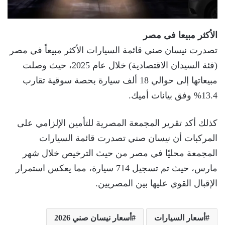
الأكثر مبيعا فى مصر
تصدرت نيسان صني قائمة السيارات الأكثر مبيعاً في مصر
(فئة السيدان الاقتصادية) خلال عام 2025، حيث وصلت
مبيعاتها إلى حوالي 18 ألف سيارة بحصة سوقية تقارب
13.4% وفق بيانات أميك.
كذلك أكد تقرير المجمعة المصرية للتأمين الإلزامي على
المركبات أن نيسان صني تصدرت قائمة السيارات
المجمعة محليًا في مصر من حيث الترخيص خلال شهر
مارس، حيث تم تسجيل 714 سيارة، مما يعكس استمرار
الإقبال القوي عليها بين المصريين.
أسعار السيارات
أسعار نيسان صني 2026