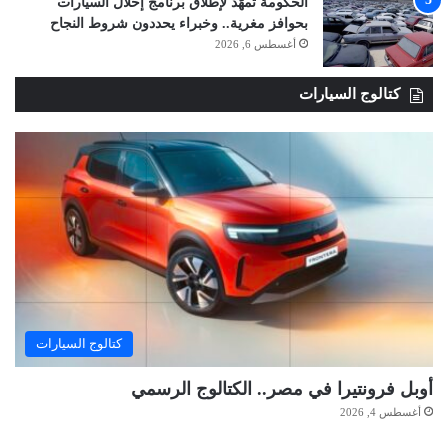
الحكومة تمهّد لإطلاق برنامج إحلال السيارات
بحوافز مغرية.. وخبراء يحددون شروط النجاح
أغسطس 6, 2026
كتالوج السيارات
كتالوج السيارات
أوبل فرونتيرا في مصر.. الكتالوج الرسمي
أغسطس 4, 2026