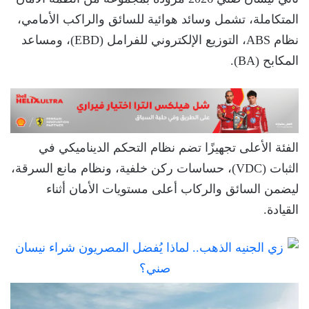
المتكاملة، تشمل وسائد هوائية للسائق والراكب الأمامي،
نظام ABS، التوزيع الإلكتروني للفرامل (EBD)، ومساعد
المكابح (BA).
الفئة الأعلى تجهيزًا تضم نظام التحكم الديناميكي في
الثبات (VDC)، حساسات ركن خلفية، ونظام مانع السرقة،
ليضمن السائق والركاب أعلى مستويات الأمان أثناء
القيادة.