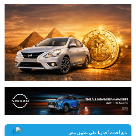
تابع أحدث أخبارنا على تطبيق نبض