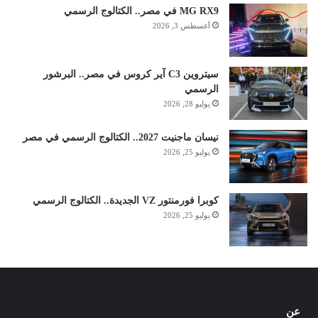
MG RX9 في مصر.. الكتالوج الرسمي
أغسطس 3, 2026
سيتروين C3 آير كروس في مصر.. البرشور
الرسمي
يوليو 28, 2026
نيسان ماجنيت 2027.. الكتالوج الرسمي في مصر
يوليو 25, 2026
كوبرا فورمنتور VZ الجديدة.. الكتالوج الرسمي
يوليو 25, 2026
عن