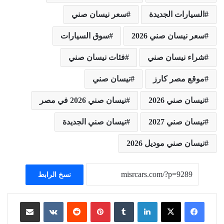
السيارات الجديدة
سعر نيسان صني
سعر نيسان صني 2026
سوق السيارات
شراء نيسان صني
فئات نيسان صني
موقع مصر كارز
نيسان صني
نيسان صني 2026
نيسان صني 2026 في مصر
نيسان صني 2027
نيسان صني الجديدة
نيسان صني موديل 2026
نسخ الرابط
لينكدإن
بينتيريست
مشاركة عبر البريد
طباعة