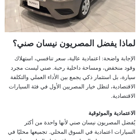
لماذا يفضل المصريون نيسان صني؟
الإجابة واضحة: اعتمادية عالية، سعر تنافسي، استهلاك
وقود منخفض، ومساحة داخلية رحبة. صني ليست مجرد
سيارة، بل استثمار ذكي يجمع بين الأداء العملي والتكلفة
الاقتصادية، لتظل خيار المصريين الأول في فئة السيارات
الاقتصادية.
الاعتمادية والموثوقية
يُفضل المصريون نيسان صني لأنها واحدة من أكثر
السيارات اعتمادية في السوق المحلي. تجميعها محليًا في