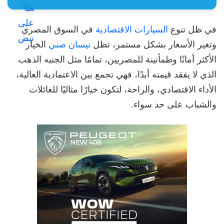
في ظل تنوع
السيارات الاقتصادية
في السوق المصري
وتغير الأسعار بشكل مستمر، تظل
نيسان صني
الخيار
الأكثر أمانًا وطمأنينة للمصريين، تمامًا مثل الجنيه الذهب
الذي لا يفقد قيمته أبدًا، فهي تجمع بين الاعتمادية العالية،
الأداء الاقتصادي، والراحة، لتكون خيارًا مثاليًا للعائلات
والشباب على حد سواء.