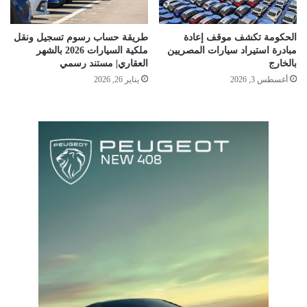
الحكومة تكشف موقف إعادة
طريقة حساب رسوم تسجيل ونقل
مبادرة استيراد سيارات المصريين
ملكية السيارات 2026 بالشهر
بالخارج
العقاري| مستند رسمي
أغسطس 3, 2026
يناير 26, 2026