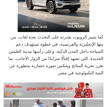
كما يتميز الروبوت بقدرته على التحدث بعدة لغات، من
بينها الإنجليزية والفرنسية، في خطوة تستهدف دعم
السياحة داخل المدن الذكية، وعلى رأسها مدينة العلمين
الجديدة، التي تشهد إقبالًا متزايدًا من الزوار الأجانب، بما
يعزز تجربة السائح ويعكس صورة حضارية متطورة عن
البنية التكنولوجية في مصر.