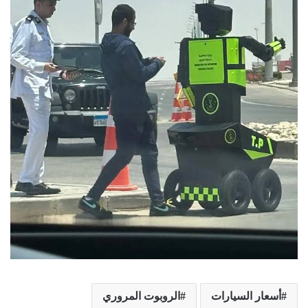
أسعار السيارات
الروبوت المروري