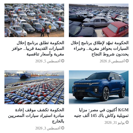
الحكومة تمهّد لإطلاق برنامج إحلال
الحكومة تطلق برنامج إحلال
السيارات بحوافز مغرية.. وخبراء
السيارات القديمة قريبا.. حوافز
يحددون شروط النجاح
مغرية وأسعار تنافسية
أغسطس 6, 2026
أغسطس 5, 2026
KGM أكتيون في مصر: مزايا
الحكومة تكشف موقف إعادة
تمويلية وكاش باك 145 ألف جنيه
مبادرة استيراد سيارات المصريين
بالخارج
يوليو 31, 2026
أغسطس 3, 2026