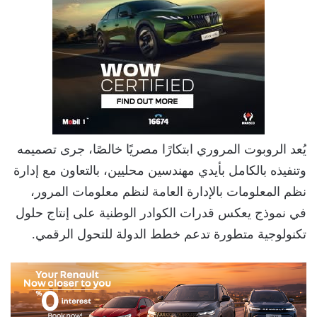
يُعد الروبوت المروري ابتكارًا مصريًا خالصًا، جرى تصميمه
وتنفيذه بالكامل بأيدي مهندسين محليين، بالتعاون مع إدارة
نظم المعلومات بالإدارة العامة لنظم معلومات المرور،
في نموذج يعكس قدرات الكوادر الوطنية على إنتاج حلول
تكنولوجية متطورة تدعم خطط الدولة للتحول الرقمي.