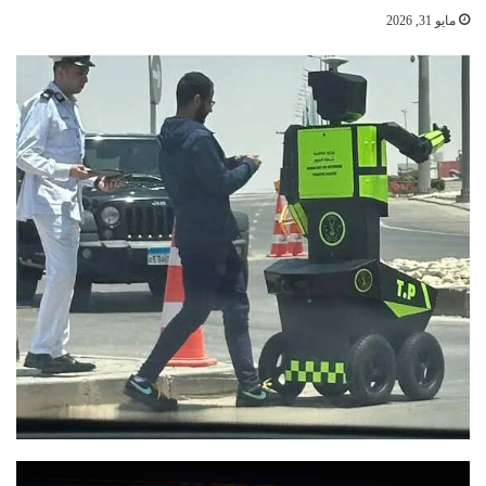
مايو 31, 2026