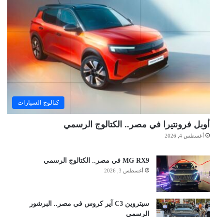
كتالوج السيارات
أوبل فرونتيرا في مصر.. الكتالوج الرسمي
أغسطس 4, 2026
MG RX9 في مصر.. الكتالوج الرسمي
أغسطس 3, 2026
سيتروين C3 آير كروس في مصر.. البرشور
الرسمي