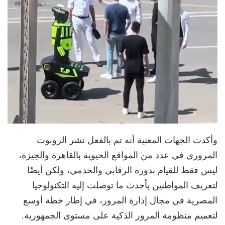
وأكدت الجهات المعنية أنه تم بالفعل نشر الروبوت
المروري في عدد من المواقع الحيوية بالقاهرة والجيزة،
ليس فقط للقيام بدوره الرقابي والخدمي، ولكن أيضًا
لتعريف المواطنين بأحدث ما توصلت إليه التكنولوجيا
المصرية في مجال إدارة المرور، في إطار خطة أوسع
لتعميم منظومة المرور الذكية على مستوى الجمهورية.