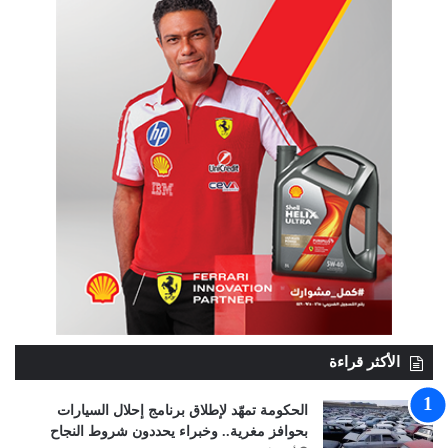
الأكثر قراءة
الحكومة تمهّد لإطلاق برنامج إحلال السيارات
بحوافز مغرية.. وخبراء يحددون شروط النجاح