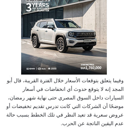
وفيما يتعلق بتوقعات الأسعار خلال الفترة القريبة، قال أبو
المجد إنه لا يتوقع حدوث أي انخفاضات في أسعار
السيارات داخل السوق المصري حتى نهاية شهر رمضان،
موضحًا أن الشركات التي كانت تدرس تقديم تخفيضات أو
عروض سعرية قد تعيد النظر في تلك الخطط بسبب حالة
عدم اليقين الناتجة عن الحرب.