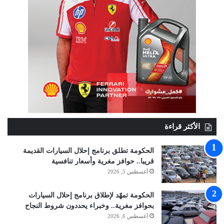
الأكثر قراءة
الحكومة تطلق برنامج إحلال السيارات القديمة
قريبا.. حوافز مغرية وأسعار تنافسية
أغسطس 5, 2026
الحكومة تمهّد لإطلاق برنامج إحلال السيارات
بحوافز مغرية.. وخبراء يحددون شروط النجاح
أغسطس 6, 2026