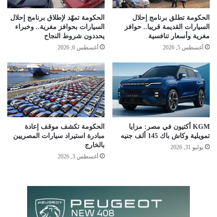
الحكومة تطلق برنامج إحلال
الحكومة تمهّد لإطلاق برنامج إحلال
السيارات القديمة قريبا.. حوافز
السيارات بحوافز مغرية.. وخبراء
مغرية وأسعار تنافسية
يحددون شروط النجاح
أغسطس 5, 2026
أغسطس 6, 2026
KGM أكتيون في مصر: مزايا
الحكومة تكشف موقف إعادة
تمويلية وكاش باك 145 ألف جنيه
مبادرة استيراد سيارات المصريين
بالخارج
يوليو 31, 2026
أغسطس 3, 2026