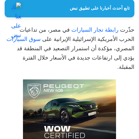
تابع أحدث أخبارنا على تطبيق نبض
حذّرت
رابطة تجار السيارات
في مصر، من تداعيات
الحرب الأمريكية الإسرائيلية الإيرانية على
سوق السيارات
المصري، مؤكدة أن استمرار التصعيد في المنطقة قد
يؤدي إلى ارتفاعات جديدة في الأسعار خلال الفترة
المقبلة.