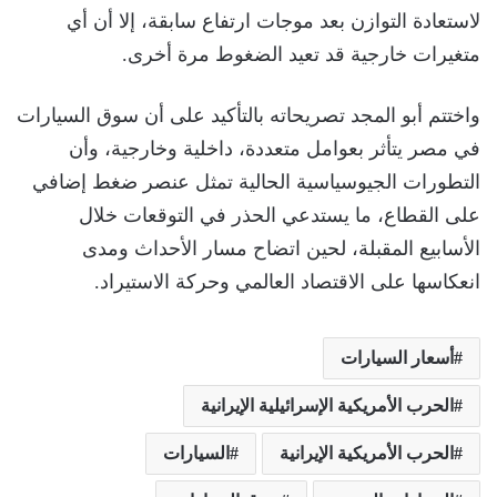
لاستعادة التوازن بعد موجات ارتفاع سابقة، إلا أن أي
متغيرات خارجية قد تعيد الضغوط مرة أخرى.
واختتم أبو المجد تصريحاته بالتأكيد على أن سوق السيارات
في مصر يتأثر بعوامل متعددة، داخلية وخارجية، وأن
التطورات الجيوسياسية الحالية تمثل عنصر ضغط إضافي
على القطاع، ما يستدعي الحذر في التوقعات خلال
الأسابيع المقبلة، لحين اتضاح مسار الأحداث ومدى
انعكاسها على الاقتصاد العالمي وحركة الاستيراد.
أسعار السيارات
الحرب الأمريكية الإسرائيلية الإيرانية
الحرب الأمريكية الإيرانية
السيارات