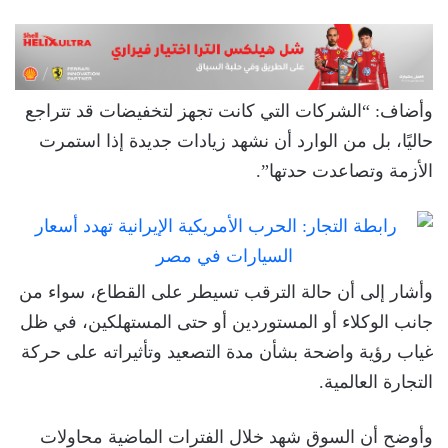
وأضاف: “الشركات التي كانت تجهز لتخفيضات قد تتراجع
حاليًا، بل من الوارد أن نشهد زيادات جديدة إذا استمرت
الأزمة وتصاعدت حدتها”.
وأشار إلى أن حالة الترقب تسيطر على القطاع، سواء من
جانب الوكلاء أو المستوردين أو حتى المستهلكين، في ظل
غياب رؤية واضحة بشأن مدة التصعيد وتأثيراته على حركة
التجارة العالمية.
وأوضح أن السوق شهد خلال الفترات الماضية محاولات