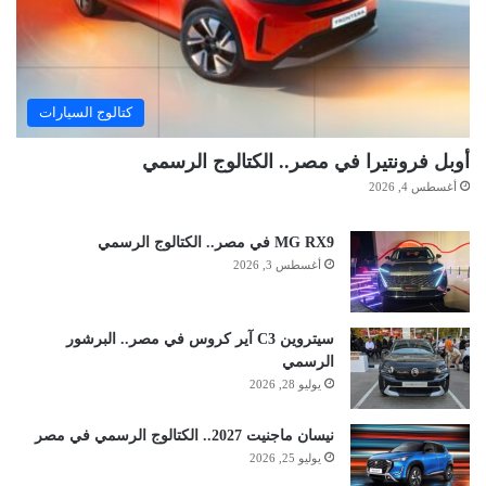
كتالوج السيارات
أوبل فرونتيرا في مصر.. الكتالوج الرسمي
أغسطس 4, 2026
MG RX9 في مصر.. الكتالوج الرسمي
أغسطس 3, 2026
سيتروين C3 آير كروس في مصر.. البرشور
الرسمي
يوليو 28, 2026
نيسان ماجنيت 2027.. الكتالوج الرسمي في مصر
يوليو 25, 2026