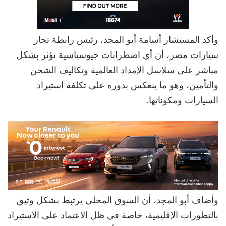
وأكد المستشار أسامة أبو المجد، رئيس رابطة تجار
سيارات مصر، أن أي اضطرابات جيوسياسية تؤثر بشكل
مباشر على سلاسل الإمداد العالمية وتكاليف الشحن
والتأمين، وهو ما ينعكس بدوره على تكلفة استيراد
السيارات ومكوناتها.
وأضاف أبو المجد، أن السوق المحلي يرتبط بشكل وثيق
بالتطورات الإقليمية، خاصة في ظل الاعتماد على الاستيراد