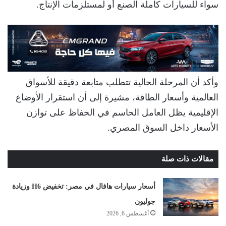
سواء للسيارات كاملة الصنع أو لمستلزمات الإنتاج.
وأكد أن المرحلة الحالية تتطلب متابعة دقيقة للأسواق
العالمية وأسعار الطاقة، مشيرة إلى أن استقرار الأوضاع
الإقليمية يظل العامل الحاسم في الحفاظ على توازن
الأسعار داخل السوق المصري.
مقالات ذات صلة
أسعار سيارات هافال في مصر: تخفيض H6 وزيادة
جوليون
أغسطس 6, 2026