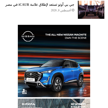
جي بي أوتو تستعد لإطلاق علامة iCAUR في مصر
أغسطس 6, 2026