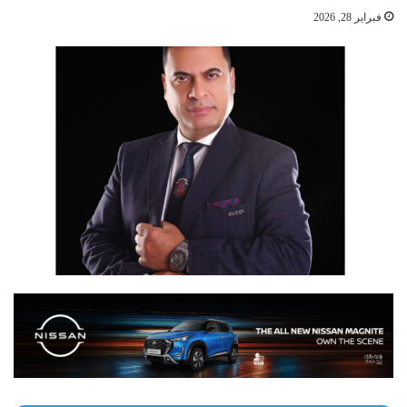
فبراير 28, 2026