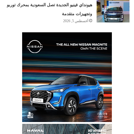
هيونداي فينيو الجديدة تصل السعودية بمحرك توربو
وتجهيزات متقدمة
أغسطس 5, 2026