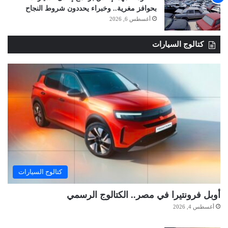
بحوافز مغرية.. وخبراء يحددون شروط النجاح
أغسطس 6, 2026
كتالوج السيارات
كتالوج السيارات
أوبل فرونتيرا في مصر.. الكتالوج الرسمي
أغسطس 4, 2026