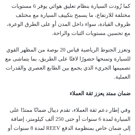
كما زُودت السيارة بنظام تعليق هوائي يوفر 6 مستويات
مختلفة للارتفاع، ما يسمح بتكييف السيارة مع مختلف
ظروف القيادة، سواء داخل المدن أو على الطرق الوعرة،
مع تحسين مستويات الثبات والراحة.
وتعزز الجنوط الرياضية قياس 20 بوصة من المظهر القوي
للسيارة وتمنحها حضورًا لافتًا على الطريق، بما يتماشى مع
تصميمها الجريء الذي يجمع بين الطابع العصري والقدرات
العملية.
ضمان ممتد يعزز ثقة العملاء
وفي إطار دعم ثقة العملاء، تقدم ديبال ضمانًا ممتدًا على
السيارة لمدة 6 سنوات أو حتى 250 ألف كيلومتر، إضافة
إلى ضمان خاص بمنظومة الدفع REEV لمدة 8 سنوات أو