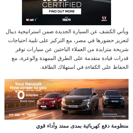
ويأتي الكشف عن السيارة الجديدة ضمن استراتيجية ديبال
لتعزيز حضورها في مصر، مع التركيز على تلبية احتياجات
شريحة متزايدة من العملاء الباحثين عن سيارات توفر
قدرات قيادة متقدمة على الطرق الممهدة والوعرة، مع
الحفاظ على الكفاءة في استهلاك الطاقة.
منظومة دفع كهربائية بمدى ممتد وأداء قوي