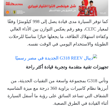
كما توفر السيارة مدى قيادة يصل إلى 998 كيلومترًا وفقًا
لمعيار CLTC، وهو رقم يعكس التوازن بين الأداء العالي
وكفاءة استهلاك الطاقة، ما يجعلها خيارًا مناسبًا للرحلات
الطويلة والاستخدام اليومي في الوقت نفسه.
تجهيزات تقنية متقدمة وتجربة قيادة أكثر راحة
وتأتي G318 بمجموعة واسعة من التقنيات الحديثة، من
أبرزها نظام كاميرات بزاوية 360 درجة مع ميزة الشاسيه
الشفاف التي تساعد السائق على رؤية ما أسفل السيارة
أثناء القيادة في الطرق الصعبة.