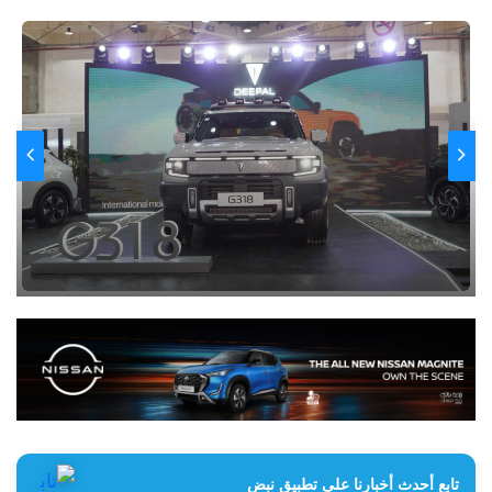
تابع أحدث أخبارنا على تطبيق نبض