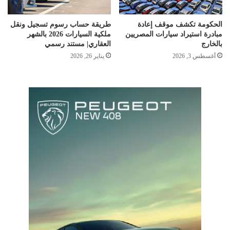
الحكومة تكشف موقف إعادة
طريقة حساب رسوم تسجيل ونقل
مبادرة استيراد سيارات المصريين
ملكية السيارات 2026 بالشهر
بالخارج
العقاري| مستند رسمي
أغسطس 3, 2026
يناير 26, 2026