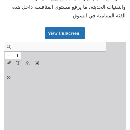
والتقنيات الحديثة، ما يرفع مستوى المنافسة داخل هذه
الفئة المتنامية في السوق.
View Fullscreen