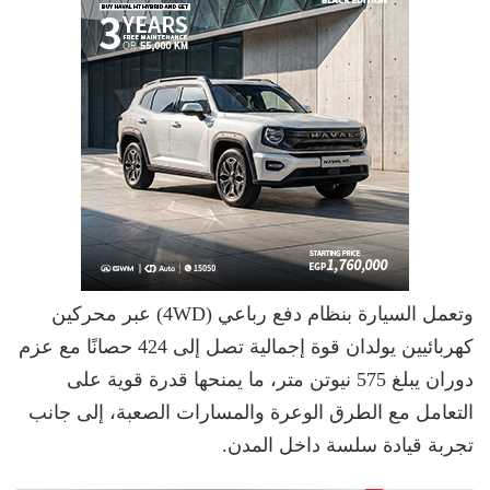
وتعمل السيارة بنظام دفع رباعي (4WD) عبر محركين
كهربائيين يولدان قوة إجمالية تصل إلى 424 حصانًا مع عزم
دوران يبلغ 575 نيوتن متر، ما يمنحها قدرة قوية على
التعامل مع الطرق الوعرة والمسارات الصعبة، إلى جانب
تجربة قيادة سلسة داخل المدن.