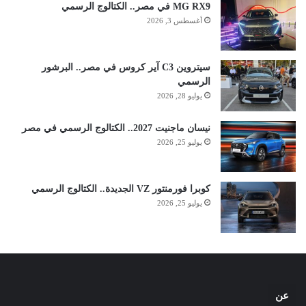
MG RX9 في مصر.. الكتالوج الرسمي
أغسطس 3, 2026
سيتروين C3 آير كروس في مصر.. البرشور
الرسمي
يوليو 28, 2026
نيسان ماجنيت 2027.. الكتالوج الرسمي في مصر
يوليو 25, 2026
كوبرا فورمنتور VZ الجديدة.. الكتالوج الرسمي
يوليو 25, 2026
عن