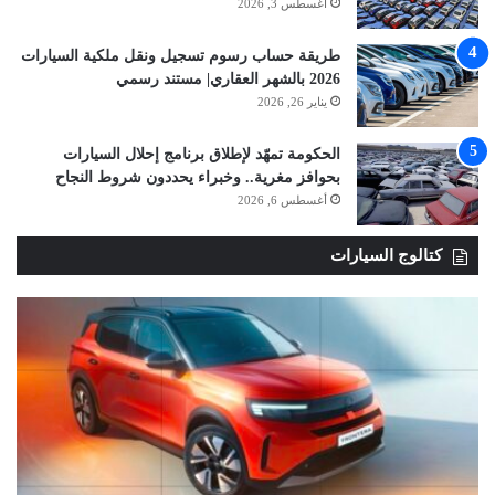
أغسطس 3, 2026
طريقة حساب رسوم تسجيل ونقل ملكية السيارات
2026 بالشهر العقاري| مستند رسمي
يناير 26, 2026
الحكومة تمهّد لإطلاق برنامج إحلال السيارات
بحوافز مغرية.. وخبراء يحددون شروط النجاح
أغسطس 6, 2026
كتالوج السيارات