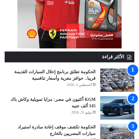
الأكثر قراءة
الحكومة تطلق برنامج إحلال السيارات القديمة
قريبا.. حوافز مغرية وأسعار تنافسية
أغسطس 5, 2026
KGM أكتيون في مصر: مزايا تمويلية وكاش باك
145 ألف جنيه
يوليو 31, 2026
الحكومة تكشف موقف إعادة مبادرة استيراد
سيارات المصريين بالخارج