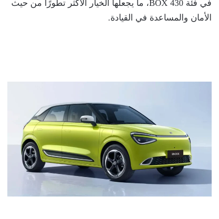
في فئة BOX 430، ما يجعلها الخيار الأكثر تطورًا من حيث
الأمان والمساعدة في القيادة.