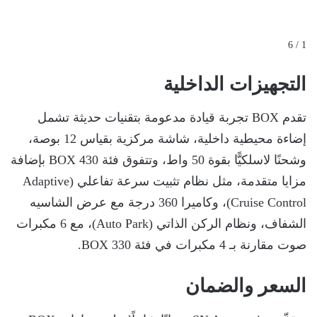
1 / 6
التجهيزات الداخلية
تقدم BOX تجربة قيادة مدعومة بتقنيات حديثة تشمل
إضاءة محيطية داخلية، شاشة مركزية بقياس 12 بوصة،
وشحنًا لاسلكيًّا بقوة 50 واط، وتتفوق فئة BOX 430 بإضافة
مزايا متقدمة، مثل نظام تثبيت سرعة تفاعلي (Adaptive
Cruise Control)، وكاميرا 360 درجة مع عرض الشاسيه
الشفاف، ونظام الركن الذاتي (Auto Park)، مع 6 مكبرات
صوت مقارنة بـ 4 مكبرات في فئة BOX 330.
السعر والضمان