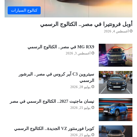
كتالوج السيارات
أوبل فرونتيرا في مصر.. الكتالوج الرسمي
أغسطس 4, 2026
MG RX9 في مصر.. الكتالوج الرسمي
أغسطس 3, 2026
سيتروين C3 آير كروس في مصر.. البرشور
الرسمي
يوليو 28, 2026
نيسان ماجنيت 2027.. الكتالوج الرسمي في مصر
يوليو 25, 2026
كوبرا فورمنتور VZ الجديدة.. الكتالوج الرسمي
يوليو 25, 2026