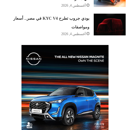
أغسطس 4, 2026
بودي جروب تطرح KYC V4 في مصر.. أسعار
ومواصفات
أغسطس 4, 2026