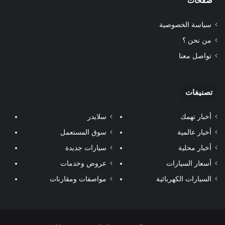
صفحات
سياسة الخصوصية
من نحن ؟
تواصل معنا
تصنيفات
أخبار تهمك
سلايدر
أخبار عالمية
سوق المستعمل
أخبار محلية
سيارات جديدة
أسعار السيارات
عروض وخدمات
السيارات الكهربائية
مواصفات ومقارنات