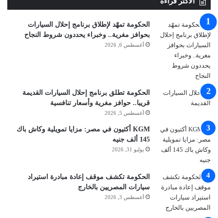
الأكثر قراءة
الحكومة تمهّد لإطلاق برنامج إحلال السيارات
بحوافز مغرية.. وخبراء يحددون شروط النجاح
أغسطس 6, 2026
الحكومة تطلق برنامج إحلال السيارات القديمة
قريبا.. حوافز مغرية وأسعار تنافسية
أغسطس 5, 2026
KGM أكتيون في مصر: مزايا تمويلية وكاش باك
145 ألف جنيه
يوليو 31, 2026
الحكومة تكشف موقف إعادة مبادرة استيراد
سيارات المصريين بالخارج
أغسطس 3, 2026