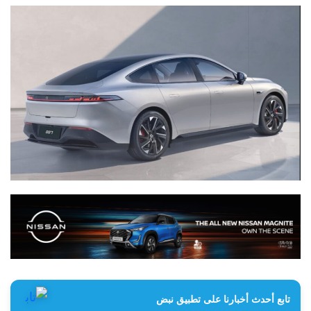
تابع أحدث أخبارنا على تطبيق نبض