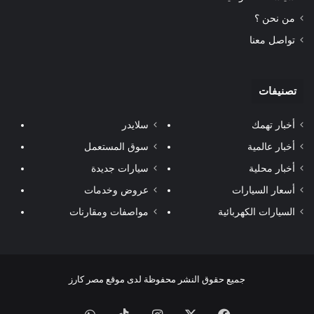
من نحن ؟
تواصل معنا
تصنيفات
أخبار تهمك
سلايدر
أخبار عالمية
سوق المستعمل
أخبار محلية
سيارات جديدة
أسعار السيارات
عروض وخدمات
السيارات الكهربائية
مواصفات ومقارنات
جميع حقوق النشر محفوظة لدى موقع مصر كارز