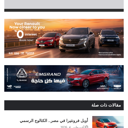
مقالات ذات صلة
أوبل فرونتيرا في مصر.. الكتالوج الرسمي
أغسطس 4, 2026