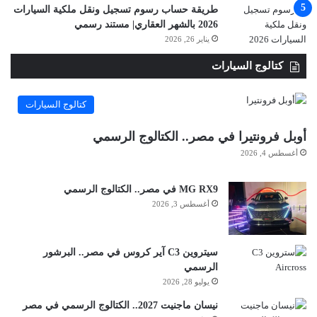
طريقة حساب رسوم تسجيل ونقل ملكية السيارات
2026 بالشهر العقاري| مستند رسمي
يناير 26, 2026
كتالوج السيارات
كتالوج السيارات
أوبل فرونتيرا في مصر.. الكتالوج الرسمي
أغسطس 4, 2026
MG RX9 في مصر.. الكتالوج الرسمي
أغسطس 3, 2026
سيتروين C3 آير كروس في مصر.. البرشور
الرسمي
يوليو 28, 2026
نيسان ماجنيت 2027.. الكتالوج الرسمي في مصر