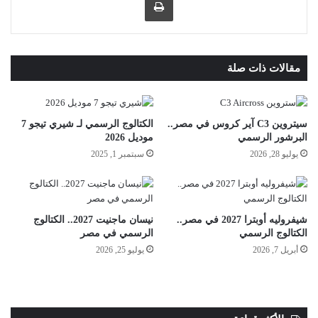
مقالات ذات صلة
سيتروين C3 آير كروس في مصر..
الكتالوج الرسمي لـ شيري تيجو 7
البرشور الرسمي
موديل 2026
يوليو 28, 2026
سبتمبر 1, 2025
شيفروليه أوبترا 2027 في مصر..
نيسان ماجنيت 2027.. الكتالوج
الكتالوج الرسمي
الرسمي في مصر
أبريل 7, 2026
يوليو 25, 2026