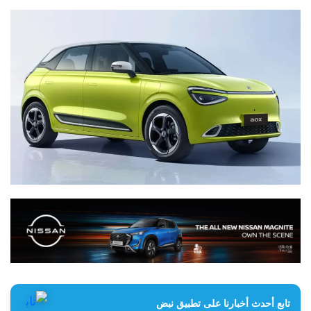
تابع أحدث أخبارنا على تطبيق نبض