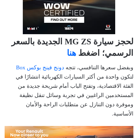
لحجز سيارة MG ZS الجديدة بالسعر
الرسمي؛ اضغط
هنا
وبفضل سعرها التنافسي، تتجه
دونج فينج بوكس Box
لتكون واحدة من أكثر السيارات الكهربائية انتشارًا في
الفئة الاقتصادية، وتفتح الباب أمام شريحة جديدة من
المستخدمين الراغبين في تجربة وسائل تنقل نظيفة
وموفرة دون التنازل عن متطلبات الراحة والأمان
الأساسية.