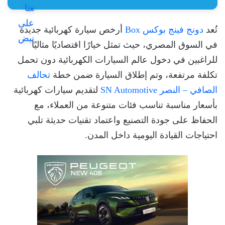
تُعد
دونج فينج بوكس Box
أرخص سيارة كهربائية جديدة
في السوق المصري، حيث تمثل خيارًا اقتصاديًا مثاليًا
للراغبين في دخول عالم السيارات الكهربائية دون تحمل
تكلفة مرتفعة، وتم إطلاق السيارة ضمن خطة
تحالف
الصافي – النصر SN Automotive
لتقديم سيارات كهربائية
بأسعار مناسبة تناسب فئات متنوعة من العملاء، مع
الحفاظ على جودة التصنيع واعتماد تقنيات حديثة تلبي
احتياجات القيادة اليومية داخل المدن.