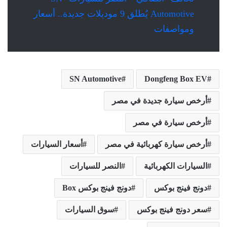
Automotive يُطلق 9 موديلات جديدة.. أسعار
ومواصفات
SN Automotive
Dongfeng Box EV
أرخص سيارة جديدة في مصر
أرخص سيارة في مصر
أرخص سيارة كهربائية في مصر
أسعار السيارات
السيارات الكهربائية
النصر للسيارات
دونج فينج بوكس
دونج فينج بوكس Box
سعر دونج فينج بوكس
سوق السيارات