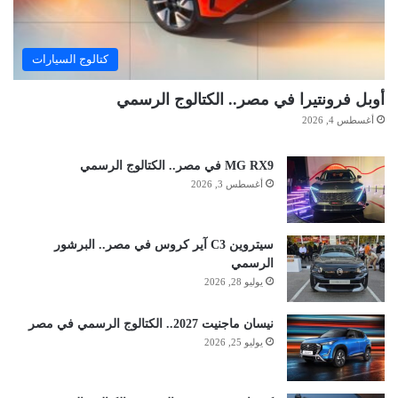
كتالوج السيارات
أوبل فرونتيرا في مصر.. الكتالوج الرسمي
أغسطس 4, 2026
MG RX9 في مصر.. الكتالوج الرسمي
أغسطس 3, 2026
سيتروين C3 آير كروس في مصر.. البرشور
الرسمي
يوليو 28, 2026
نيسان ماجنيت 2027.. الكتالوج الرسمي في مصر
يوليو 25, 2026