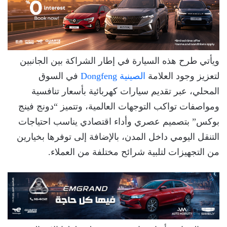
ويأتي طرح هذه السيارة في إطار الشراكة بين الجانبين
لتعزيز وجود العلامة
الصينية Dongfeng
في السوق
المحلي، عبر تقديم سيارات كهربائية بأسعار تنافسية
ومواصفات تواكب التوجهات العالمية، وتتميز “دونج فينج
بوكس” بتصميم عصري وأداء اقتصادي يناسب احتياجات
التنقل اليومي داخل المدن، بالإضافة إلى توفرها بخيارين
من التجهيزات لتلبية شرائح مختلفة من العملاء.