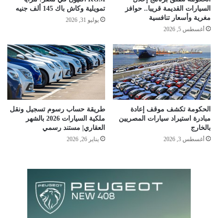
السيارات القديمة قريبا.. حوافز
تمويلية وكاش باك 145 ألف جنيه
مغرية وأسعار تنافسية
يوليو 31, 2026
أغسطس 5, 2026
الحكومة تكشف موقف إعادة
طريقة حساب رسوم تسجيل ونقل
مبادرة استيراد سيارات المصريين
ملكية السيارات 2026 بالشهر
بالخارج
العقاري| مستند رسمي
أغسطس 3, 2026
يناير 26, 2026