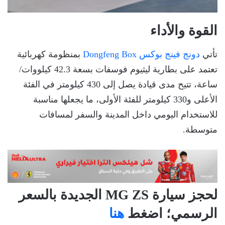
القوة والأداء
تأتي
دونج فينج بوكس Dongfeng Box
بمنظومة كهربائية
تعتمد على بطارية ليثيوم فوسفات بسعة 42.3 كيلووات/
ساعة، تتيح مدى قيادة يصل إلى 430 كيلومتر في الفئة
الأعلى و330 كيلومتر للفئة الأولى، ما يجعلها مناسبة
للاستخدام اليومي داخل المدينة والسفر لمسافات
متوسطة.
لحجز سيارة MG ZS الجديدة بالسعر
الرسمي؛ اضغط
هنا