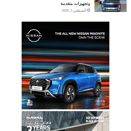
وتجهيزات متقدمة
أغسطس 5, 2026