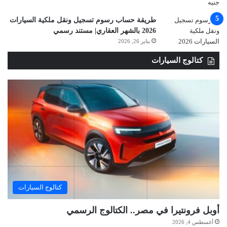
طريقة حساب رسوم تسجيل ونقل ملكية السيارات
2026 بالشهر العقاري| مستند رسمي
يناير 26, 2026
كتالوج السيارات
كتالوج السيارات
أوبل فرونتيرا في مصر.. الكتالوج الرسمي
أغسطس 4, 2026