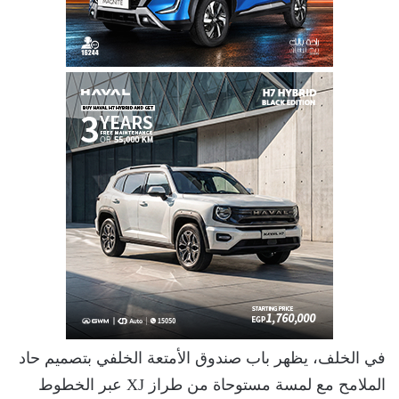
في الخلف، يظهر باب صندوق الأمتعة الخلفي بتصميم حاد
الملامح مع لمسة مستوحاة من طراز XJ عبر الخطوط