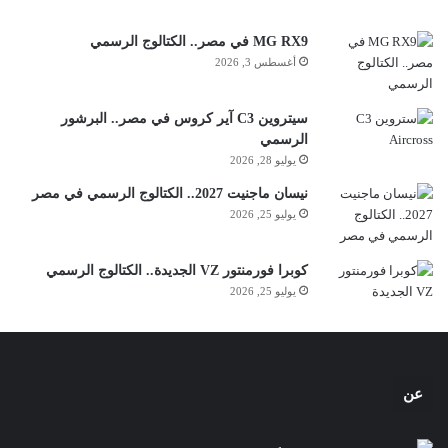
MG RX9 في مصر.. الكتالوج الرسمي
أغسطس 3, 2026
سيتروين C3 آير كروس في مصر.. البرشور
الرسمي
يوليو 28, 2026
نيسان ماجنيت 2027.. الكتالوج الرسمي في مصر
يوليو 25, 2026
كوبرا فورمنتور VZ الجديدة.. الكتالوج الرسمي
يوليو 25, 2026
عن