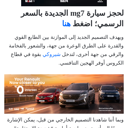
لحجز سيارة mg7 الجديدة بالسعر
الرسمي؛ اضغط
هنا
ويهدف التصميم الجديد إلى الموازنة بين الطابع القوي
والقدرة على الطرق الوعرة من جهة، والشعور بالفخامة
والرقي من جهة أخرى، لتدخل
شيروكي
بقوة في قطاع
الكروس أوفر الهجين التنافسي.
وبما أننا شاهدنا التصميم الخارجي من قبل، يمكن الإشارة