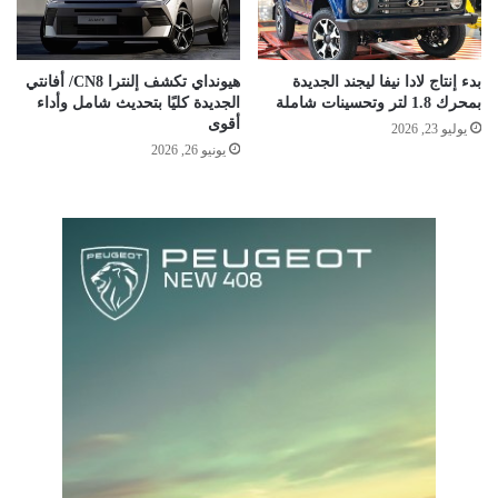
بدء إنتاج لادا نيفا ليجند الجديدة
هيونداي تكشف إلنترا CN8/ أفانتي
بمحرك 1.8 لتر وتحسينات شاملة
الجديدة كليًا بتحديث شامل وأداء
أقوى
يوليو 23, 2026
يونيو 26, 2026