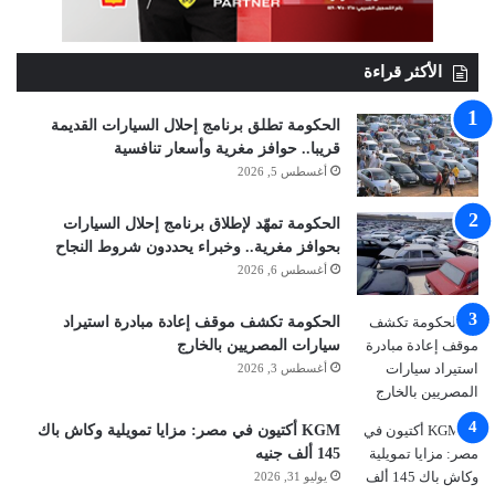
الأكثر قراءة
الحكومة تطلق برنامج إحلال السيارات القديمة
قريبا.. حوافز مغرية وأسعار تنافسية
أغسطس 5, 2026
الحكومة تمهّد لإطلاق برنامج إحلال السيارات
بحوافز مغرية.. وخبراء يحددون شروط النجاح
أغسطس 6, 2026
الحكومة تكشف موقف إعادة مبادرة استيراد
سيارات المصريين بالخارج
أغسطس 3, 2026
KGM أكتيون في مصر: مزايا تمويلية وكاش باك
145 ألف جنيه
يوليو 31, 2026