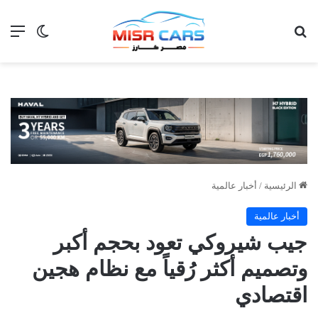
بحث عن
الق
الوضع ا
الرئيسية
/
أخبار عالمية
أخبار عالمية
جيب شيروكي تعود بحجم أكبر
وتصميم أكثر رُقياً مع نظام هجين
اقتصادي