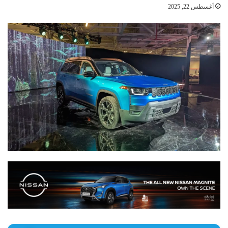
أغسطس 22, 2025