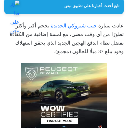
تابع أحدث أخبارنا على تطبيق نبض
عادت سيارة
جيب شيروكي الجديدة
بحجم أكبر وأكثر
تطورًا من أي وقت مضى، مع لمسة إضافية من الكفاءة
بفضل نظام الدفع الهجين الجديد الذي يحقق استهلاك
وقود يبلغ 37 ميلًا للجالون (مجمع).