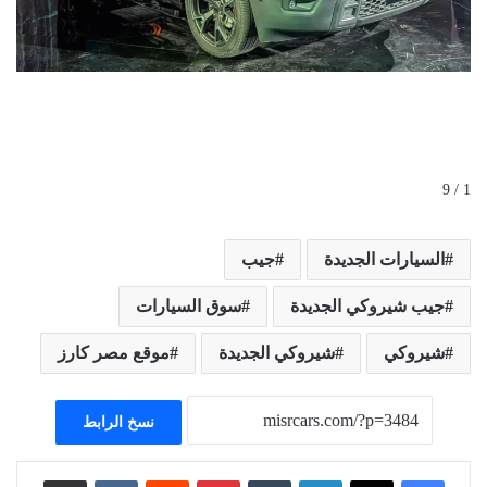
1 / 9
السيارات الجديدة
جيب
جيب شيروكي الجديدة
سوق السيارات
شيروكي
شيروكي الجديدة
موقع مصر كارز
نسخ الرابط
لينكدإن
بينتيريست
مشاركة عبر البريد