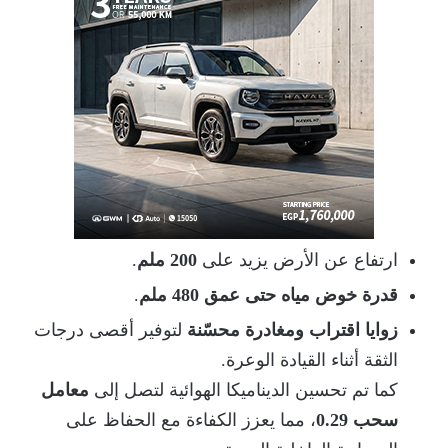
ارتفاع عن الأرض يزيد على
200 ملم
.
قدرة خوض مياه حتى عمق 480 ملم
.
زوايا اقتراب ومغادرة محسّنة
لتوفير أقصى درجات
الثقة أثناء القيادة الوعرة.
كما تم تحسين الديناميكا الهوائية لتصل إلى
معامل
سحب 0.29
، مما يعزز الكفاءة مع الحفاظ على