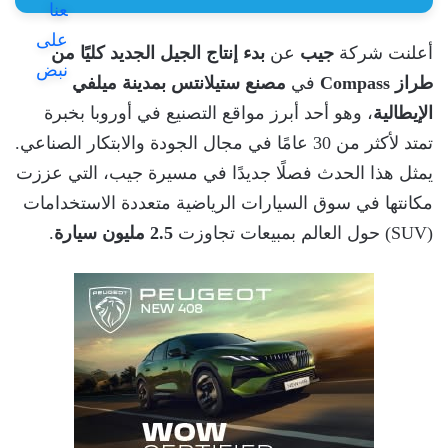
أعلنت شركة
جيب
عن
بدء إنتاج الجيل الجديد كليًا من
طراز Compass
في
مصنع ستيلانتس بمدينة ميلفي
الإيطالية
، وهو أحد أبرز مواقع التصنيع في أوروبا بخبرة
تمتد لأكثر من 30 عامًا في مجال الجودة والابتكار الصناعي.
يمثل هذا الحدث فصلًا جديدًا في مسيرة جيب، التي عززت
مكانتها في سوق السيارات الرياضية متعددة الاستخدامات
(SUV) حول العالم بمبيعات تجاوزت
2.5 مليون سيارة
.