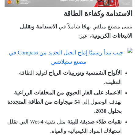
الاستدامة وكفاءة الطاقة
يتبنى مصنع ميلفي نهجًا شاملاً في
الاستدامة وتقليل
الانبعاثات الكربونية
، عبر:
الألواح الشمسية وتوربينات الرياح
لتوليد الطاقة
النظيفة.
الاعتماد على الغاز الحيوي من المخلفات الزراعية
بهدف الوصول إلى
54 ميجاوات من الطاقة المتجددة
بحلول 2030
.
تقنيات طلاء صديقة للبيئة
مثل تقنية 4-Wet التي تقلل
استهلاك المواد الكيميائية والمياه.