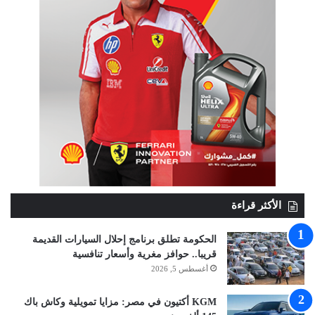
الأكثر قراءة
الحكومة تطلق برنامج إحلال السيارات القديمة
قريبا.. حوافز مغرية وأسعار تنافسية
أغسطس 5, 2026
KGM أكتيون في مصر: مزايا تمويلية وكاش باك