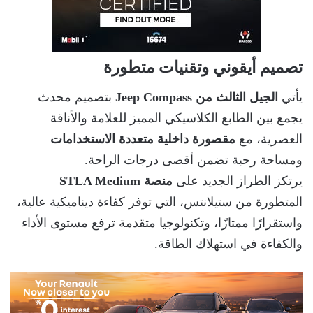
تصميم أيقوني وتقنيات متطورة
يأتي
الجيل الثالث من Jeep Compass
بتصميم محدث
يجمع بين الطابع الكلاسيكي المميز للعلامة والأناقة
العصرية، مع
مقصورة داخلية متعددة الاستخدامات
ومساحة رحبة تضمن أقصى درجات الراحة.
يرتكز الطراز الجديد على
منصة STLA Medium
المتطورة من ستيلانتس، التي توفر كفاءة ديناميكية عالية،
واستقرارًا ممتازًا، وتكنولوجيا متقدمة ترفع مستوى الأداء
والكفاءة في استهلاك الطاقة.