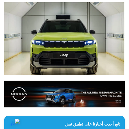
تابع أحدث أخبارنا على تطبيق نبض