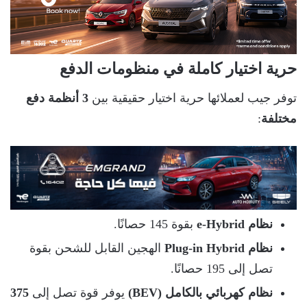
حرية اختيار كاملة في منظومات الدفع
توفر جيب لعملائها حرية اختيار حقيقية بين
3 أنظمة دفع
مختلفة
:
نظام e-Hybrid
بقوة 145 حصانًا.
نظام Plug-in Hybrid
الهجين القابل للشحن بقوة
تصل إلى 195 حصانًا.
نظام كهربائي بالكامل (BEV)
يوفر قوة تصل إلى
375