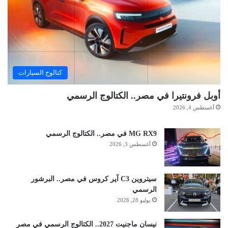
كتالوج السيارات
أوبل فرونتيرا في مصر.. الكتالوج الرسمي
أغسطس 4, 2026
MG RX9 في مصر.. الكتالوج الرسمي
أغسطس 3, 2026
سيتروين C3 آير كروس في مصر.. البرشور
الرسمي
يوليو 28, 2026
نيسان ماجنيت 2027.. الكتالوج الرسمي في مصر