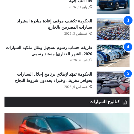
145 ألف جنيه
يوليو 31, 2026
الحكومة تكشف موقف إعادة مبادرة استيراد
سيارات المصريين بالخارج
أغسطس 3, 2026
طريقة حساب رسوم تسجيل ونقل ملكية السيارات
2026 بالشهر العقاري| مستند رسمي
يناير 26, 2026
الحكومة تمهّد لإطلاق برنامج إحلال السيارات
بحوافز مغرية.. وخبراء يحددون شروط النجاح
أغسطس 6, 2026
كتالوج السيارات