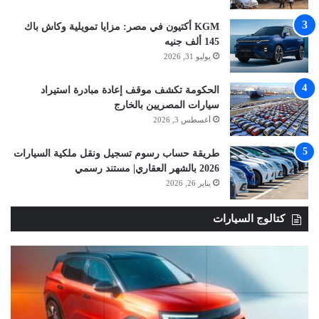
KGM أكتيون في مصر: مزايا تمويلية وكاش باك
145 ألف جنيه
يوليو 31, 2026
الحكومة تكشف موقف إعادة مبادرة استيراد
سيارات المصريين بالخارج
أغسطس 3, 2026
طريقة حساب رسوم تسجيل ونقل ملكية السيارات
2026 بالشهر العقاري| مستند رسمي
يناير 26, 2026
كتالوج السيارات