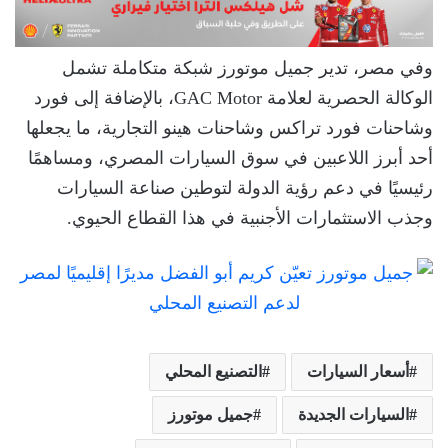
وفي مصر، تدير جميل موتورز شبكة متكاملة تشمل
الوكالة الحصرية لعلامة GAC Motor، بالإضافة إلى فورد
وشاحنات فورد تراكس وشاحنات هينو التجارية، ما يجعلها
أحد أبرز اللاعبين في سوق السيارات المصري، ومساهمًا
رئيسيًا في دعم رؤية الدولة لتوطين صناعة السيارات
وجذب الاستثمارات الأجنبية في هذا القطاع الحيوي.
أسعار السيارات
التصنيع المحلي
السيارات الجديدة
جميل موتورز