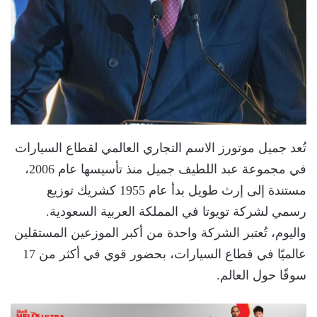
تُعد جميل موتورز الاسم التجاري العالمي لقطاع السيارات
في مجموعة عبد اللطيف جميل منذ تأسيسها عام 2006،
مستندة إلى إرث طويل بدأ عام 1955 كشريك توزيع
رسمي لشركة تويوتا في المملكة العربية السعودية.
واليوم، تُعتبر الشركة واحدة من أكبر الموزعين المستقلين
عالميًا في قطاع السيارات، بحضور قوي في أكثر من 17
سوقًا حول العالم.