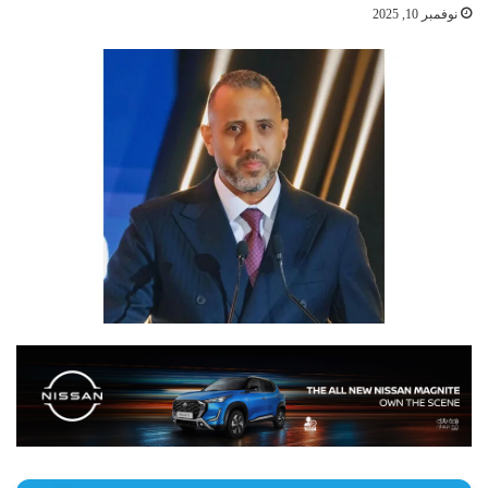
نوفمبر 10, 2025