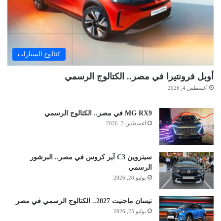
كتالوج السيارات
أوبل فرونتيرا في مصر.. الكتالوج الرسمي
أغسطس 4, 2026
MG RX9 في مصر.. الكتالوج الرسمي
أغسطس 3, 2026
سيتروين C3 آير كروس في مصر.. البرشور
الرسمي
يوليو 28, 2026
نيسان ماجنيت 2027.. الكتالوج الرسمي في مصر
يوليو 25, 2026