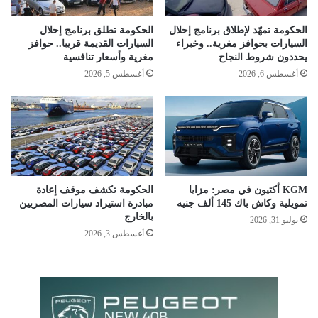
الحكومة تمهّد لإطلاق برنامج إحلال
الحكومة تطلق برنامج إحلال
السيارات بحوافز مغرية.. وخبراء
السيارات القديمة قريبا.. حوافز
يحددون شروط النجاح
مغرية وأسعار تنافسية
أغسطس 6, 2026
أغسطس 5, 2026
KGM أكتيون في مصر: مزايا
الحكومة تكشف موقف إعادة
تمويلية وكاش باك 145 ألف جنيه
مبادرة استيراد سيارات المصريين
بالخارج
يوليو 31, 2026
أغسطس 3, 2026