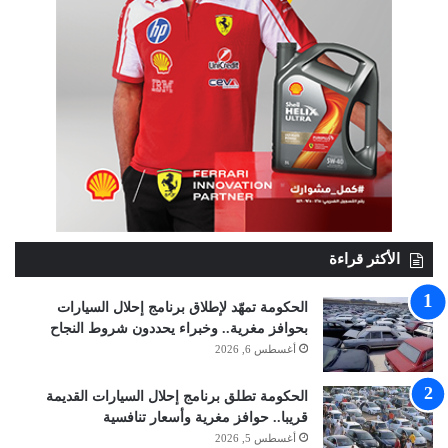
الأكثر قراءة
الحكومة تمهّد لإطلاق برنامج إحلال السيارات
بحوافز مغرية.. وخبراء يحددون شروط النجاح
أغسطس 6, 2026
الحكومة تطلق برنامج إحلال السيارات القديمة
قريبا.. حوافز مغرية وأسعار تنافسية
أغسطس 5, 2026