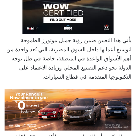
يأتي هذا التعيين ضمن رؤية جميل موتورز الطموحة
لتوسيع أعمالها داخل السوق المصرية، التي تُعد واحدة من
أهم الأسواق الواعدة في المنطقة، خاصة في ظل توجه
الدولة نحو دعم التصنيع المحلي وزيادة الاعتماد على
التكنولوجيا المتقدمة في قطاع السيارات.