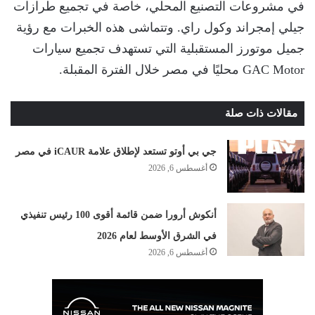
في مشروعات التصنيع المحلي، خاصة في تجميع طرازات
جيلي إمجراند وكول راي. وتتماشى هذه الخبرات مع رؤية
جميل موتورز المستقبلية التي تستهدف تجميع سيارات
GAC Motor محليًا في مصر خلال الفترة المقبلة.
مقالات ذات صلة
جي بي أوتو تستعد لإطلاق علامة iCAUR في مصر
أغسطس 6, 2026
أنكوش أرورا ضمن قائمة أقوى 100 رئيس تنفيذي
في الشرق الأوسط لعام 2026
أغسطس 6, 2026