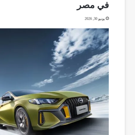
في مصر
يونيو 30, 2026