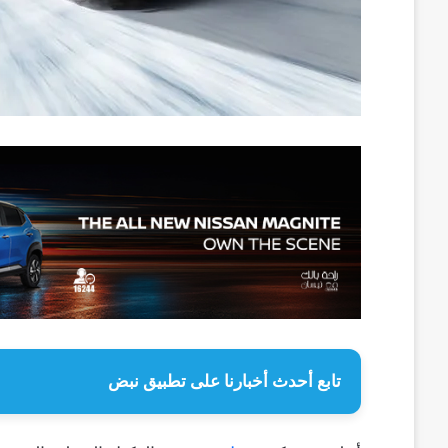
تابع أحدث أخبارنا على تطبيق نبض