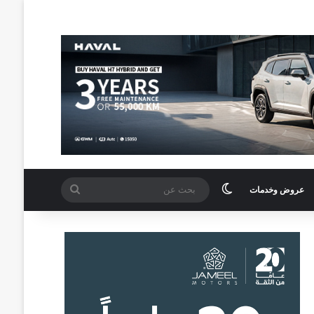
الوضع المظلم
بحث
عروض وخدمات
عن