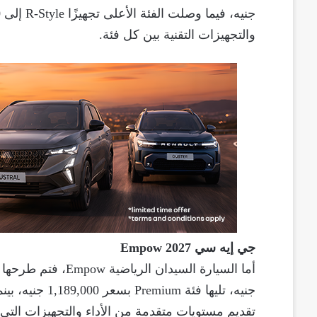
والتجهيزات التقنية بين كل فئة.
جي إيه سي Empow 2027
تقديم مستويات متقدمة من الأداء والتجهيزات التي 