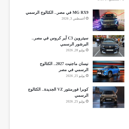
MG RX9 في مصر.. الكتالوج الرسمي
أغسطس 3, 2026
سيتروين C3 آير كروس في مصر..
البرشور الرسمي
يوليو 28, 2026
نيسان ماجنيت 2027.. الكتالوج
الرسمي في مصر
يوليو 25, 2026
كوبرا فورمنتور VZ الجديدة.. الكتالوج
الرسمي
يوليو 25, 2026