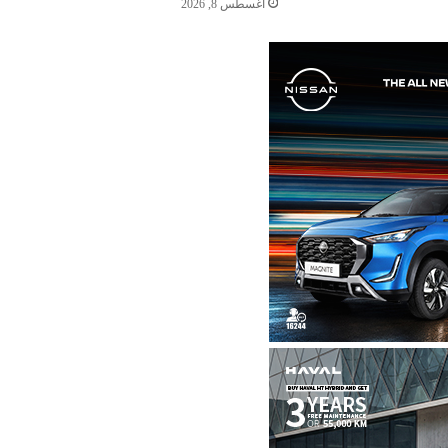
أغسطس 8, 2026