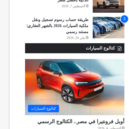
الذكية بأفضل سعر
أغسطس 7, 2026
طريقة حساب رسوم تسجيل ونقل
ملكية السيارات 2026 بالشهر العقاري|
مستند رسمي
يناير 26, 2026
كتالوج السيارات
كتالوج السيارات
أوبل فرونتيرا في مصر.. الكتالوج الرسمي
أغسطس 4, 2026