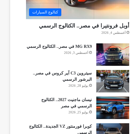
كتالوج السيارات
أوبل فرونتيرا في مصر.. الكتالوج الرسمي
أغسطس 4, 2026
MG RX9 في مصر.. الكتالوج الرسمي
أغسطس 3, 2026
سيتروين C3 آير كروس في مصر..
البرشور الرسمي
يوليو 28, 2026
نيسان ماجنيت 2027.. الكتالوج
الرسمي في مصر
يوليو 25, 2026
كوبرا فورمنتور VZ الجديدة.. الكتالوج
الرسمي