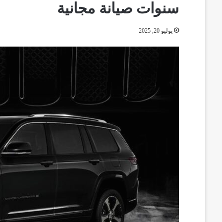
سنوات صيانة مجانية
يوليو 20, 2025