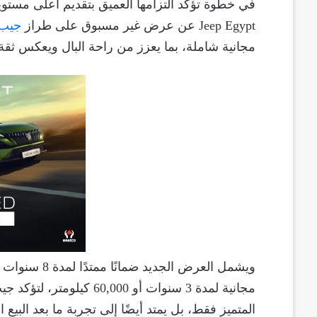
في خطوة تؤكد التزامها العميق بتقديم أعلى مستوي
Jeep Egypt عن عرض غير مسبوق على طراز
جيب 
مجانية شاملة، بما يعزز من راحة البال ويعكس ثقة 
مجانية لمدة 3 سنوات أو 000
المتميز فقط، بل يمتد أيضًا إلى تجربة ما بعد البيع