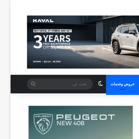
الوضع المظلم
بحث
عروض وخدمات
عن