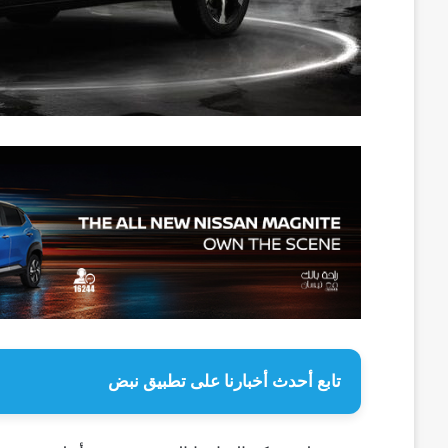
تابع أحدث أخبارنا على تطبيق نبض