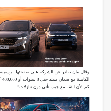
وقال بيان صادر عن الشركة على صفحتها الرسمية:
كم. لأن الثقة مع جيب تأتي دون تنازلات”.