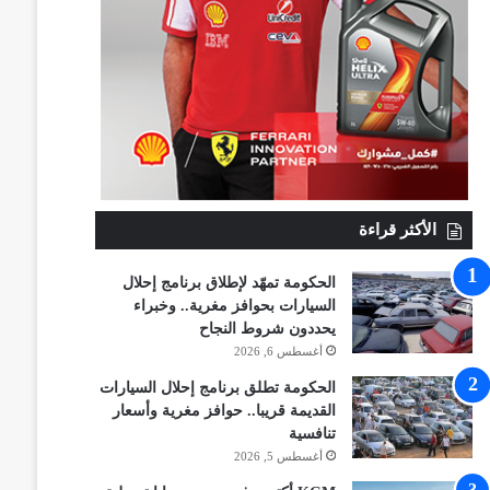
الأكثر قراءة
الحكومة تمهّد لإطلاق برنامج إحلال
السيارات بحوافز مغرية.. وخبراء
يحددون شروط النجاح
أغسطس 6, 2026
الحكومة تطلق برنامج إحلال السيارات
القديمة قريبا.. حوافز مغرية وأسعار
تنافسية
أغسطس 5, 2026