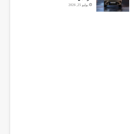
يوليو 25, 2026