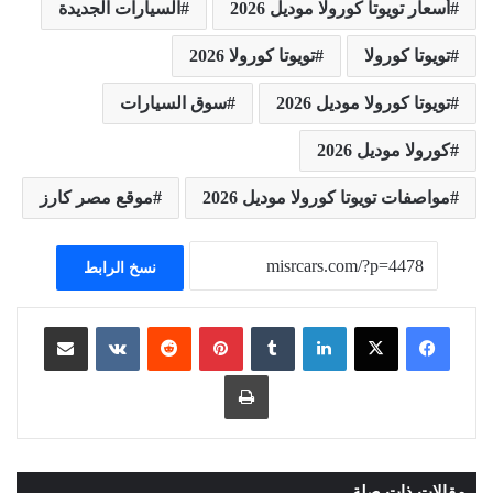
أسعار تويوتا كورولا موديل 2026
السيارات الجديدة
تويوتا كورولا
تويوتا كورولا 2026
تويوتا كورولا موديل 2026
سوق السيارات
كورولا موديل 2026
مواصفات تويوتا كورولا موديل 2026
موقع مصر كارز
نسخ الرابط
لينكدإن
بينتيريست
مشاركة عبر البريد
طباعة
مقالات ذات صلة