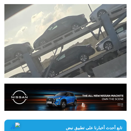
تابع أحدث أخبارنا على تطبيق نبض