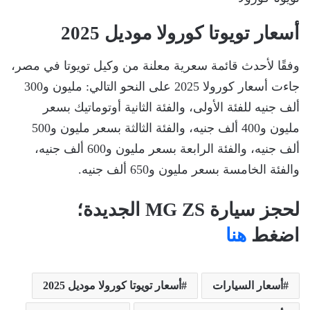
أسعار تويوتا كورولا موديل 2025
وفقًا لأحدث قائمة سعرية معلنة من وكيل تويوتا في مصر،
جاءت أسعار كورولا 2025 على النحو التالي: مليون و300
ألف جنيه للفئة الأولى، والفئة الثانية أوتوماتيك بسعر
مليون و400 ألف جنيه، والفئة الثالثة بسعر مليون و500
ألف جنيه، والفئة الرابعة بسعر مليون و600 ألف جنيه،
والفئة الخامسة بسعر مليون و650 ألف جنيه.
لحجز سيارة MG ZS الجديدة؛
اضغط
هنا
أسعار السيارات
أسعار تويوتا كورولا موديل 2025