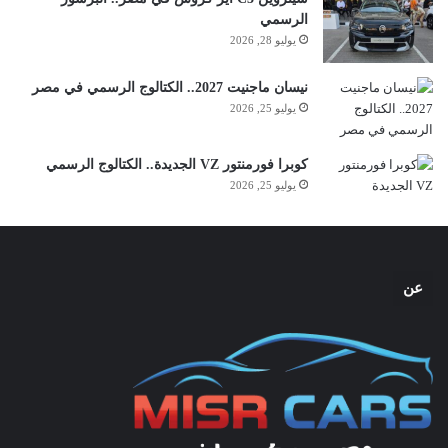
الرسمي
يوليو 28, 2026
نيسان ماجنيت 2027.. الكتالوج الرسمي في مصر
يوليو 25, 2026
كوبرا فورمنتور VZ الجديدة.. الكتالوج الرسمي
يوليو 25, 2026
عن