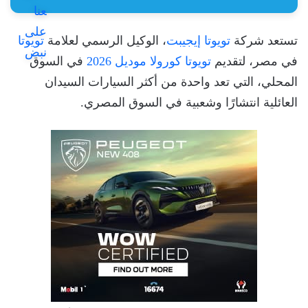
تستعد شركة
تويوتا إيجيبت
، الوكيل الرسمي لعلامة
تويوتا
في مصر، لتقديم
تويوتا كورولا موديل 2026
في السوق
المحلي، التي تعد واحدة من أكثر السيارات السيدان
العائلية انتشارًا وشعبية في السوق المصري.