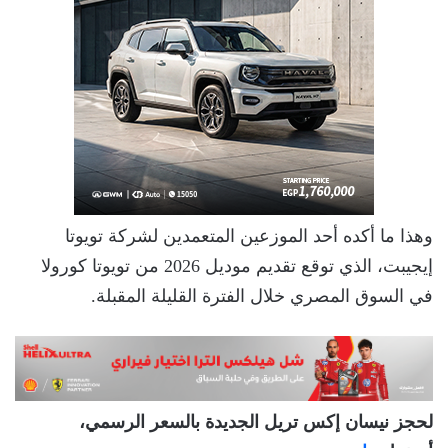
وهذا ما أكده أحد الموزعين المتعمدين لشركة تويوتا
إيجيبت، الذي توقع تقديم موديل 2026 من تويوتا كورولا
في السوق المصري خلال الفترة القليلة المقبلة.
لحجز نيسان إكس تريل الجديدة بالسعر الرسمي،