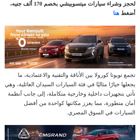
لحجز وشراء سيارات ميتسوبيشي بخصم 170 ألف جنيه،
أضغط
هنا
تجمع تويوتا كورولا بين الأناقة والتقنية والاعتمادية، ما
يجعلها خيارًا مثاليًا في فئة السيارات السيدان العائلية، وهي
تأتي بتجهيزات داخلية وخارجية متكاملة، إلى جانب أنظمة
أمان متطورة، مما يعزز مكانتها كواحدة من أفضل
السيارات في السوق المصري.