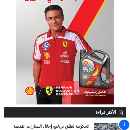
الأكثر قراءة
الحكومة تطلق برنامج إحلال السيارات القديمة