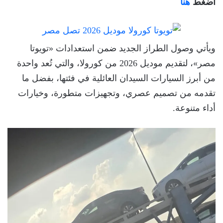
أضغط
هنا
ويأتي وصول الطراز الجديد ضمن استعدادات «تويوتا
مصر»، لتقديم موديل 2026 من كورولا، والتي تُعد واحدة
من أبرز السيارات السيدان العائلية في فئتها، بفضل ما
تقدمه من تصميم عصري، وتجهيزات متطورة، وخيارات
أداء متنوعة.