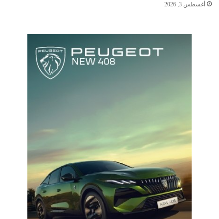
أغسطس 3, 2026