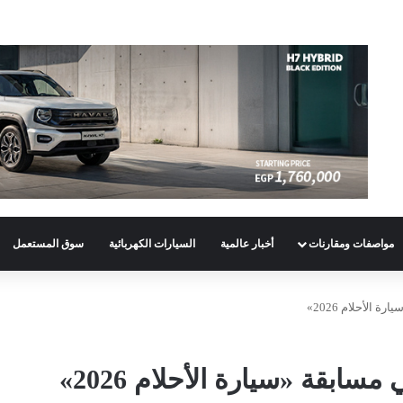
مواصفات ومقارنات
أخبار عالمية
السيارات الكهربائية
سوق المستعمل
 الأحلام 2026»
مسابقة «سيارة الأحلام 2026»