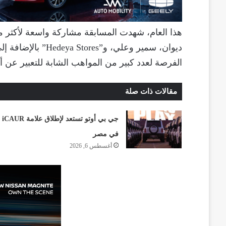
ديوان، سمير وعلي، و
الفرصة لعدد كبير من المواهب الشابة للتعبير عن أف
مقالات ذات صلة
جي بي أوتو تستعد لإطلاق علامة iCAUR
في مصر
أغسطس 6, 2026