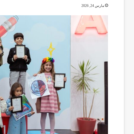
مارس 24, 2026