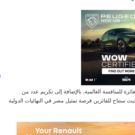
ائزة للمنافسة العالمية، بالإضافة إلى تكريم عدد من
حيث ستتاح للفائزين فرصة تمثيل مصر في النهائيات الدولية