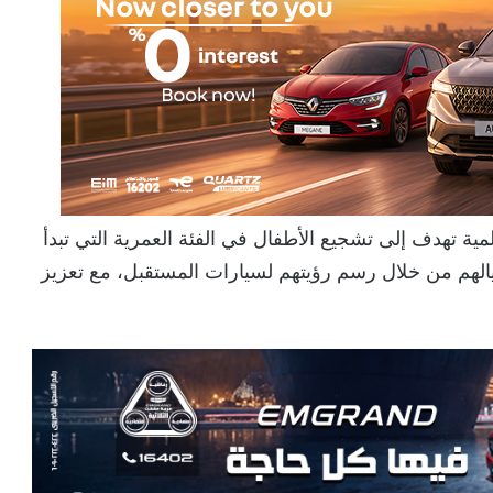
مية تهدف إلى تشجيع الأطفال في الفئة العمرية التي تبدأ
1 عامًا، للتعبير عن خيالهم من خلال رسم رؤيتهم لسيارات المستقبل، مع تعزيز