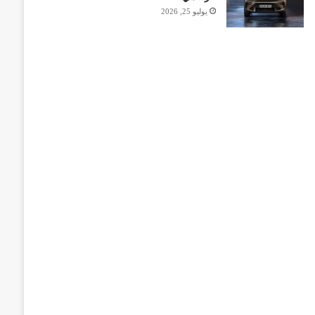
يوليو 25, 2026