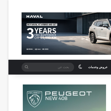
الوضع المظلم
بحث
عروض وخدمات
عن