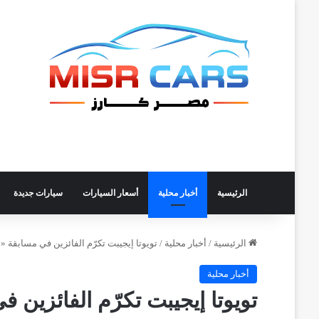
الرئيسية
أخبار محلية
أسعار السيارات
سيارات جديدة
الرئيسية
/
أخبار محلية
/
تويوتا إيجيبت تكرّم الفائزين في مسابقة «سيارة
أخبار محلية
تويوتا إيجيبت تكرّم الفائزين في 