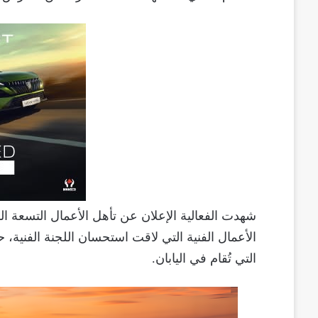
شهدت الفعالية الإعلان عن تأهل الأعمال التسعة الف
الأعمال الفنية التي لاقت استحسان اللجنة الفنية، 
التي تُقام في اليابان.