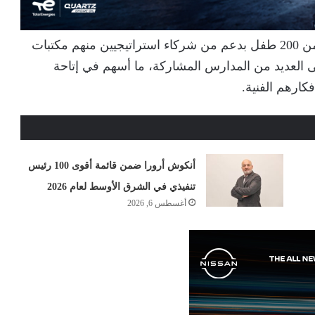
هذا العام، شهدت المسابقة مشاركة واسعة لأكثر من 200 طفل بدعم من شركاء استراتيجيين منهم مكتبات
”Hedeya Stores” بالإضافة إلى العديد من المدارس المشاركة، ما أسهم في إتاحة
كارهم الفنية.
أنكوش أرورا ضمن قائمة أقوى 100 رئيس
تنفيذي في الشرق الأوسط لعام 2026
أغسطس 6, 2026