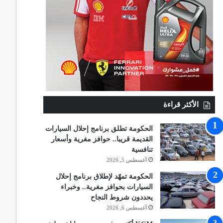
الأكثر قراءة
الحكومة تطلق برنامج إحلال السيارات
القديمة قريبا.. حوافز مغرية وأسعار
تنافسية
أغسطس 5, 2026
الحكومة تمهّد لإطلاق برنامج إحلال
السيارات بحوافز مغرية.. وخبراء
يحددون شروط النجاح
أغسطس 6, 2026