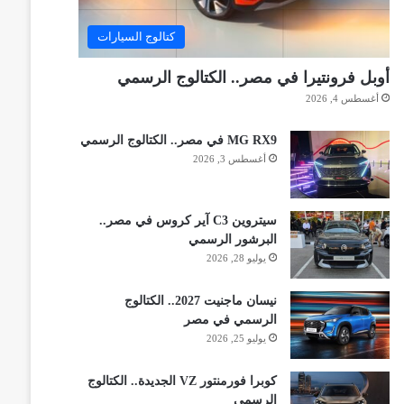
كتالوج السيارات
أوبل فرونتيرا في مصر.. الكتالوج الرسمي
أغسطس 4, 2026
MG RX9 في مصر.. الكتالوج الرسمي
أغسطس 3, 2026
سيتروين C3 آير كروس في مصر..
البرشور الرسمي
يوليو 28, 2026
نيسان ماجنيت 2027.. الكتالوج
الرسمي في مصر
يوليو 25, 2026
كوبرا فورمنتور VZ الجديدة.. الكتالوج
الرسمي