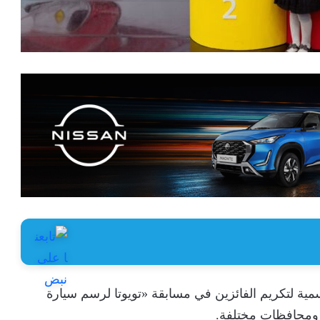
سمية لتكريم الفائزين في مسابقة «تويوتا لرسم سيارة
 ومحافظات مختلفة.