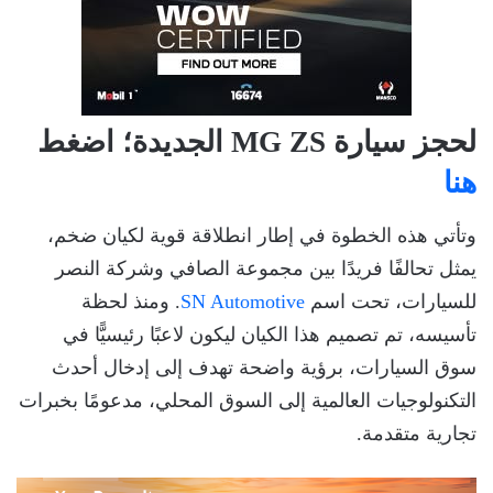
لحجز سيارة MG ZS الجديدة؛ اضغط
هنا
وتأتي هذه الخطوة في إطار انطلاقة قوية لكيان ضخم،
يمثل تحالفًا فريدًا بين مجموعة الصافي وشركة النصر
للسيارات، تحت اسم
SN Automotive
. ومنذ لحظة
تأسيسه، تم تصميم هذا الكيان ليكون لاعبًا رئيسيًّا في
سوق السيارات، برؤية واضحة تهدف إلى إدخال أحدث
التكنولوجيات العالمية إلى السوق المحلي، مدعومًا بخبرات
تجارية متقدمة.