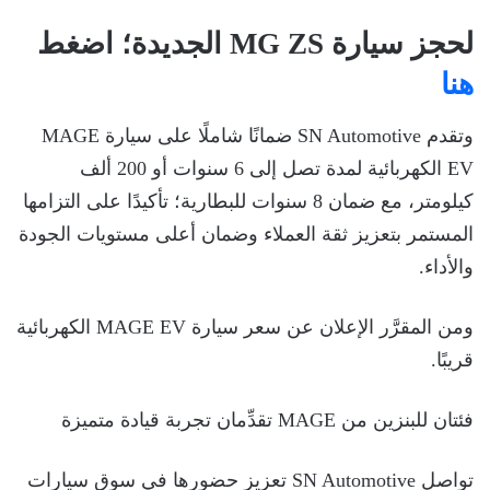
لحجز سيارة MG ZS الجديدة؛ اضغط
هنا
وتقدم SN Automotive ضمانًا شاملًا على سيارة MAGE
EV الكهربائية لمدة تصل إلى 6 سنوات أو 200 ألف
كيلومتر، مع ضمان 8 سنوات للبطارية؛ تأكيدًا على التزامها
المستمر بتعزيز ثقة العملاء وضمان أعلى مستويات الجودة
والأداء.
ومن المقرَّر الإعلان عن سعر سيارة MAGE EV الكهربائية
قريبًا.
فئتان للبنزين من MAGE تقدِّمان تجربة قيادة متميزة
تواصل SN Automotive تعزيز حضورها في سوق سيارات