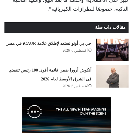
كبير على الاعتمادية، وخدمة ما بعد البيع، والبنية التحتية
الذكية، خصوصًا للطرازات الكهربائية”.
مقالات ذات صلة
جي بي أوتو تستعد لإطلاق علامة iCAUR في مصر
أغسطس 6, 2026
أنكوش أرورا ضمن قائمة أقوى 100 رئيس تنفيذي
في الشرق الأوسط لعام 2026
أغسطس 6, 2026