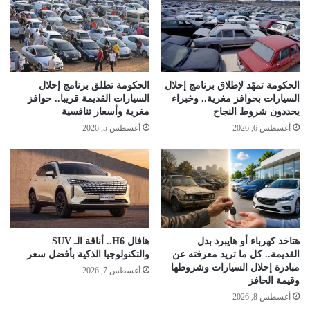
الحكومة تمهّد لإطلاق برنامج إحلال
الحكومة تطلق برنامج إحلال
السيارات بحوافز مغرية.. وخبراء
السيارات القديمة قريبا.. حوافز
يحددون شروط النجاح
مغرية وأسعار تنافسية
أغسطس 6, 2026
أغسطس 5, 2026
هتاخد كهرباء أو هايبرد بدل
هافال H6.. أناقة الـ SUV
القديمة.. كل ما تريد معرفته عن
والتكنولوجيا الذكية بأفضل سعر
مبادرة إحلال السيارات وشروطها
أغسطس 7, 2026
وقيمة الحافز
أغسطس 8, 2026