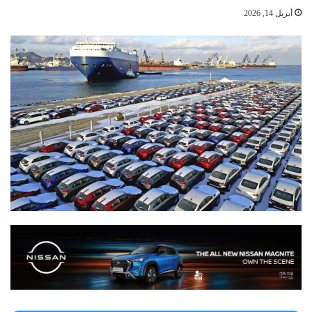
أبريل 14, 2026