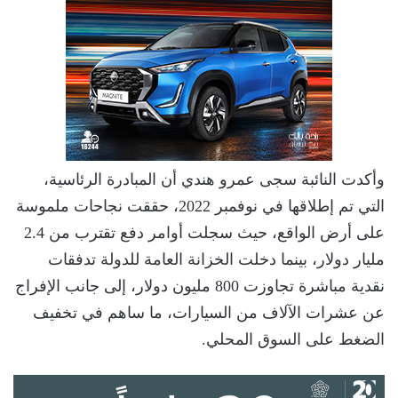
وأكدت النائبة سجى عمرو هندي أن المبادرة الرئاسية،
التي تم إطلاقها في نوفمبر 2022، حققت نجاحات ملموسة
على أرض الواقع، حيث سجلت أوامر دفع تقترب من 2.4
مليار دولار، بينما دخلت الخزانة العامة للدولة تدفقات
نقدية مباشرة تجاوزت 800 مليون دولار، إلى جانب الإفراج
عن عشرات الآلاف من السيارات، ما ساهم في تخفيف
الضغط على السوق المحلي.