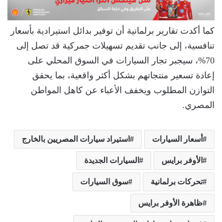
كما أكدت تقارير برلمانية أن توفير بدائل استيرادية بأسعار
تنافسية، إلى جانب تقديم تسهيلات جمركية قد تصل إلى
70%، سيجبر تجار السيارات في السوق المحلي على
إعادة تسعير منتجاتهم بشكل أكثر واقعية، بما يحقق
التوازن المطلوب ويخفف الأعباء عن كاهل المواطن
المصري.
أسعار السيارات
استيراد سيارات المصريين بالخارج
الأوفر برايس
السيارات الجديدة
تحركات برلمانية
سوق السيارات
ظاهرة الأوفر برايس