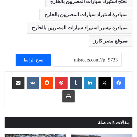
فتح استيراد سيارات المصريين بالخارج
مبادرة استيراد سيارات المصريين بالخارج
مبادرة تيسير استيراد سيارات المصريين بالخارج
موقع مصر كارز
نسخ الرابط
لينكدإن
بينتيريست
مشاركة عبر البريد
طباعة
مقالات ذات صلة