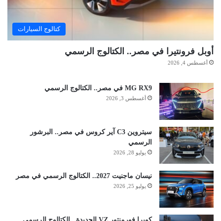
كتالوج السيارات
أوبل فرونتيرا في مصر.. الكتالوج الرسمي
أغسطس 4, 2026
MG RX9 في مصر.. الكتالوج الرسمي
أغسطس 3, 2026
سيتروين C3 آير كروس في مصر.. البرشور
الرسمي
يوليو 28, 2026
نيسان ماجنيت 2027.. الكتالوج الرسمي في مصر
يوليو 25, 2026
كوبرا فورمنتور VZ الجديدة.. الكتالوج الرسمي