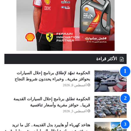
الأكثر قراءة
الحكومة تمهّد لإطلاق برنامج إحلال السيارات
بحوافز مغرية.. وخبراء يحددون شروط النجاح
أغسطس 6, 2026
الحكومة تطلق برنامج إحلال السيارات القديمة
قريبا.. حوافز مغرية وأسعار تنافسية
أغسطس 5, 2026
هتاخد كهرباء أو هايبرد بدل القديمة.. كل ما تريد