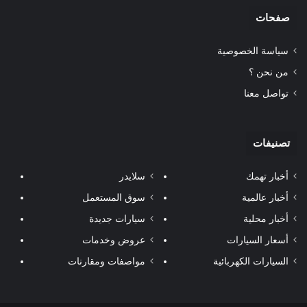
صفحات
سياسة الخصوصية
من نحن ؟
تواصل معنا
تصنيفات
أخبار تهمك
سلايدر
أخبار عالمية
سوق المستعمل
أخبار محلية
سيارات جديدة
أسعار السيارات
عروض وخدمات
السيارات الكهربائية
مواصفات ومقارنات