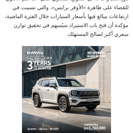
للقضاء على ظاهرة «الأوفر برايس»، والتي تسببت في
ارتفاعات مبالغ فيها بأسعار السيارات خلال الفترة الماضية،
مؤكدة أن فتح باب الاستيراد سيُسهم في تحقيق توازن
سعري أكبر لصالح المستهلك.