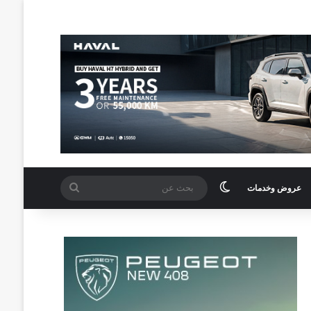
الوضع المظلم
بحث
عروض وخدمات
عن