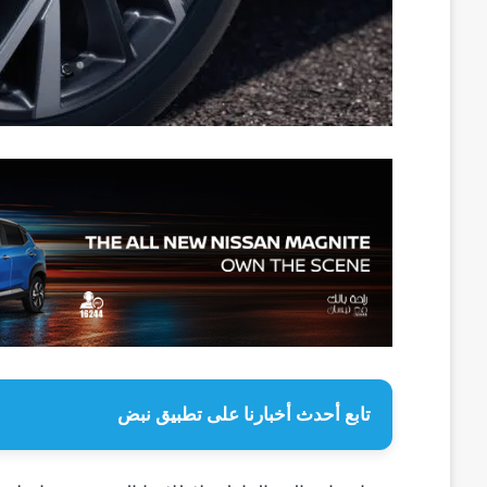
تابع أحدث أخبارنا على تطبيق نبض