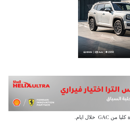
 خلال ايام.