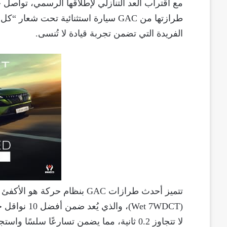
مع اقتراب العد التنازلي لإطلاقها الرسمي، تواص
الفريدة التي تضمن تجربة قيادة لا تُنسى.
(Wet 7WDCT)،
لا تتجاوز 0.2 ثانية، مما يضمن تسارعًا سلسً