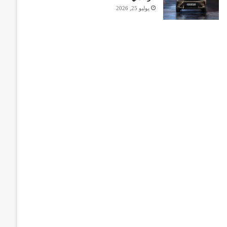
يوليو 25, 2026