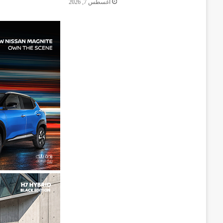
أغسطس 7, 2026