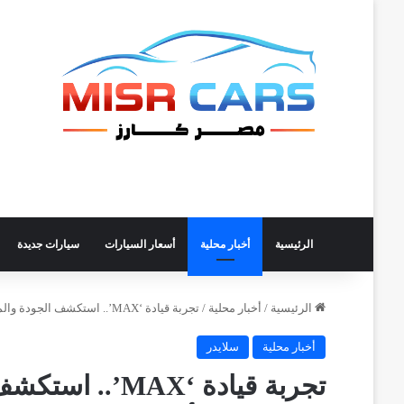
الرئيسية
أخبار محلية
أسعار السيارات
سيارات جديدة
الرئيسية
/
أخبار محلية
/
تجربة قيادة ‘MAX’.. استكشف الجودة والمواصفات لقيادة فريدة فى الأداء والراحة والمرونة
أخبار محلية
سلايدر
تجربة قيادة ‘AX