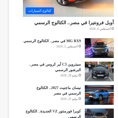
كتالوج السيارات
أوبل فرونتيرا في مصر.. الكتالوج الرسمي
أغسطس 4, 2026
MG RX9 في مصر.. الكتالوج الرسمي
أغسطس 3, 2026
سيتروين C3 آير كروس في مصر..
البرشور الرسمي
يوليو 28, 2026
نيسان ماجنيت 2027.. الكتالوج
الرسمي في مصر
يوليو 25, 2026
كوبرا فورمنتور VZ الجديدة.. الكتالوج
الرسمي