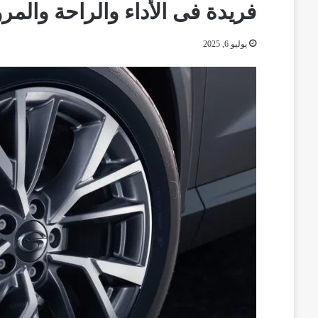
فريدة فى الأداء والراحة والمرو
يوليو 6, 2025