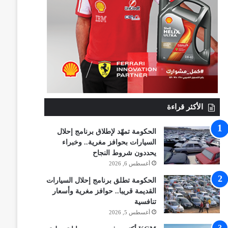
الأكثر قراءة
الحكومة تمهّد لإطلاق برنامج إحلال
السيارات بحوافز مغرية.. وخبراء
يحددون شروط النجاح
أغسطس 6, 2026
الحكومة تطلق برنامج إحلال السيارات
القديمة قريبا.. حوافز مغرية وأسعار
تنافسية
أغسطس 5, 2026