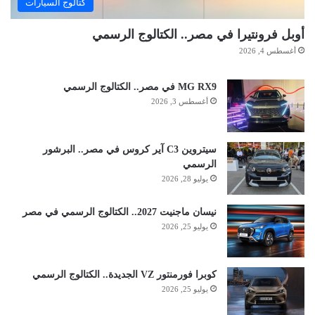
كتالوج السيارات
أوبل فرونتيرا في مصر.. الكتالوج الرسمي
أغسطس 4, 2026
MG RX9 في مصر.. الكتالوج الرسمي
أغسطس 3, 2026
سيتروين C3 آير كروس في مصر.. البرشور
الرسمي
يوليو 28, 2026
نيسان ماجنيت 2027.. الكتالوج الرسمي في مصر
يوليو 25, 2026
كوبرا فورمنتور VZ الجديدة.. الكتالوج الرسمي
يوليو 25, 2026