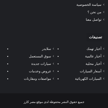
سياسة الخصوصية
من نحن ؟
تواصل معنا
تصنيفات
أخبار تهمك
سلايدر
أخبار عالمية
سوق المستعمل
أخبار محلية
سيارات جديدة
أسعار السيارات
عروض وخدمات
السيارات الكهربائية
مواصفات ومقارنات
جميع حقوق النشر محفوظة لدى موقع مصر كارز