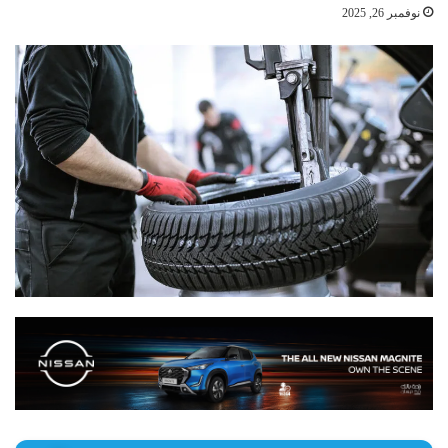
نوفمبر 26, 2025