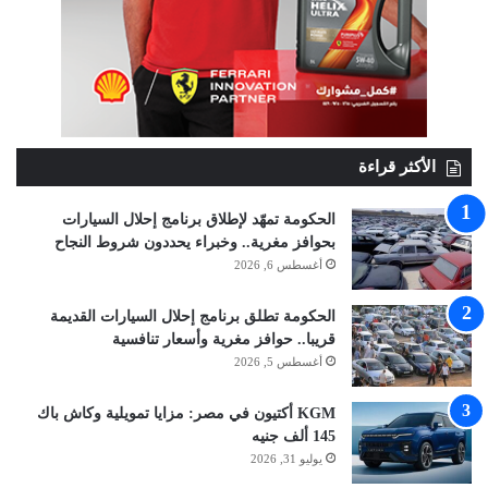
الأكثر قراءة
الحكومة تمهّد لإطلاق برنامج إحلال السيارات
بحوافز مغرية.. وخبراء يحددون شروط النجاح
أغسطس 6, 2026
الحكومة تطلق برنامج إحلال السيارات القديمة
قريبا.. حوافز مغرية وأسعار تنافسية
أغسطس 5, 2026
KGM أكتيون في مصر: مزايا تمويلية وكاش باك
145 ألف جنيه
يوليو 31, 2026