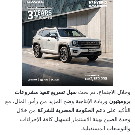
وخلال الاجتماع، تم بحث
سبل تسريع تنفيذ مشروعات
بروميتيون
وزيادة الإنتاجية وضخ المزيد من رأس المال، مع
التأكيد على
دعم الحكومة المصرية للشركة
من خلال
وحدة الصين بهيئة الاستثمار لتسهيل كافة الإجراءات
والتوسعات المستقبلية.