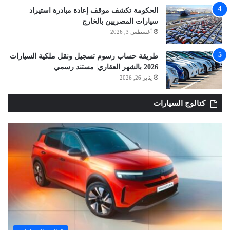
الحكومة تكشف موقف إعادة مبادرة استيراد
سيارات المصريين بالخارج
أغسطس 3, 2026
طريقة حساب رسوم تسجيل ونقل ملكية السيارات
2026 بالشهر العقاري| مستند رسمي
يناير 26, 2026
كتالوج السيارات