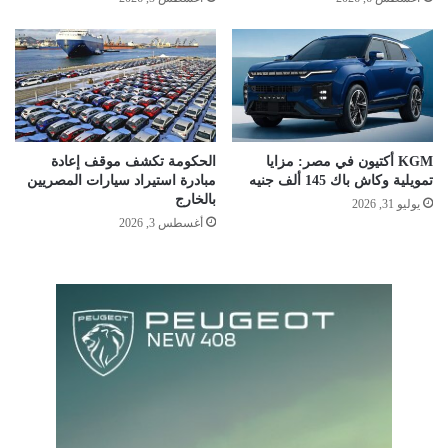
KGM أكتيون في مصر: مزايا
الحكومة تكشف موقف إعادة
تمويلية وكاش باك 145 ألف جنيه
مبادرة استيراد سيارات المصريين
بالخارج
يوليو 31, 2026
أغسطس 3, 2026