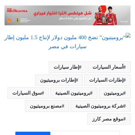
أسعار السيارات
إطار سيارات
إطارات السيارات
إطارات بروميتيون
بروميتيون
بروميتيون الصينية
سوق السيارات
شركة بروميتيون الصينية
مصنع بروميتيون
موقع مصر كارز