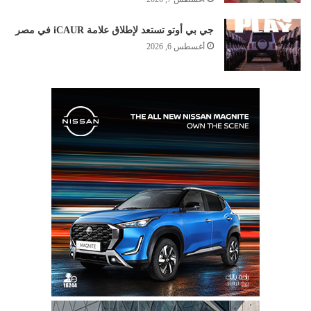
جي بي أوتو تستعد لإطلاق علامة iCAUR في مصر
أغسطس 6, 2026