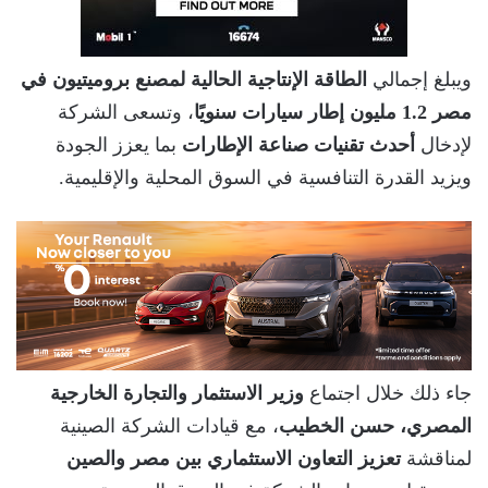
ويبلغ إجمالي
الطاقة الإنتاجية الحالية لمصنع بروميتيون في
مصر 1.2 مليون إطار سيارات سنويًا
، وتسعى الشركة
لإدخال
أحدث تقنيات صناعة الإطارات
بما يعزز الجودة
ويزيد القدرة التنافسية في السوق المحلية والإقليمية.
جاء ذلك خلال اجتماع
وزير الاستثمار والتجارة الخارجية
المصري، حسن الخطيب
، مع قيادات الشركة الصينية
لمناقشة
تعزيز التعاون الاستثماري بين مصر والصين