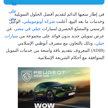
في إطار سعيها الدائم لتقديم أفضل الحلول التمويلية
وخدمات ما بعد البيع، أعلنت
شركة أوتوموبيلتي
، الوكيل
الرسمي والمصنّع الحصري لسيارات
جيلي في مصر
، عن
عرض تمويلي جديد بدون فوائد على مجموعة من
سيارات
جيلي
، وذلك بالتعاون مع مصرف أبوظبي الإسلامي
(ADIB) المعروف بتقديم باقة واسعة من خدمات التمويل
المتوافقة مع أحكام الشريعة الإسلامية.