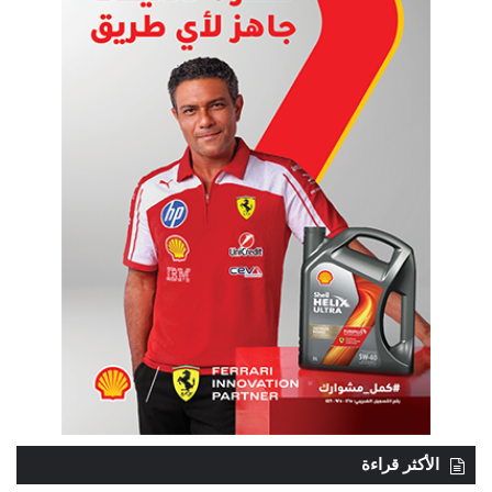
الأكثر قراءة