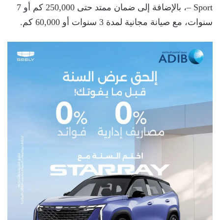
– Sport، بالإضافة إلى ضمان ممتد حتى 250,000 كم أو 7
سنوات، مع صيانة مجانية لمدة 3 سنوات أو 60,000 كم.