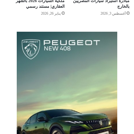
مبادرة استيراد سيارات المصريين
ملكية السيارات 2026 بالشهر
بالخارج
العقاري| مستند رسمي
أغسطس 3, 2026
يناير 26, 2026