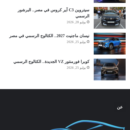
سيتروين C3 آير كروس في مصر.. البرشور
الرسمي
يوليو 28, 2026
نيسان ماجنيت 2027.. الكتالوج الرسمي في مصر
يوليو 25, 2026
كوبرا فورمنتور VZ الجديدة.. الكتالوج الرسمي
يوليو 25, 2026
عن