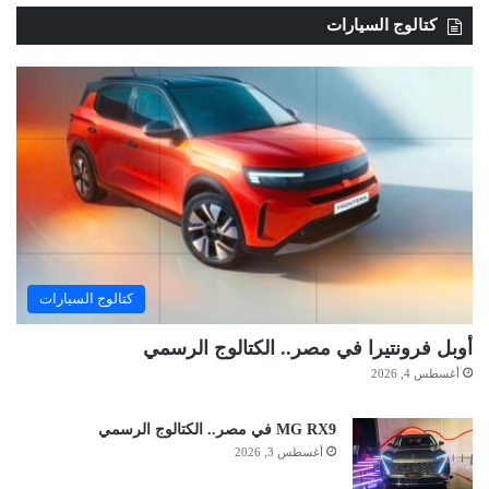
كتالوج السيارات
كتالوج السيارات
أوبل فرونتيرا في مصر.. الكتالوج الرسمي
أغسطس 4, 2026
MG RX9 في مصر.. الكتالوج الرسمي
أغسطس 3, 2026