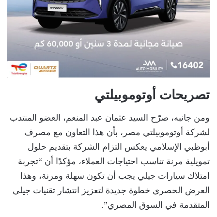
تصريحات أوتوموبيلتي
ومن جانبه، صرّح السيد عثمان عبد المنعم، العضو المنتدب
لشركة أوتوموبيلتي مصر، بأن هذا التعاون مع مصرف
أبوظبي الإسلامي يعكس التزام الشركة بتقديم حلول
تمويلية مرنة تناسب احتياجات العملاء، مؤكدًا أن “تجربة
امتلاك سيارات جيلي يجب أن تكون سهلة ومرنة، وهذا
العرض الحصري خطوة جديدة لتعزيز انتشار تقنيات جيلي
المتقدمة في السوق المصري”.