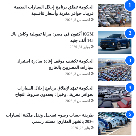
الحكومة تطلق برنامج إحلال السيارات القديمة
قريبا.. حوافز مغرية وأسعار تنافسية
أغسطس 5, 2026
KGM أكتيون في مصر: مزايا تمويلية وكاش باك
145 ألف جنيه
يوليو 31, 2026
الحكومة تكشف موقف إعادة مبادرة استيراد
سيارات المصريين بالخارج
أغسطس 3, 2026
الحكومة تمهّد لإطلاق برنامج إحلال السيارات
بحوافز مغرية.. وخبراء يحددون شروط النجاح
أغسطس 6, 2026
طريقة حساب رسوم تسجيل ونقل ملكية السيارات
2026 بالشهر العقاري| مستند رسمي
يناير 26, 2026