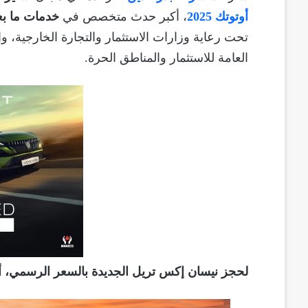
أوتوتك 2025
، أكبر حدث متخصص في
خدمات ما بعد
تحت رعاية وزارات الاستثمار والتجارة الخارجية، وال
العامة للاستثمار والمناطق الحرة.
لحجز نيسان إكس تريل الجديدة بالسعر الرسمي،