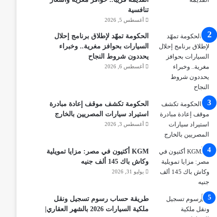
تنافسية
أغسطس 5, 2026
الحكومة تمهّد لإطلاق برنامج إحلال
السيارات بحوافز مغرية.. وخبراء
يحددون شروط النجاح
أغسطس 6, 2026
الحكومة تكشف موقف إعادة مبادرة
استيراد سيارات المصريين بالخارج
أغسطس 3, 2026
KGM أكتيون في مصر: مزايا تمويلية
وكاش باك 145 ألف جنيه
يوليو 31, 2026
طريقة حساب رسوم تسجيل ونقل
ملكية السيارات 2026 بالشهر العقاري|