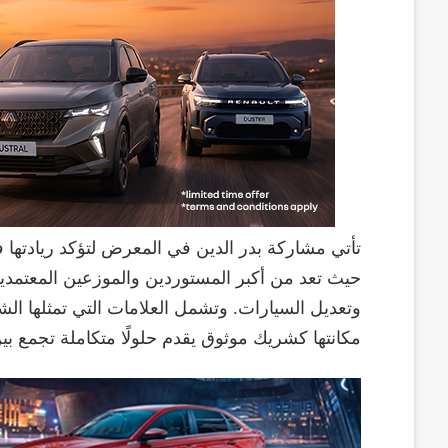
حيث تعد من أكبر المستوردين والموزعين المعتمدين
مكانتها كشريك موثوق يقدم حلولًا متكاملة تجمع بين 