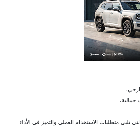
رجي،
جمالية،
تي تلبي متطلبات الاستخدام العملي والتميز في الأداء