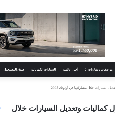
مواصفات ومقارنات
أخبار عالمية
السيارات الكهربائية
سوق المستعمل
ل السيارات خلال مشاركتها في أوتوتك 2025
 كماليات وتعديل السيارات خلال