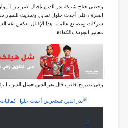
وحظي جناح شركة بدر الدين بإقبال كبير من الزو
التعرف على أحدث حلول تعديل وتحديث السيارات 
شركات ومصانع عالمية. هذا الإقبال يعكس ثقة الس
معايير الجودة والكفاءة.
وفي تصريح خاص، قال
بدر الدين جمال الدين
، الر