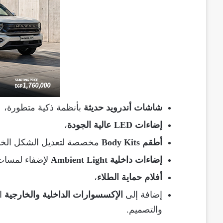
شاشات أندرويد حديثة
بأنظمة ذكية متطورة،
إضاءات LED عالية الجودة
،
أطقم Body Kits
مخصصة لتعديل الشكل الخا
إضاءات داخلية Ambient Light
لإضفاء لمسات 
أفلام حماية الطلاء
،
إضافة إلى
الإكسسوارات الداخلية والخارجية
ال
والتصميم.