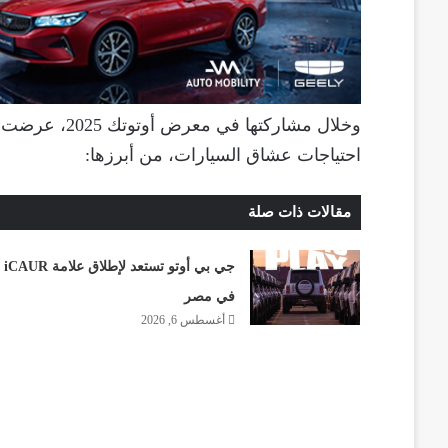
وخلال مشاركتها في معرض أوتوتك 2025، عرضت بدر الدين مجموعة متنوعة من
احتياجات عشاق السيارات، من أبرزها:
مقالات ذات صلة
جي بي أوتو تستعد لإطلاق علامة iCAUR
في مصر
أغسطس 6, 2026