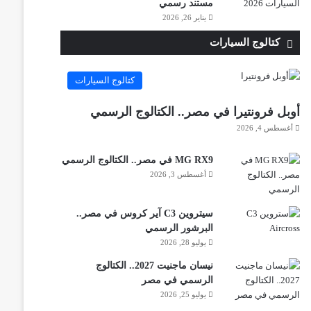
مستند رسمي
يناير 26, 2026
كتالوج السيارات
كتالوج السيارات
أوبل فرونتيرا في مصر.. الكتالوج الرسمي
أغسطس 4, 2026
MG RX9 في مصر.. الكتالوج الرسمي
أغسطس 3, 2026
سيتروين C3 آير كروس في مصر..
البرشور الرسمي
يوليو 28, 2026
نيسان ماجنيت 2027.. الكتالوج
الرسمي في مصر
يوليو 25, 2026