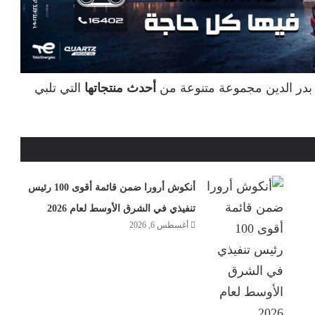
أحدث منتجاتها
التي تلبي
أنكوش أرورا ضمن قائمة أقوى 100 رئيس
تنفيذي في الشرق الأوسط لعام 2026
أغسطس 6, 2026