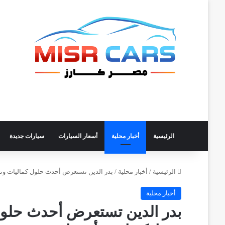
الرئيسية
أخبار محلية
أسعار السيارات
سيارات جديدة
الرئيسية
/
أخبار محلية
/
بدر الدين تستعرض أحدث حلول كماليات وتعدي
أخبار محلية
بدر الدين تستعرض أحدث حلول