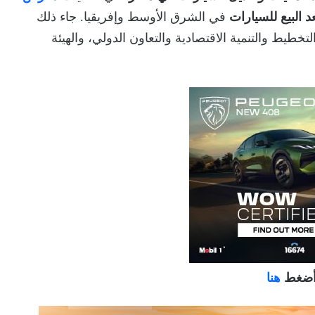
 البيع للسيارات
في الشرق الأوسط وإفريقيا. جاء ذلك
تخطيط والتنمية الاقتصادية والتعاون الدولي، والهيئة
 أضغط
هنا