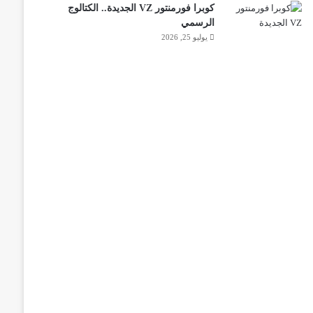
كوبرا فورمنتور VZ الجديدة.. الكتالوج
الرسمي
يوليو 25, 2026