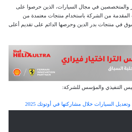
ار والمتخصصين في مجال السيارات، الذين حرصوا على
المقدمة من الشركة باستخدام منتجات معتمدة من
وق في منتجات بدر الدين وحرصها الدائم على تقديم أعلى
ئيس التنفيذي والمؤسس للشركة: