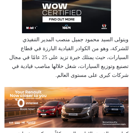
ويتولى السيد محمود جميل منصب المدير التنفيذي
للشركة، وهو من الكوادر القيادية البارزة في قطاع
السيارات، حيث يمتلك خبرة تزيد على 25 عامًا في مجال
تصنيع وتوزيع السيارات، شغل خلالها مناصب قيادية في
شركات كبرى على مستوى العالم.