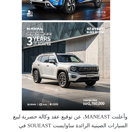
وأعلنت MANEAST، عن توقيع عقد وكالة حصرية لبيع
السيارات الصينية الرائدة ساوايست SOUEAST في