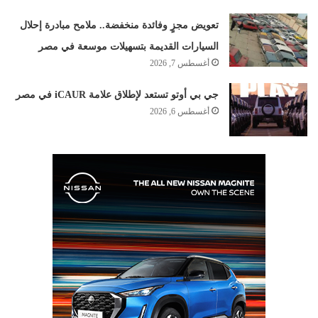
تعويض مجزٍ وفائدة منخفضة.. ملامح مبادرة إحلال
السيارات القديمة بتسهيلات موسعة في مصر
أغسطس 7, 2026
جي بي أوتو تستعد لإطلاق علامة iCAUR في مصر
أغسطس 6, 2026