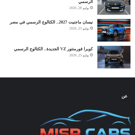
الرسمي
يوليو 28, 2026
نيسان ماجنيت 2027.. الكتالوج الرسمي في مصر
يوليو 25, 2026
كوبرا فورمنتور VZ الجديدة.. الكتالوج الرسمي
يوليو 25, 2026
عن