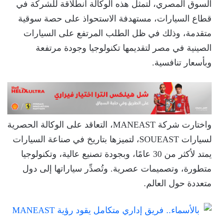
السوق المصري، لتمثل هذه الوكالة انطلاقة للشركة في
قطاع السيارات، مستهدفة الاستحواذ على حصة سوقية
متقدمة، وذلك في ظل الطلب المرتفع على السيارات
الصينية في مصر لتقديمها تكنولوجيا وجودة مرتفعة
وبأسعار تنافسية.
واختارت شركة MANEAST، التعاقد على الوكالة الحصرية
لسيارات SOUEAST، لتميزها بتاريخ في صناعة السيارات
يمتد لأكثر من 30 عامًا، وبجودة تصنيع عالية، وتكنولوجيا
متطورة، وتصميمات عصرية. وتُصدِّر سياراتها إلى دول
متعددة حول العالم.