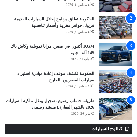
أغسطس 6, 2026
الحكومة تطلق برنامج إحلال السيارات القديمة
قريبا.. حوافز مغرية وأسعار تنافسية
أغسطس 5, 2026
KGM أكتيون في مصر: مزايا تمويلية وكاش باك
145 ألف جنيه
يوليو 31, 2026
الحكومة تكشف موقف إعادة مبادرة استيراد
سيارات المصريين بالخارج
أغسطس 3, 2026
طريقة حساب رسوم تسجيل ونقل ملكية السيارات
2026 بالشهر العقاري| مستند رسمي
يناير 26, 2026
كتالوج السيارات