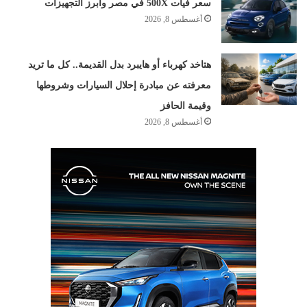
سعر فيات 500X في مصر وأبرز التجهيزات
أغسطس 8, 2026
هتاخد كهرباء أو هايبرد بدل القديمة.. كل ما تريد
معرفته عن مبادرة إحلال السيارات وشروطها
وقيمة الحافز
أغسطس 8, 2026