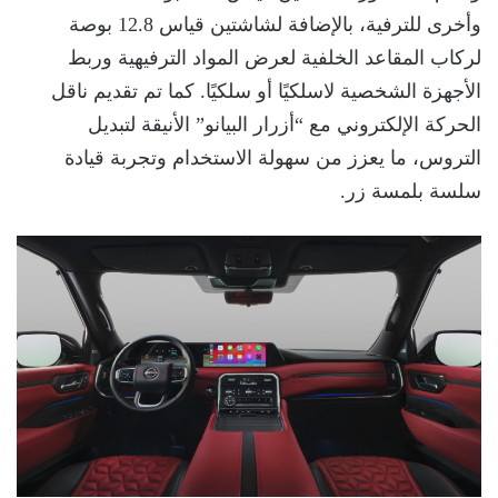
وأخرى للترفية، بالإضافة لشاشتين قياس 12.8 بوصة
لركاب المقاعد الخلفية لعرض المواد الترفيهية وربط
الأجهزة الشخصية لاسلكيًا أو سلكيًا. كما تم تقديم ناقل
الحركة الإلكتروني مع “أزرار البيانو” الأنيقة لتبديل
التروس، ما يعزز من سهولة الاستخدام وتجربة قيادة
سلسة بلمسة زر.