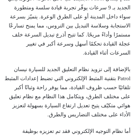
الجديد بـ 9 سرعات يوفّر تجربة قيادة سلسة ومتطورة
سواء داخل المدينة أو على الطرق الوعرة. يتميّز بسرعة
الاستجابة وسلاسة التبديل بين التروس، مما يمنح تسارعًا
مستمرًا وأداءً مريحًا. كما تتيح أذرع تبديل السرعة خلف
عجلة القيادة تحكمًا أسهل وسرعة أكبر في تغيير
السرعات أثناء القيادة.
بالإضافة إلى تزويد نظام التعليق الجديد للسيارة نيسان
Patrol بتقنية المثبط الإلكتروني التي تضبط إعدادات المثبط
تلقائيًا حسب ظروف القيادة، مما يوفر راحة وثباتًا أكبر
على مختلف الطرق، ويتكامل هذا النظام مع نظام تعليق
هوائي متكيّف يتيح تعديل ارتفاع السيارة بسهولة لتعزيز
الأداء على مختلف التضاريس والطرق.
أما نظام التوجيه الإلكتروني فقد تم تعزيزه بوظيفة