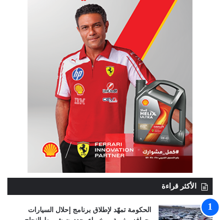
الأكثر قراءة
الحكومة تمهّد لإطلاق برنامج إحلال السيارات