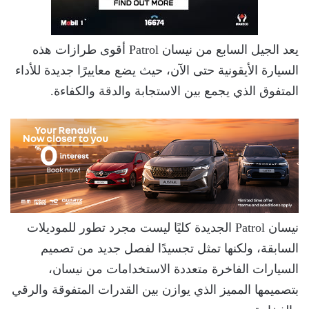
يعد الجيل السابع من نيسان Patrol أقوى طرازات هذه
السيارة الأيقونية حتى الآن، حيث يضع معاييرًا جديدة للأداء
المتفوق الذي يجمع بين الاستجابة والدقة والكفاءة.
نيسان Patrol الجديدة كليًا ليست مجرد تطور للموديلات
السابقة، ولكنها تمثل تجسيدًا لفصل جديد من تصميم
السيارات الفاخرة متعددة الاستخدامات من نيسان،
بتصميمها المميز الذي يوازن بين القدرات المتفوقة والرقي