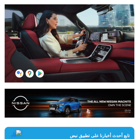
تابع أحدث أخبارنا على تطبيق نبض