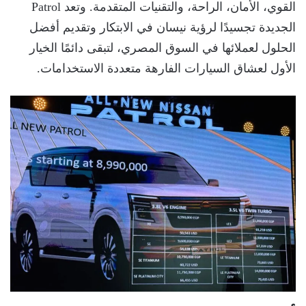
القوي، الأمان، الراحة، والتقنيات المتقدمة. وتعد Patrol
الجديدة تجسيدًا لرؤية نيسان في الابتكار وتقديم أفضل
الحلول لعملائها في السوق المصري، لتبقى دائمًا الخيار
الأول لعشاق السيارات الفارهة متعددة الاستخدامات.