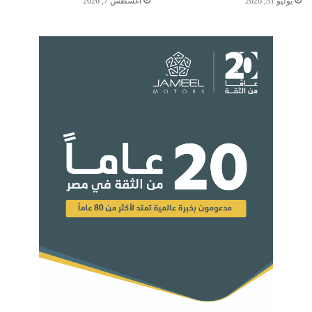
يوليو 31, 2026
أغسطس 7, 2026