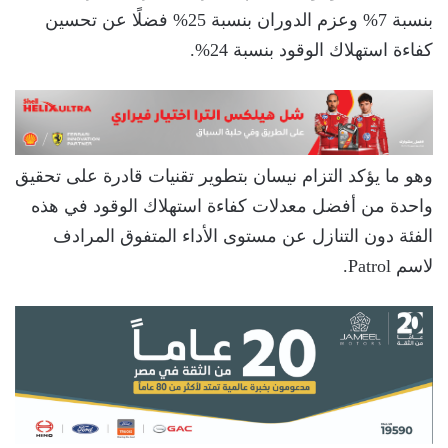
بنسبة 7% وعزم الدوران بنسبة 25% فضلًا عن تحسين
كفاءة استهلاك الوقود بنسبة 24%.
وهو ما يؤكد التزام نيسان بتطوير تقنيات قادرة على تحقيق
واحدة من أفضل معدلات كفاءة استهلاك الوقود في هذه
الفئة دون التنازل عن مستوى الأداء المتفوق المرادف
لاسم Patrol.