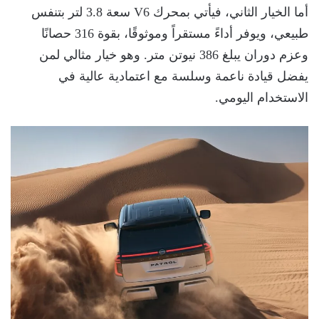
أما الخيار الثاني، فيأتي بمحرك V6 سعة 3.8 لتر بتنفس
طبيعي، ويوفر أداءً مستقراً وموثوقًا، بقوة 316 حصانًا
وعزم دوران يبلغ 386 نيوتن متر. وهو خيار مثالي لمن
يفضل قيادة ناعمة وسلسة مع اعتمادية عالية في
الاستخدام اليومي.