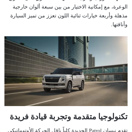
الوعرة، مع إمكانية الاختيار من بين سبعة ألوان خارجية
مذهلة وأربعة خيارات ثنائية اللون تعزز من تميز السيارة
وأناقتها.
تكنولوجيا متقدمة وتجربة قيادة فريدة
تقدم نيسان Patrol الجديدة كلياً ناقل الحركة الأوتوماتيكي