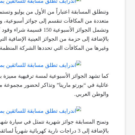
وتنطلق المسابقة اعتباراً من الأول من يوليو وت
متعددة من المكافآت تنقسم إلى جوائز أسبوعية، وأ
بالإضافة إلى حزمة من الجوائز العينية الإضافية ا
وغيرها من المكافآت التي تحددها الشركة المنظمة.
كما تشهد الجوائز الأسبوعية لمسة ترفيهية مميزة 
عائلية في “بورتو مارينا” وتذاكر لحضور مجموعة من
والوطن العربي.
وتمنح المسابقة جوائز شهرية تتمثل في سيارة شهري