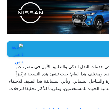
 في خدمات النقل الذكي والتطبيق الأول في مصر، عن
يد ومختلف هذا العام؛ حيث تشهد هذه النسخة تركيزاً
رة والساحل الشمالي. وتأتي المسابقة هذا الصيف للاحتفاء
لية الجودة للمستخدمين، وتكريماً للأكثر تحقيقاً للرحلات