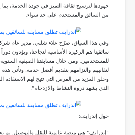
جهودها لترسيخ ثقافة التميز في جودة الخدمة، بما ي
من السائق والمستخدم على حد سواء.
وفي هذا السياق، صرّح علاء شلبي، مدير عام شرك
سائقينا هم الركيزة الأساسية لنجاحنا، ويؤدون دوراً
للمستخدمين. ومن خلال مسابقتنا الصيفية السنوية، 
لتفانيهم والتزامهم بتقديم أفضل خدمة. وتأتي هذه 
وخلق المزيد من الفرص التي تتيح لهم الاستفادة ال
الذي يشهد ذروة النشاط والازدحام”.
حول إندرايف: