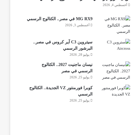
أغسطس 4, 2026
MG RX9 في مصر.. الكتالوج الرسمي
أغسطس 3, 2026
سيتروين C3 آير كروس في مصر..
البرشور الرسمي
يوليو 28, 2026
نيسان ماجنيت 2027.. الكتالوج
الرسمي في مصر
يوليو 25, 2026
كوبرا فورمنتور VZ الجديدة.. الكتالوج
الرسمي
يوليو 25, 2026