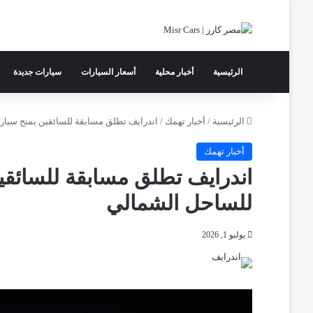
الرئيسية
أخبار محلية
أسعار السيارات
سيارات جديدة
الرئيسية
/
أخبار تهمك
/
اندرايف تطلق مسابقة للسائقين بمنح سيار
أخبار تهمك
اندرايف تطلق مسابقة للسائقي
للساحل الشمالي
يوليو 1, 2026