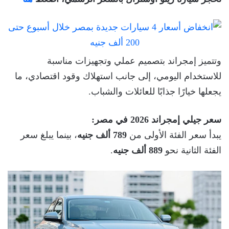
وتتميز إمجراند بتصميم عملي وتجهيزات مناسبة
للاستخدام اليومي، إلى جانب استهلاك وقود اقتصادي، ما
يجعلها خيارًا جذابًا للعائلات والشباب.
سعر جيلي إمجراند 2026 في مصر:
يبدأ سعر الفئة الأولى من
789 ألف جنيه
، بينما يبلغ سعر
الفئة الثانية نحو
889 ألف جنيه
.