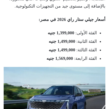
بالإضافة إلى مستوى جيد من التجهيزات التكنولوجية.
أسعار جيلي ستار راي 2026 في مصر:
الفئة الأولى:
1,399,000 جنيه
الفئة الثانية:
1,499,000 جنيه
الفئة الثالثة:
1,499,000 جنيه
الفئة الرابعة:
1,569,000 جنيه