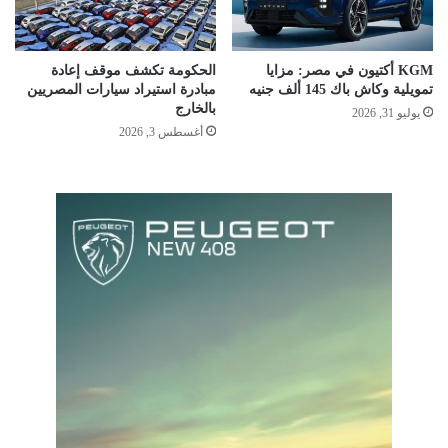
KGM أكتيون في مصر: مزايا
الحكومة تكشف موقف إعادة
تمويلية وكاش باك 145 ألف جنيه
مبادرة استيراد سيارات المصريين
بالخارج
يوليو 31, 2026
أغسطس 3, 2026