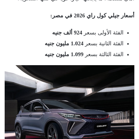
أسعار جيلي كول راي 2026 في مصر:
الفئة الأولى بسعر
924 ألف جنيه
الفئة الثانية بسعر
1.024 مليون جنيه
الفئة الثالثة بسعر
1.099 مليون جنيه