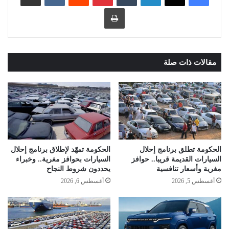
طباعة
مقالات ذات صلة
الحكومة تطلق برنامج إحلال
الحكومة تمهّد لإطلاق برنامج إحلال
السيارات القديمة قريبا.. حوافز
السيارات بحوافز مغرية.. وخبراء
مغرية وأسعار تنافسية
يحددون شروط النجاح
أغسطس 5, 2026
أغسطس 6, 2026