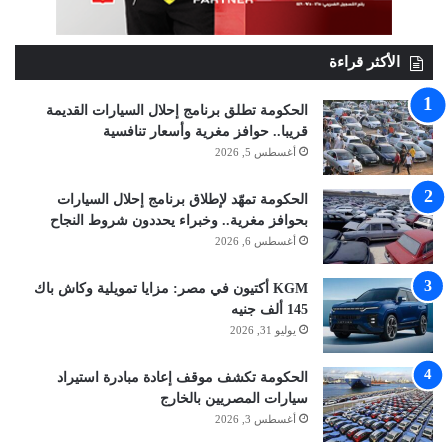
الأكثر قراءة
الحكومة تطلق برنامج إحلال السيارات القديمة
قريبا.. حوافز مغرية وأسعار تنافسية
أغسطس 5, 2026
الحكومة تمهّد لإطلاق برنامج إحلال السيارات
بحوافز مغرية.. وخبراء يحددون شروط النجاح
أغسطس 6, 2026
KGM أكتيون في مصر: مزايا تمويلية وكاش باك
145 ألف جنيه
يوليو 31, 2026
الحكومة تكشف موقف إعادة مبادرة استيراد
سيارات المصريين بالخارج
أغسطس 3, 2026