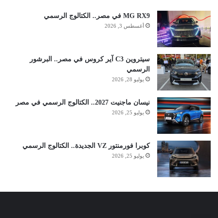
MG RX9 في مصر.. الكتالوج الرسمي
أغسطس 3, 2026
سيتروين C3 آير كروس في مصر.. البرشور
الرسمي
يوليو 28, 2026
نيسان ماجنيت 2027.. الكتالوج الرسمي في مصر
يوليو 25, 2026
كوبرا فورمنتور VZ الجديدة.. الكتالوج الرسمي
يوليو 25, 2026