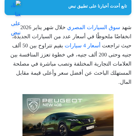
تابع أحدث أخبارنا على تطبيق نبض
شهد
سوق السيارات المصري
خلال شهر يناير 2026
انخفاضًا ملحوظًا في أسعار عدد من السيارات الجديدة،
حيث تراجعت
أسعار 4 سيارات
بقيم تتراوح بين 50 ألف
جنيه وحتى 200 ألف جنيه، في خطوة تعزز المنافسة بين
العلامات التجارية المختلفة وتصب مباشرة في مصلحة
المستهلك الباحث عن أفضل سعر وأعلى قيمة مقابل
المال.