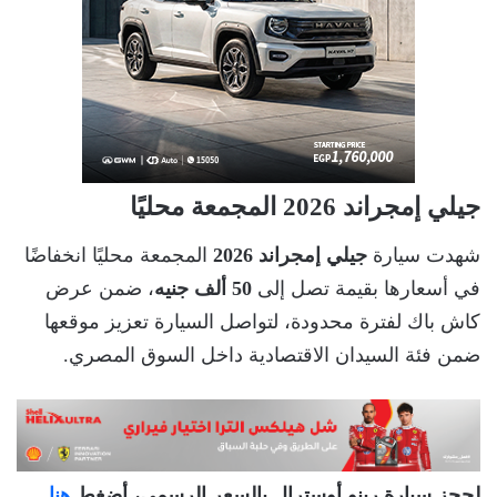
جيلي إمجراند 2026 المجمعة محليًا
شهدت سيارة
جيلي إمجراند 2026
المجمعة محليًا انخفاضًا
في أسعارها بقيمة تصل إلى
50 ألف جنيه
، ضمن عرض
كاش باك لفترة محدودة، لتواصل السيارة تعزيز موقعها
ضمن فئة السيدان الاقتصادية داخل السوق المصري.
لحجز سيارة رينو أوسترال بالسعر الرسمي، أضغط
هنا