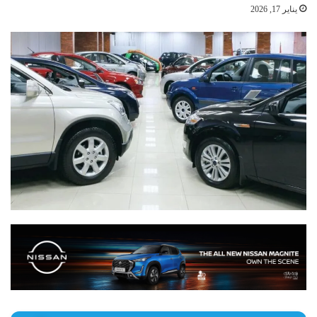
يناير 17, 2026