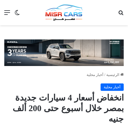
بحث عن
الق
الوضع ا
الرئيسية
/
أخبار محلية
أخبار محلية
انخفاض أسعار 4 سيارات جديدة
بمصر خلال أسبوع حتى 200 ألف
جنيه