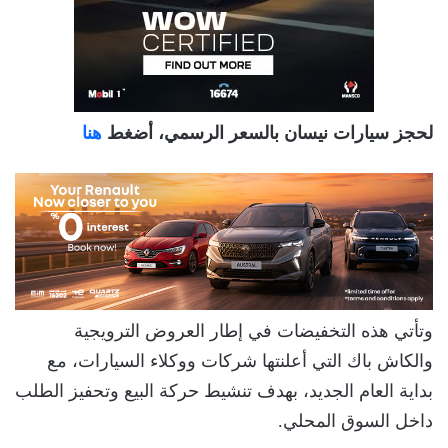
لحجز سيارات نيسان بالسعر الرسمي، أضغط
هنا
وتأتي هذه التخفيضات في إطار العروض الترويجية
والكاش باك التي أعلنتها شركات ووكلاء السيارات، مع
بداية العام الجديد، بهدف تنشيط حركة البيع وتحفيز الطلب
داخل السوق المحلي.