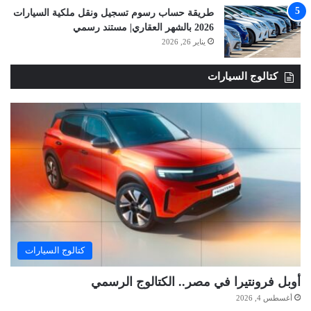
طريقة حساب رسوم تسجيل ونقل ملكية السيارات
2026 بالشهر العقاري| مستند رسمي
يناير 26, 2026
كتالوج السيارات
كتالوج السيارات
أوبل فرونتيرا في مصر.. الكتالوج الرسمي
أغسطس 4, 2026