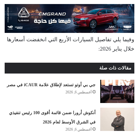
وفيما يلي تفاصيل السيارات الأربع التي انخفضت أسعارها
خلال يناير 2026:
مقالات ذات صلة
جي بي أوتو تستعد لإطلاق علامة iCAUR في مصر
أغسطس 6, 2026
أنكوش أرورا ضمن قائمة أقوى 100 رئيس تنفيذي
في الشرق الأوسط لعام 2026
أغسطس 6, 2026