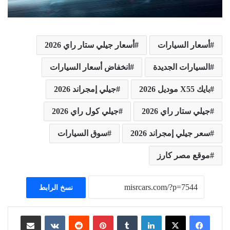
أسعار السيارات
أسعار جيلي ستار راي 2026
السيارات الجديدة
انخفاض أسعار السيارات
بايك X55 موديل 2026
جيلي إمجراند 2026
جيلي ستار راي 2026
جيلي كول راي 2026
سعر جيلي إمجراند 2026
سوق السيارات
موقع مصر كارز
نسخ الرابط
لينكدإن
بينتيريست
مشاركة عبر البريد