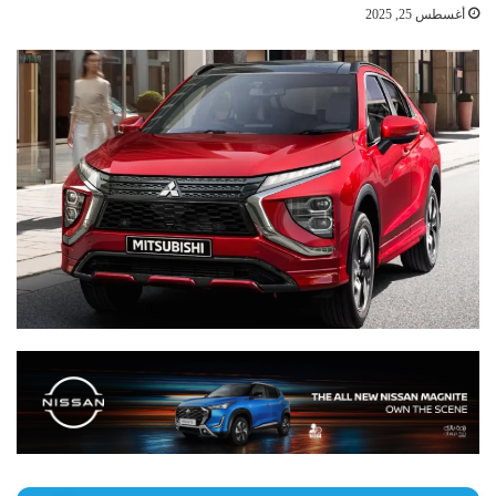
أغسطس 25, 2025