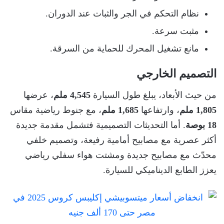
نظام التحكم في الجر والثبات عند الدوران.
مثبت سرعة.
مانع تشغيل المحرك للحماية من السرقة.
التصميم الخارجي
من حيث الأبعاد، يبلغ طول السيارة
4,545 ملم
، عرضها
1,805 ملم
، وارتفاعها
1,685 ملم
، مع جنوط رياضية مقاس
18 بوصة
. أما التحديثات التصميمية فتشمل مقدمة جديدة
أكثر عصرية مع مصابيح أمامية رفيعة، وتصميم خلفي
محدّث مع مصابيح جديدة ومشتت هواء سفلي رياضي
يعزز الطابع الديناميكي للسيارة.