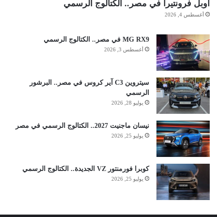
أوبل فرونتيرا في مصر.. الكتالوج الرسمي
أغسطس 4, 2026
MG RX9 في مصر.. الكتالوج الرسمي
أغسطس 3, 2026
سيتروين C3 آير كروس في مصر.. البرشور
الرسمي
يوليو 28, 2026
نيسان ماجنيت 2027.. الكتالوج الرسمي في مصر
يوليو 25, 2026
كوبرا فورمنتور VZ الجديدة.. الكتالوج الرسمي
يوليو 25, 2026