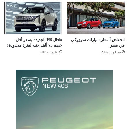
انخفاض أسعار سيارات سوزوكي
هافال H6 الجديدة بسعر أقل..
في مصر
خصم 75 ألف جنيه لفترة محدودة!
فبراير 8, 2026
يوليو 1, 2026