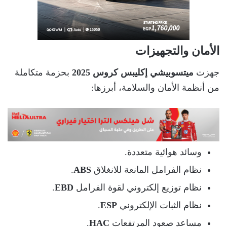
الأمان والتجهيزات
جهزت
ميتسوبيشي إكليبس كروس 2025
بحزمة متكاملة
من أنظمة الأمان والسلامة، أبرزها:
وسائد هوائية متعددة.
نظام الفرامل المانعة للانغلاق
ABS
.
نظام توزيع إلكتروني لقوة الفرامل
EBD
.
نظام الثبات الإلكتروني
ESP
.
مساعد صعود المرتفعات
HAC
.