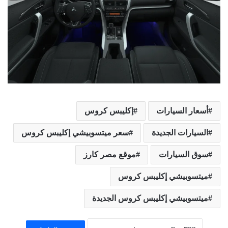
أسعار السيارات
إكليبس كروس
السيارات الجديدة
سعر ميتسوبيشي إكليبس كروس
سوق السيارات
موقع مصر كارز
ميتسوبيشي إكليبس كروس
ميتسوبيشي إكليبس كروس الجديدة