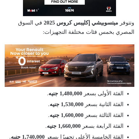
وتتوفر
ميتسوبيشي إكليبس كروس 2025
في السوق
المصري بخمس فئات مختلفة التجهيزات:
الفئة الأولى بسعر
1,480,000 جنيه
.
الفئة الثانية بسعر
1,530,000 جنيه
.
الفئة الثالثة بسعر
1,600,000 جنيه
.
الفئة الرابعة بسعر
1,660,000 جنيه
.
الفئة الخامسة الأعلى تجهيزًا بسعر
1,740,000 جنيه
.