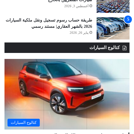
أغسطس 3, 2026
طريقة حساب رسوم تسجيل ونقل ملكية السيارات
2026 بالشهر العقاري| مستند رسمي
يناير 26, 2026
كتالوج السيارات
كتالوج السيارات