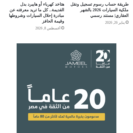
طريقة حساب رسوم تسجيل ونقل
هتاخد كهرباء أو هايبرد بدل
ملكية السيارات 2026 بالشهر
القديمة.. كل ما تريد معرفته عن
العقاري| مستند رسمي
مبادرة إحلال السيارات وشروطها
وقيمة الحافز
يناير 26, 2026
أغسطس 8, 2026