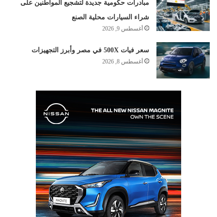
مبادرات حكومية جديدة لتشجيع المواطنين على
شراء السيارات محلية الصنع
أغسطس 9, 2026
سعر فيات 500X في مصر وأبرز التجهيزات
أغسطس 8, 2026