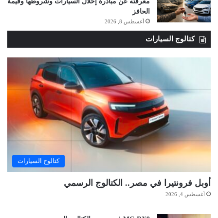
معرفته عن مبادرة إحلال السيارات وشروطها وقيمة
الحافز
أغسطس 8, 2026
كتالوج السيارات
كتالوج السيارات
أوبل فرونتيرا في مصر.. الكتالوج الرسمي
أغسطس 4, 2026