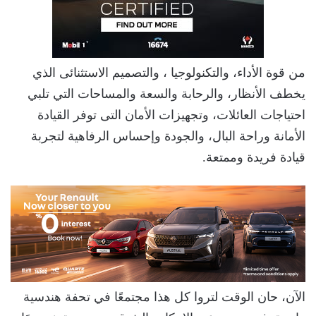
من قوة الأداء، والتكنولوجيا ، والتصميم الاستثنائى الذي
يخطف الأنظار، والرحابة والسعة والمساحات التي تلبي
احتياجات العائلات، وتجهيزات الأمان التى توفر القيادة
الأمانة وراحة البال، والجودة وإحساس الرفاهية لتجربة
قيادة فريدة وممتعة.
الآن، حان الوقت لتروا كل هذا مجتمعًا في تحفة هندسية