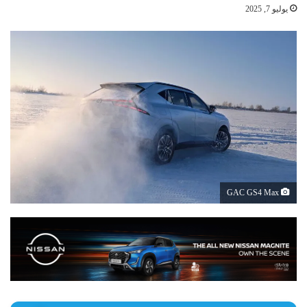
يوليو 7, 2025
GAC GS4 Max