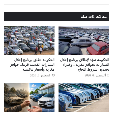
مقالات ذات صلة
الحكومة تمهّد لإطلاق برنامج إحلال
الحكومة تطلق برنامج إحلال
السيارات بحوافز مغرية.. وخبراء
السيارات القديمة قريبا.. حوافز
يحددون شروط النجاح
مغرية وأسعار تنافسية
أغسطس 6, 2026
أغسطس 5, 2026