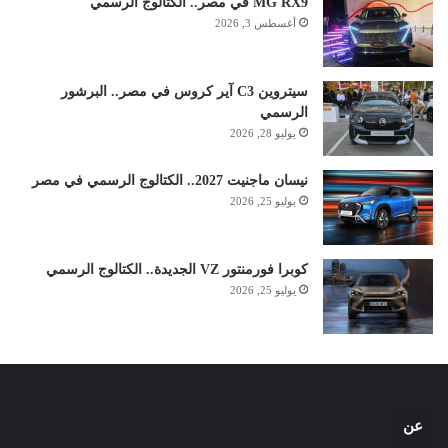
MG RX9 في مصر.. الكتالوج الرسمي
أغسطس 3, 2026
سيتروين C3 آير كروس في مصر.. البرشور
الرسمي
يوليو 28, 2026
نيسان ماجنيت 2027.. الكتالوج الرسمي في مصر
يوليو 25, 2026
كوبرا فورمنتور VZ الجديدة.. الكتالوج الرسمي
يوليو 25, 2026
عن