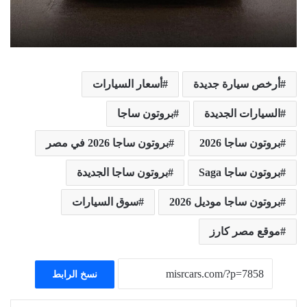
أرخص سيارة جديدة
أسعار السيارات
السيارات الجديدة
بروتون ساجا
بروتون ساجا 2026
بروتون ساجا 2026 في مصر
بروتون ساجا Saga
بروتون ساجا الجديدة
بروتون ساجا موديل 2026
سوق السيارات
موقع مصر كارز
نسخ الرابط