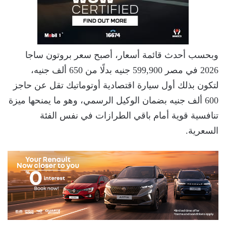
وبحسب أحدث قائمة أسعار، أصبح سعر بروتون ساجا
2026 في مصر 599,900 جنيه بدلًا من 650 ألف جنيه،
لتكون بذلك أول سيارة اقتصادية أوتوماتيك تقل عن حاجز
600 ألف جنيه بضمان الوكيل الرسمي، وهو ما يمنحها ميزة
تنافسية قوية أمام باقي الطرازات في نفس الفئة
السعرية.