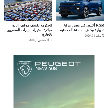
KGM أكتيون في مصر: مزايا
الحكومة تكشف موقف إعادة
تمويلية وكاش باك 145 ألف جنيه
مبادرة استيراد سيارات المصريين
بالخارج
يوليو 31, 2026
أغسطس 3, 2026