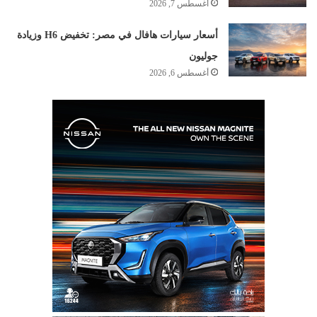
أغسطس 7, 2026
أسعار سيارات هافال في مصر: تخفيض H6 وزيادة
جوليون
أغسطس 6, 2026