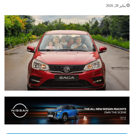
يناير 28, 2026