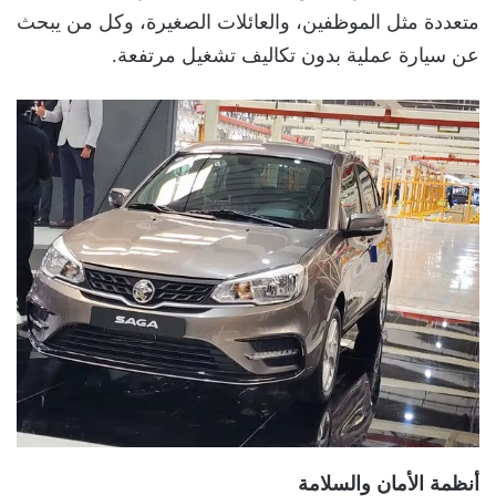
متعددة مثل الموظفين، والعائلات الصغيرة، وكل من يبحث
عن سيارة عملية بدون تكاليف تشغيل مرتفعة.
أنظمة الأمان والسلامة