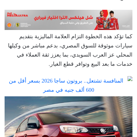
كما تؤكد هذه الخطوة التزام العلامة الماليزية بتقديم
سيارات موثوقة للسوق المصري، بدعم مباشر من وكيلها
المحلي عز العرب السويدي، بما يعزز ثقة العملاء في
خدمات ما بعد البيع وتوافر قطع الغيار.