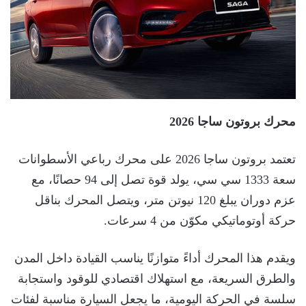
محرك بروتون ساجا 2026
تعتمد بروتون ساجا 2026 على محرك رباعي الأسطوانات
سعة 1333 سي سي، يولد قوة تصل إلى 94 حصانًا، مع
عزم دوران يبلغ 120 نيوتن متر، ويتصل المحرك بناقل
حركة أوتوماتيكي مكوّن من 4 سرعات.
ويقدم هذا المحرك أداءً متوازنًا يناسب القيادة داخل المدن
والطرق السريعة، مع استهلاك اقتصادي للوقود واستجابة
سلسة في الحركة اليومية، ما يجعل السيارة مناسبة لفئات