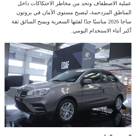
عملية الاصطفاف وتحد من مخاطر الاحتكاكات داخل
المناطق المزدحمة، ليصبح مستوى الأمان في بروتون
ساجا 2026 مناسبًا جدًا لفئتها السعرية ويمنح السائق ثقة
أكبر أثناء الاستخدام اليومي.