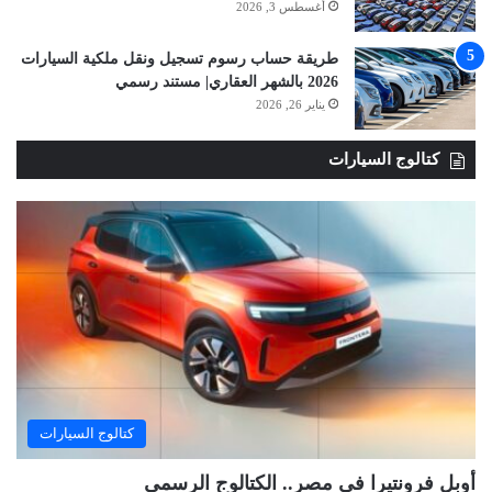
أغسطس 3, 2026
طريقة حساب رسوم تسجيل ونقل ملكية السيارات
2026 بالشهر العقاري| مستند رسمي
يناير 26, 2026
كتالوج السيارات
كتالوج السيارات
أوبل فرونتيرا في مصر.. الكتالوج الرسمي