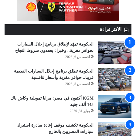
الأكثر قراءة
الحكومة تمهّد لإطلاق برنامج إحلال السيارات
بحوافز مغرية.. وخبراء يحددون شروط النجاح
أغسطس 6, 2026
الحكومة تطلق برنامج إحلال السيارات القديمة
قريبا.. حوافز مغرية وأسعار تنافسية
أغسطس 5, 2026
KGM أكتيون في مصر: مزايا تمويلية وكاش باك
145 ألف جنيه
يوليو 31, 2026
الحكومة تكشف موقف إعادة مبادرة استيراد
سيارات المصريين بالخارج