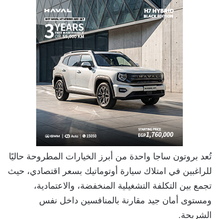
تُعد بروتون ساجا واحدة من أبرز الخيارات المطروحة حاليًا
للراغبين في امتلاك سيارة أوتوماتيك بسعر اقتصادي، حيث
تجمع بين التكلفة التشغيلية المنخفضة، والاعتمادية،
ومستوى أمان جيد مقارنة بالمنافسين داخل نفس
الشريحة.