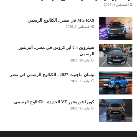
أغسطس 4, 2026
MG RX9 في مصر.. الكتالوج الرسمي
أغسطس 3, 2026
سيتروين C3 آير كروس في مصر.. البرشور
الرسمي
يوليو 28, 2026
نيسان ماجنيت 2027.. الكتالوج الرسمي في مصر
يوليو 25, 2026
كوبرا فورمنتور VZ الجديدة.. الكتالوج الرسمي
يوليو 25, 2026