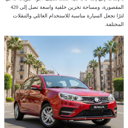
المقصورة، ومساحة تخزين خلفية واسعة تصل إلى 420
لترًا تجعل السيارة مناسبة للاستخدام العائلي والتنقلات
المختلفة.