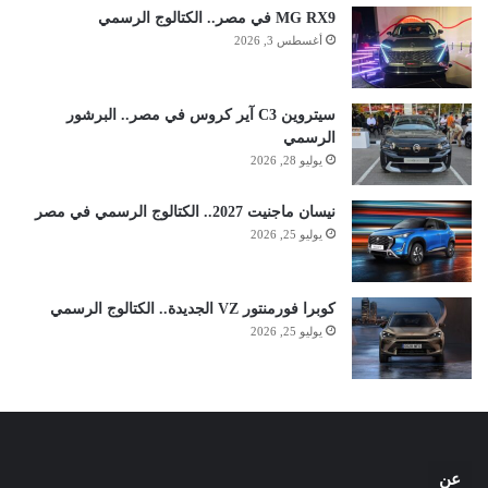
MG RX9 في مصر.. الكتالوج الرسمي
أغسطس 3, 2026
سيتروين C3 آير كروس في مصر.. البرشور
الرسمي
يوليو 28, 2026
نيسان ماجنيت 2027.. الكتالوج الرسمي في مصر
يوليو 25, 2026
كوبرا فورمنتور VZ الجديدة.. الكتالوج الرسمي
يوليو 25, 2026
عن