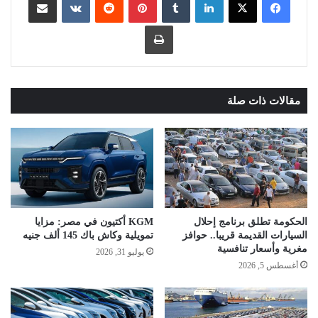
طباعة
مقالات ذات صلة
الحكومة تطلق برنامج إحلال
KGM أكتيون في مصر: مزايا
السيارات القديمة قريبا.. حوافز
تمويلية وكاش باك 145 ألف جنيه
مغرية وأسعار تنافسية
يوليو 31, 2026
أغسطس 5, 2026