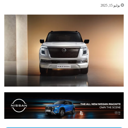
يوليو 15, 2025