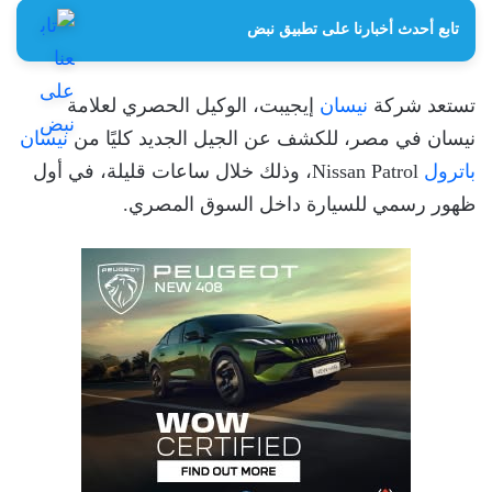
تابع أحدث أخبارنا على تطبيق نبض
تستعد شركة
نيسان
إيجيبت، الوكيل الحصري لعلامة
نيسان في مصر، للكشف عن الجيل الجديد كليًا من
نيسان
باترول
Nissan Patrol، وذلك خلال ساعات قليلة، في أول
ظهور رسمي للسيارة داخل السوق المصري.