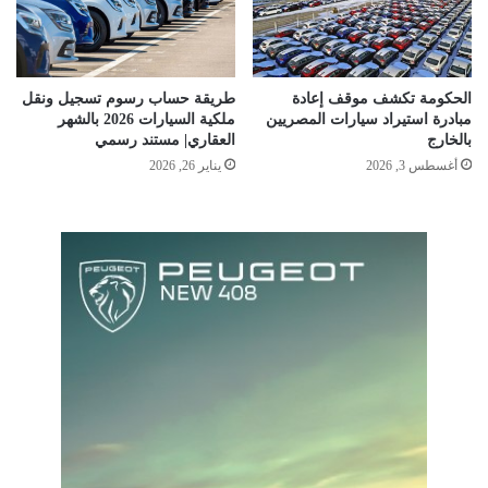
الحكومة تكشف موقف إعادة
طريقة حساب رسوم تسجيل ونقل
مبادرة استيراد سيارات المصريين
ملكية السيارات 2026 بالشهر
بالخارج
العقاري| مستند رسمي
أغسطس 3, 2026
يناير 26, 2026