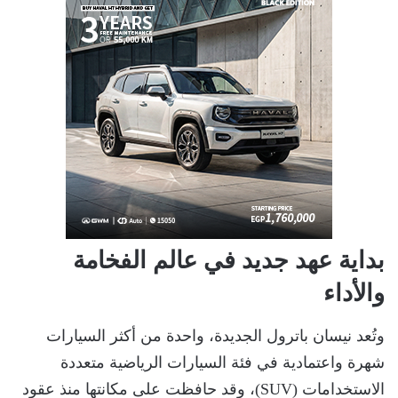
بداية عهد جديد في عالم الفخامة
والأداء
وتُعد نيسان باترول الجديدة، واحدة من أكثر السيارات
شهرة واعتمادية في فئة السيارات الرياضية متعددة
الاستخدامات (SUV)، وقد حافظت على مكانتها منذ عقود