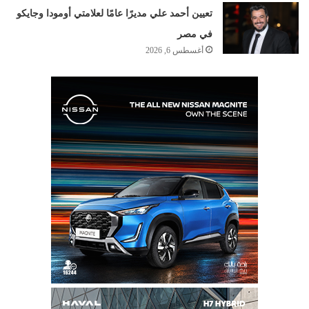
تعيين أحمد علي مديرًا عامًا لعلامتي أومودا وجايكو
في مصر
أغسطس 6, 2026