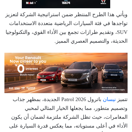
ويأتي هذا الطرح المنتظر ضمن استراتيجية الشركة لتعزيز
تواجدها في فئة السيارات الرياضية متعددة الاستخدامات
SUV، وتقديم طرازات تجمع بين الأداء القوي، والتكنولوجيا
الحديثة، والتصميم العصري المميز.
تتميز
نيسان
باترول Patrol 2026 الجديدة، بمظهر جذاب
وتصميم متطور، مما يجعلها الخيار المثالي لمحبي
المغامرات، حيث تظل الشركة ملتزمة لضمان أن يكون
الأداء في أعلى مستوياته، مما يعكس قدرة السيارة على