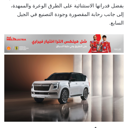
بفضل قدراتها الاستثنائية على الطرق الوعرة والممهدة،
إلى جانب رحابة المقصورة وجودة التصنيع في الجيل
السابع.